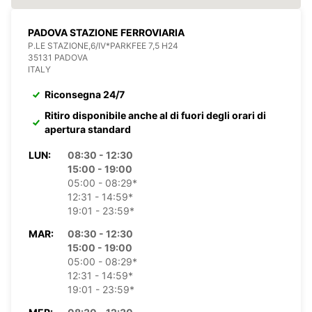
PADOVA STAZIONE FERROVIARIA
P.LE STAZIONE,6/IV*PARKFEE 7,5 H24
35131 PADOVA
ITALY
Riconsegna 24/7
Ritiro disponibile anche al di fuori degli orari di
apertura standard
LUN:
08:30 - 12:30
15:00 - 19:00
05:00 - 08:29*
12:31 - 14:59*
19:01 - 23:59*
MAR:
08:30 - 12:30
15:00 - 19:00
05:00 - 08:29*
12:31 - 14:59*
19:01 - 23:59*