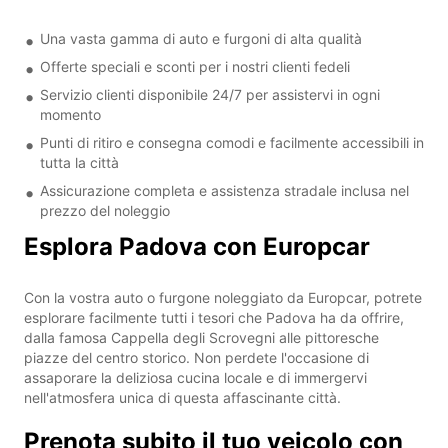
Una vasta gamma di auto e furgoni di alta qualità
Offerte speciali e sconti per i nostri clienti fedeli
Servizio clienti disponibile 24/7 per assistervi in ogni
momento
Punti di ritiro e consegna comodi e facilmente accessibili in
tutta la città
Assicurazione completa e assistenza stradale inclusa nel
prezzo del noleggio
Esplora Padova con Europcar
Con la vostra auto o furgone noleggiato da Europcar, potrete
esplorare facilmente tutti i tesori che Padova ha da offrire,
dalla famosa Cappella degli Scrovegni alle pittoresche
piazze del centro storico. Non perdete l'occasione di
assaporare la deliziosa cucina locale e di immergervi
nell'atmosfera unica di questa affascinante città.
Prenota subito il tuo veicolo con