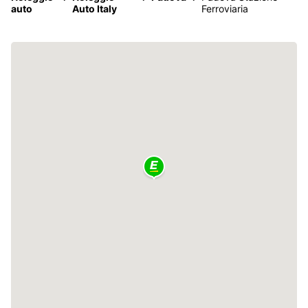
auto
Auto Italy
Ferroviaria