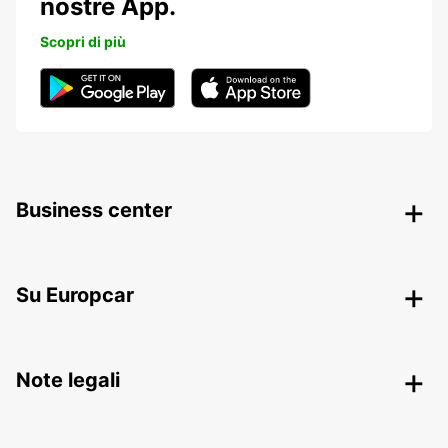
nostre App.
Scopri di più
Business center
Su Europcar
Note legali