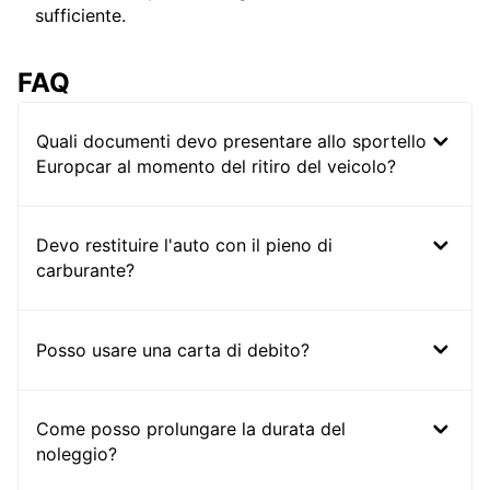
sufficiente.
FAQ
Quali documenti devo presentare allo sportello
Europcar al momento del ritiro del veicolo?
Devo restituire l'auto con il pieno di
carburante?
Posso usare una carta di debito?
Come posso prolungare la durata del
noleggio?