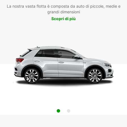
La nostra vasta flotta è composta da auto di piccole, medie e
grandi dimensioni
Scopri di più