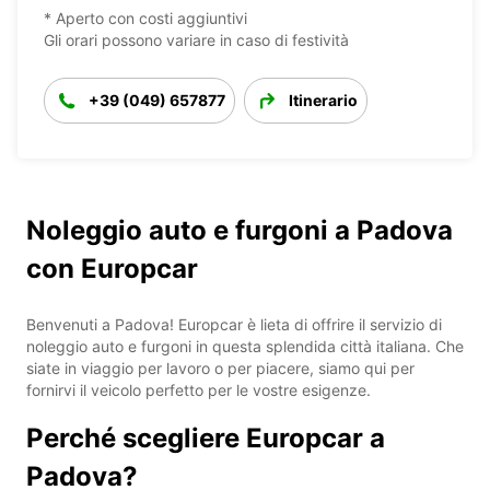
* Aperto con costi aggiuntivi
Gli orari possono variare in caso di festività
+39 (049) 657877
Itinerario
Noleggio auto e furgoni a Padova
con Europcar
Benvenuti a Padova! Europcar è lieta di offrire il servizio di
noleggio auto e furgoni in questa splendida città italiana. Che
siate in viaggio per lavoro o per piacere, siamo qui per
fornirvi il veicolo perfetto per le vostre esigenze.
Perché scegliere Europcar a
Padova?