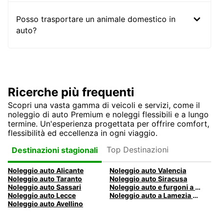
Posso trasportare un animale domestico in
auto?
Ricerche più frequenti
Scopri una vasta gamma di veicoli e servizi, come il
noleggio di auto Premium e noleggi flessibili e a lungo
termine. Un'esperienza progettata per offrire comfort,
flessibilità ed eccellenza in ogni viaggio.
Top Destinazioni
Destinazioni stagionali
Noleggio auto Alicante
Noleggio auto Valencia
Noleggio auto Taranto
Noleggio auto Siracusa
Noleggio auto Sassari
Noleggio auto e furgoni a Pescara
Noleggio auto Lecce
Noleggio auto a Lamezia Terme, Italia
Noleggio auto Avellino