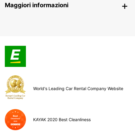
Maggiori informazioni
World's Leading Car Rental Company Website
KAYAK 2020 Best Cleanliness