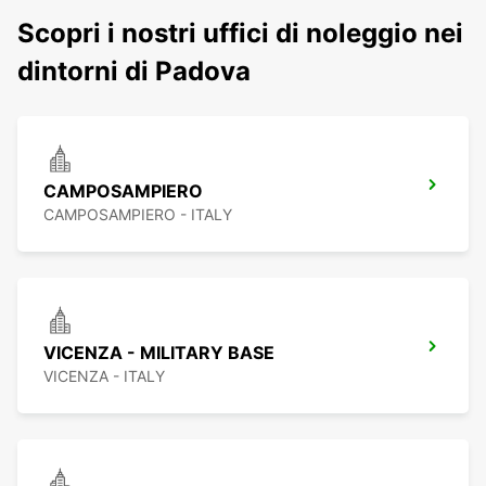
Scopri i nostri uffici di noleggio nei
dintorni di Padova
CAMPOSAMPIERO
CAMPOSAMPIERO - ITALY
VICENZA - MILITARY BASE
VICENZA - ITALY