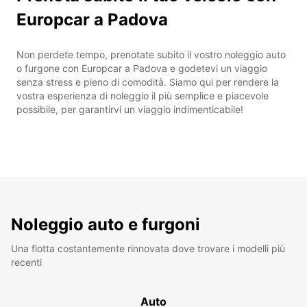
Europcar a Padova
Non perdete tempo, prenotate subito il vostro noleggio auto
o furgone con Europcar a Padova e godetevi un viaggio
senza stress e pieno di comodità. Siamo qui per rendere la
vostra esperienza di noleggio il più semplice e piacevole
possibile, per garantirvi un viaggio indimenticabile!
Noleggio auto e furgoni
Una flotta costantemente rinnovata dove trovare i modelli più
recenti
Auto