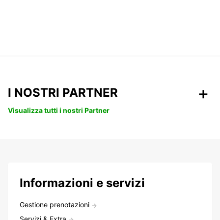
I NOSTRI PARTNER
Visualizza tutti i nostri Partner
Informazioni e servizi
Gestione prenotazioni
Servizi & Extra