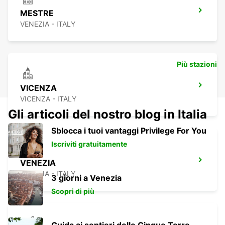
MESTRE
VENEZIA - ITALY
Più stazioni
VICENZA
VICENZA - ITALY
Gli articoli del nostro blog in Italia
Sblocca i tuoi vantaggi Privilege For You
Iscriviti gratuitamente
VENEZIA
VENEZIA - ITALY
3 giorni a Venezia
Scopri di più