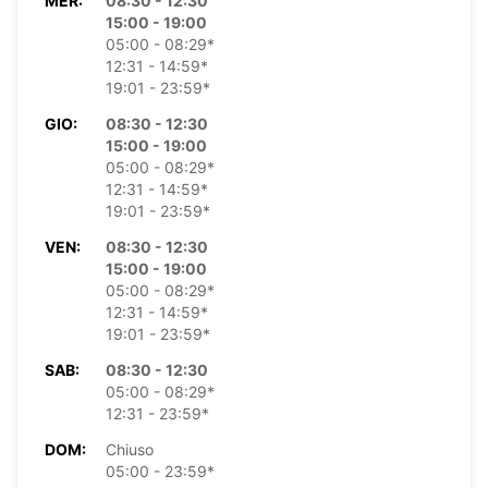
MER:
08:30 - 12:30
15:00 - 19:00
05:00 - 08:29*
12:31 - 14:59*
19:01 - 23:59*
GIO:
08:30 - 12:30
15:00 - 19:00
05:00 - 08:29*
12:31 - 14:59*
19:01 - 23:59*
VEN:
08:30 - 12:30
15:00 - 19:00
05:00 - 08:29*
12:31 - 14:59*
19:01 - 23:59*
SAB:
08:30 - 12:30
05:00 - 08:29*
12:31 - 23:59*
DOM:
Chiuso
05:00 - 23:59*