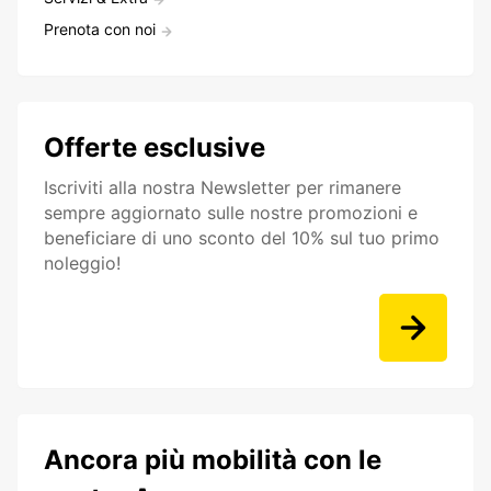
Prenota con noi
Offerte esclusive
Iscriviti alla nostra Newsletter per rimanere
sempre aggiornato sulle nostre promozioni e
beneficiare di uno sconto del 10% sul tuo primo
noleggio!
Ancora più mobilità con le