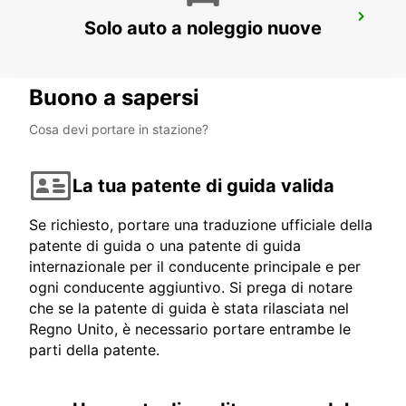
CORNUDA
Solo auto a noleggio nuove
CORNUDA - ITALY
Buono a sapersi
Cosa devi portare in stazione?
La tua patente di guida valida
Se richiesto, portare una traduzione ufficiale della
patente di guida o una patente di guida
internazionale per il conducente principale e per
ogni conducente aggiuntivo. Si prega di notare
che se la patente di guida è stata rilasciata nel
Regno Unito, è necessario portare entrambe le
parti della patente.