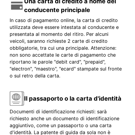
Una carta di credito a nome del
conducente principale
In caso di pagamento online, la carta di credito
utilizzata deve essere intestata al conducente e
presentata al momento del ritiro. Per alcuni
veicoli, saranno richieste 2 carte di credito
obbligatorie, tra cui una principale. Attenzione:
non sono accettate le carte di pagamento che
riportano le parole "debit card", "prepaid",
"electron", "maestro", "ecard" stampate sul fronte
o sul retro della carta.
Il passaporto o la carta d'identità
Documenti di identificazione richiesti: sarà
richiesto anche un documento di identificazione
aggiuntivo, come un passaporto o una carta
d'identità. La patente di guida da sola non è