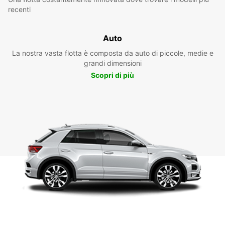
recenti
Auto
La nostra vasta flotta è composta da auto di piccole, medie e
grandi dimensioni
Scopri di più