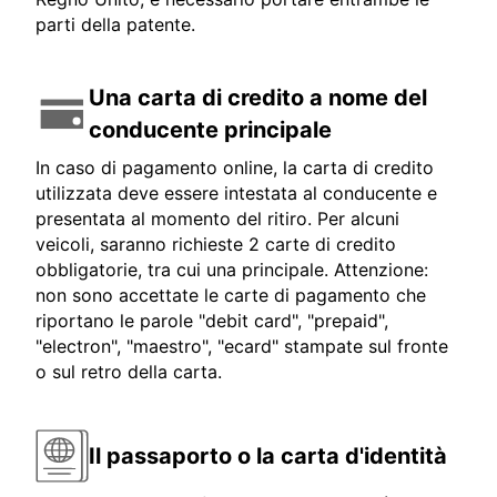
parti della patente.
Una carta di credito a nome del
conducente principale
In caso di pagamento online, la carta di credito
utilizzata deve essere intestata al conducente e
presentata al momento del ritiro. Per alcuni
veicoli, saranno richieste 2 carte di credito
obbligatorie, tra cui una principale. Attenzione:
non sono accettate le carte di pagamento che
riportano le parole "debit card", "prepaid",
"electron", "maestro", "ecard" stampate sul fronte
o sul retro della carta.
Il passaporto o la carta d'identità