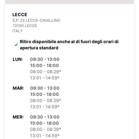
LECCE
S.P. 23 LECCE-CAVALLINO
73100 LECCE
ITALY
Ritiro disponibile anche al di fuori degli orari di
apertura standard
LUN:
08:30 - 13:00
15:00 - 18:00
08:00 - 08:29*
13:01 - 14:59*
MAR:
08:30 - 13:00
15:00 - 18:00
08:00 - 08:29*
13:01 - 14:59*
MER:
08:30 - 13:00
15:00 - 18:00
08:00 - 08:29*
13:01 - 14:59*