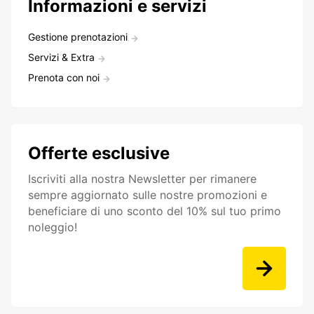
Informazioni e servizi
Gestione prenotazioni
Servizi & Extra
Prenota con noi
Offerte esclusive
Iscriviti alla nostra Newsletter per rimanere
sempre aggiornato sulle nostre promozioni e
beneficiare di uno sconto del 10% sul tuo primo
noleggio!