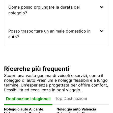
Come posso prolungare la durata del
noleggio?
Posso trasportare un animale domestico in
auto?
Ricerche più frequenti
Scopri una vasta gamma di veicoli e servizi, come il
noleggio di auto Premium e noleggi flessibili e a lungo
termine. Un'esperienza progettata per offrire comfort,
flessibilità ed eccellenza in ogni viaggio.
Top Destinazioni
Destinazioni stagionali
Noleggio auto Alicante
Noleggio auto Valencia