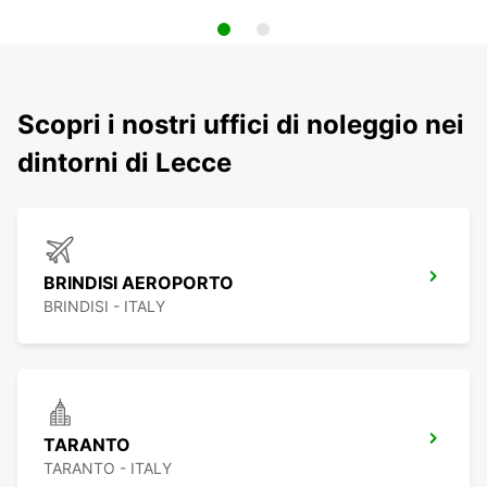
Scopri i nostri uffici di noleggio nei
dintorni di Lecce
BRINDISI AEROPORTO
BRINDISI - ITALY
TARANTO
TARANTO - ITALY