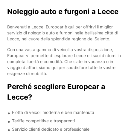
Noleggio auto e furgoni a Lecce
Benvenuti a Lecce! Europcar è qui per offrirvi il miglior
servizio di noleggio auto e furgoni nella bellissima città di
Lecce, nel cuore della splendida regione del Salento.
Con una vasta gamma di veicoli a vostra disposizione,
Europcar vi permette di esplorare Lecce e i suoi dintorni in
completa libertà e comodità. Che siate in vacanza o in
viaggio d'affari, siamo qui per soddisfare tutte le vostre
esigenze di mobilità.
Perché scegliere Europcar a
Lecce?
Flotta di veicoli moderna e ben mantenuta
Tariffe competitive e trasparenti
Servizio clienti dedicato e professionale