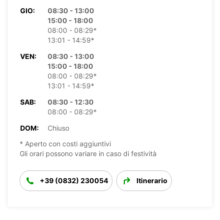
GIO:
08:30 - 13:00
15:00 - 18:00
08:00 - 08:29*
13:01 - 14:59*
VEN:
08:30 - 13:00
15:00 - 18:00
08:00 - 08:29*
13:01 - 14:59*
SAB:
08:30 - 12:30
08:00 - 08:29*
DOM:
Chiuso
* Aperto con costi aggiuntivi
Gli orari possono variare in caso di festività
+39 (0832) 230054
Itinerario