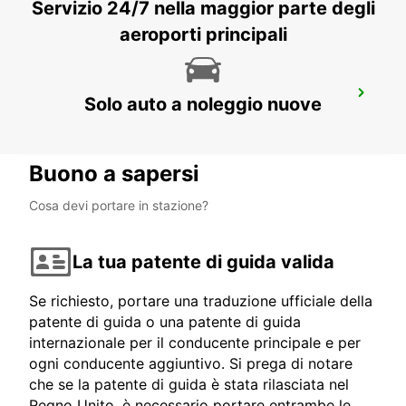
Servizio 24/7 nella maggior parte degli
aeroporti principali
BARLETTA
Solo auto a noleggio nuove
BARLETTA - ITALY
Buono a sapersi
Cosa devi portare in stazione?
La tua patente di guida valida
Se richiesto, portare una traduzione ufficiale della
patente di guida o una patente di guida
internazionale per il conducente principale e per
ogni conducente aggiuntivo. Si prega di notare
che se la patente di guida è stata rilasciata nel
Regno Unito, è necessario portare entrambe le