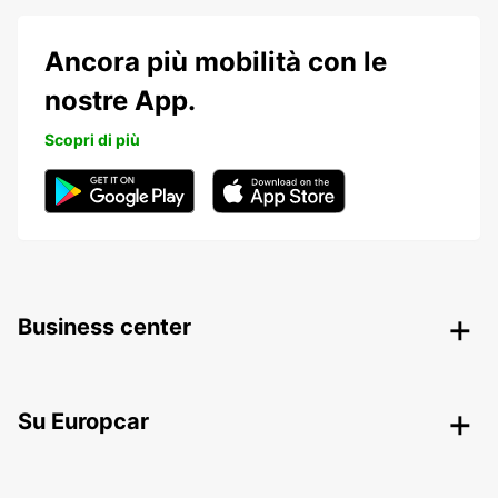
Ancora più mobilità con le
nostre App.
Scopri di più
Business center
Su Europcar