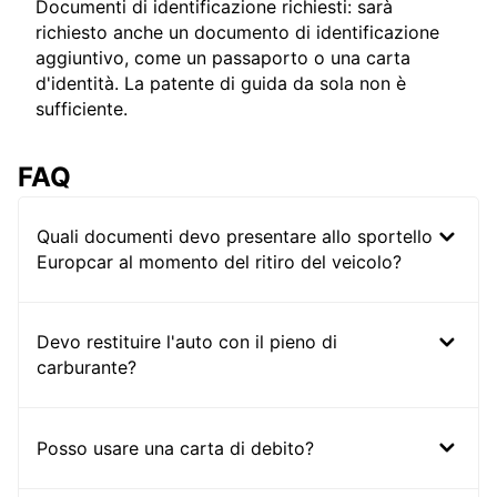
Documenti di identificazione richiesti: sarà
richiesto anche un documento di identificazione
aggiuntivo, come un passaporto o una carta
d'identità. La patente di guida da sola non è
sufficiente.
FAQ
Quali documenti devo presentare allo sportello
Europcar al momento del ritiro del veicolo?
Devo restituire l'auto con il pieno di
carburante?
Posso usare una carta di debito?