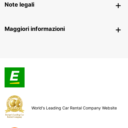
Note legali
Maggiori informazioni
World's Leading Car Rental Company Website