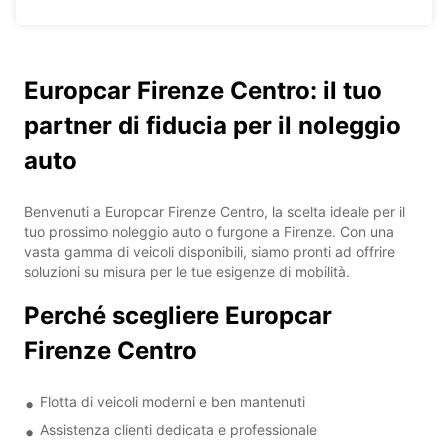
Europcar Firenze Centro: il tuo
partner di fiducia per il noleggio
auto
Benvenuti a Europcar Firenze Centro, la scelta ideale per il
tuo prossimo noleggio auto o furgone a Firenze. Con una
vasta gamma di veicoli disponibili, siamo pronti ad offrire
soluzioni su misura per le tue esigenze di mobilità.
Perché scegliere Europcar
Firenze Centro
Flotta di veicoli moderni e ben mantenuti
Assistenza clienti dedicata e professionale