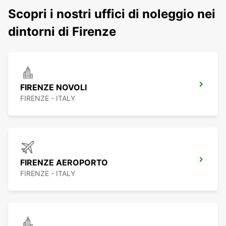
Scopri i nostri uffici di noleggio nei
dintorni di Firenze
FIRENZE NOVOLI
FIRENZE - ITALY
FIRENZE AEROPORTO
FIRENZE - ITALY