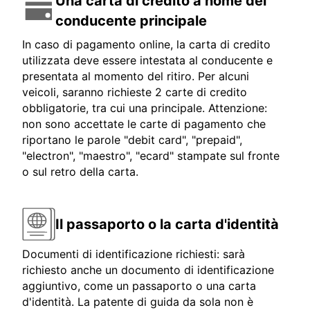
Una carta di credito a nome del
conducente principale
In caso di pagamento online, la carta di credito
utilizzata deve essere intestata al conducente e
presentata al momento del ritiro. Per alcuni
veicoli, saranno richieste 2 carte di credito
obbligatorie, tra cui una principale. Attenzione:
non sono accettate le carte di pagamento che
riportano le parole "debit card", "prepaid",
"electron", "maestro", "ecard" stampate sul fronte
o sul retro della carta.
Il passaporto o la carta d'identità
Documenti di identificazione richiesti: sarà
richiesto anche un documento di identificazione
aggiuntivo, come un passaporto o una carta
d'identità. La patente di guida da sola non è