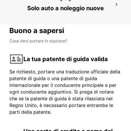
FORLI AEROPORTO
Solo auto a noleggio nuove
FORLÌ - ITALY
Buono a sapersi
Cosa devi portare in stazione?
La tua patente di guida valida
Se richiesto, portare una traduzione ufficiale della
patente di guida o una patente di guida
internazionale per il conducente principale e per
ogni conducente aggiuntivo. Si prega di notare
che se la patente di guida è stata rilasciata nel
Regno Unito, è necessario portare entrambe le
parti della patente.