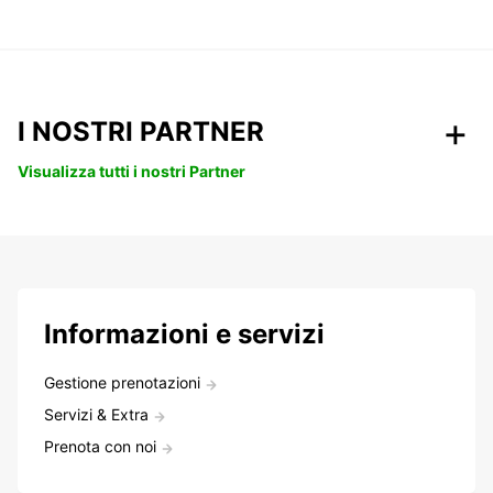
I NOSTRI PARTNER
Visualizza tutti i nostri Partner
Informazioni e servizi
Gestione prenotazioni
Servizi & Extra
Prenota con noi