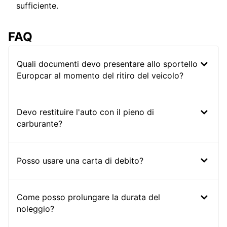
sufficiente.
FAQ
Quali documenti devo presentare allo sportello
Europcar al momento del ritiro del veicolo?
Devo restituire l'auto con il pieno di
carburante?
Posso usare una carta di debito?
Come posso prolungare la durata del
noleggio?