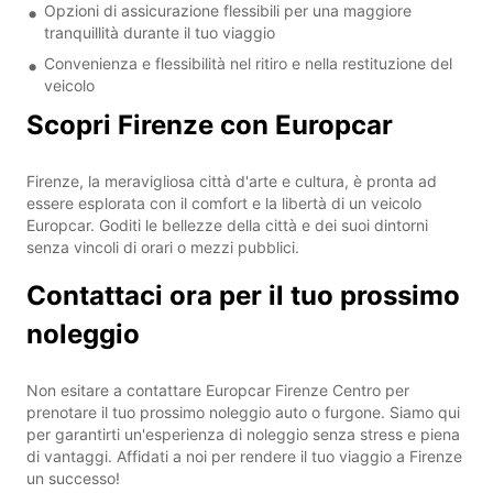
Opzioni di assicurazione flessibili per una maggiore
tranquillità durante il tuo viaggio
Convenienza e flessibilità nel ritiro e nella restituzione del
veicolo
Scopri Firenze con Europcar
Firenze, la meravigliosa città d'arte e cultura, è pronta ad
essere esplorata con il comfort e la libertà di un veicolo
Europcar. Goditi le bellezze della città e dei suoi dintorni
senza vincoli di orari o mezzi pubblici.
Contattaci ora per il tuo prossimo
noleggio
Non esitare a contattare Europcar Firenze Centro per
prenotare il tuo prossimo noleggio auto o furgone. Siamo qui
per garantirti un'esperienza di noleggio senza stress e piena
di vantaggi. Affidati a noi per rendere il tuo viaggio a Firenze
un successo!