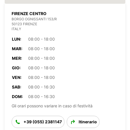
FIRENZE CENTRO
BORGO OGNISSANTI 153/R
50123 FIRENZE
ITALY
LUN:
08:00 - 18:00
MAR:
08:00 - 18:00
MER:
08:00 - 18:00
GIO:
08:00 - 18:00
VEN:
08:00 - 18:00
SAB:
08:00 - 16:30
DOM:
08:00 - 16:30
Gli orari possono variare in caso di festività
+39 (055) 2381147
Itinerario