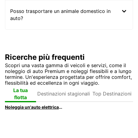
Posso trasportare un animale domestico in
auto?
Ricerche più frequenti
Scopri una vasta gamma di veicoli e servizi, come il
noleggio di auto Premium e noleggi flessibili e a lungo
termine. Un'esperienza progettata per offrire comfort,
flessibilità ed eccellenza in ogni viaggio.
Destinazioni
Top
La tua
stagionali
Destinazioni
flotta
Noleggia un'auto elettrica a Firenze