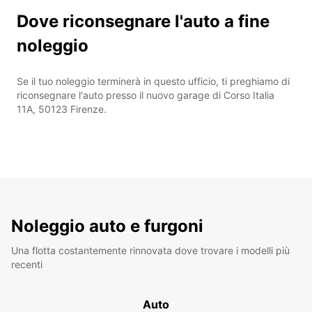
Dove riconsegnare l'auto a fine
noleggio
Se il tuo noleggio terminerà in questo ufficio, ti preghiamo di
riconsegnare l'auto presso il nuovo garage di Corso Italia
11A, 50123 Firenze.
Noleggio auto e furgoni
Una flotta costantemente rinnovata dove trovare i modelli più
recenti
Auto