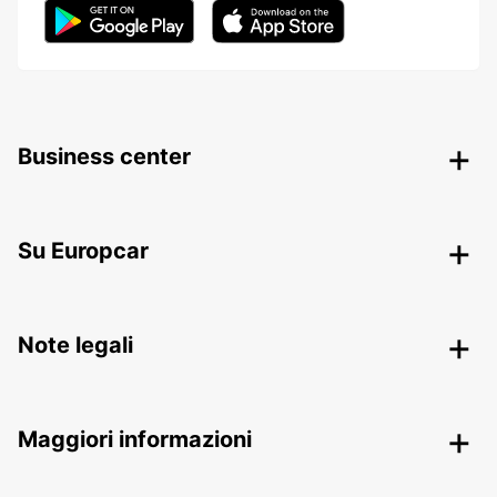
Business center
Su Europcar
Note legali
Maggiori informazioni