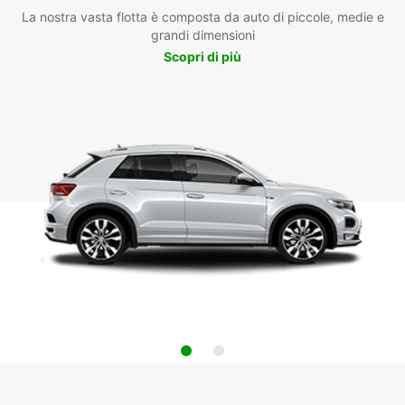
La nostra vasta flotta è composta da auto di piccole, medie e
grandi dimensioni
Scopri di più