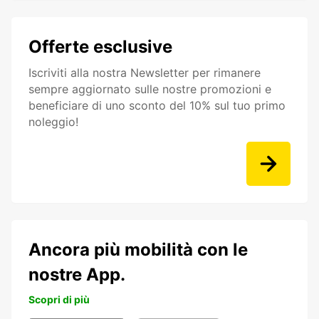
Offerte esclusive
Iscriviti alla nostra Newsletter per rimanere
sempre aggiornato sulle nostre promozioni e
beneficiare di uno sconto del 10% sul tuo primo
noleggio!
Ancora più mobilità con le
nostre App.
Scopri di più