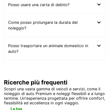
Posso usare una carta di debito?
Come posso prolungare la durata del
noleggio?
Posso trasportare un animale domestico in
auto?
Ricerche più frequenti
Scopri una vasta gamma di veicoli e servizi, come il
noleggio di auto Premium e noleggi flessibili e a lungo
termine. Un'esperienza progettata per offrire comfort,
flessibilità ed eccellenza in ogni viaggio.
Destinazioni
Top
La tua