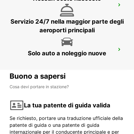
NAVAN
NAVAN - IRELAND
Servizio 24/7 nella maggior parte degli
aeroporti principali
CAVAN
Solo auto a noleggio nuove
CAVAN - IRELAND
Buono a sapersi
Cosa devi portare in stazione?
La tua patente di guida valida
Se richiesto, portare una traduzione ufficiale della
patente di guida o una patente di guida
internazionale per il conducente principale e per