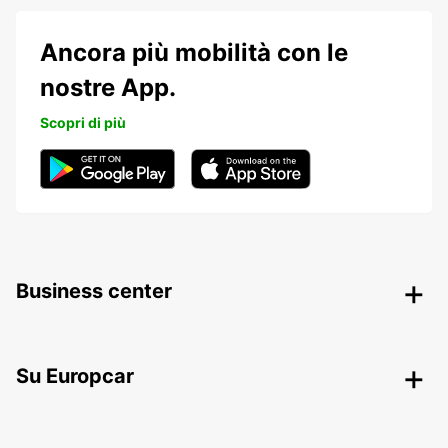
Ancora più mobilità con le
nostre App.
Scopri di più
Business center
Su Europcar