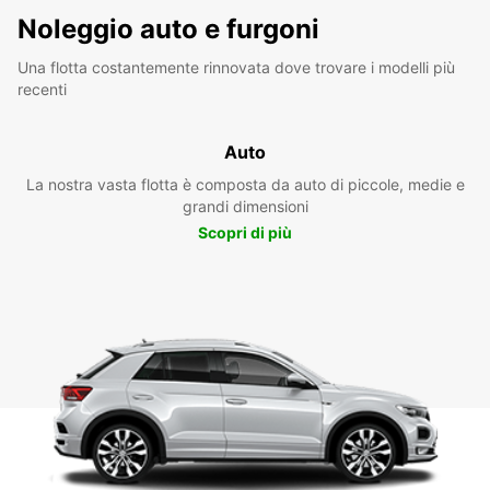
Noleggio auto e furgoni
Una flotta costantemente rinnovata dove trovare i modelli più
recenti
Auto
La nostra vasta flotta è composta da auto di piccole, medie e
grandi dimensioni
Scopri di più