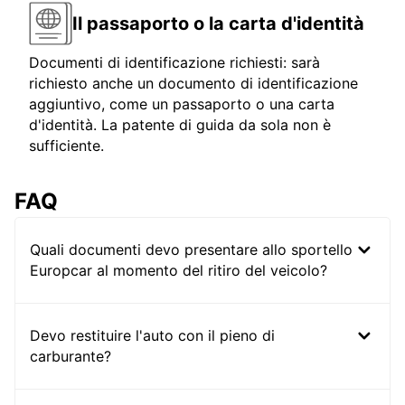
Il passaporto o la carta d'identità
Documenti di identificazione richiesti: sarà
richiesto anche un documento di identificazione
aggiuntivo, come un passaporto o una carta
d'identità. La patente di guida da sola non è
sufficiente.
FAQ
Quali documenti devo presentare allo sportello
Europcar al momento del ritiro del veicolo?
Devo restituire l'auto con il pieno di
carburante?