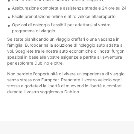
Assicurazione completa e assistenza stradale 24 ore su 24
Facile prenotazione online e ritiro veloce all’aeroporto
Opzioni di noleggio flessibili per adattarsi al vostro
programma di viaggio
Se state pianificando un viaggio d'affari o una vacanza in
famiglia, Europcar ha la soluzione di noleggio auto adatta a
voi. Scegliete tra le nostre auto economiche o i nostri furgoni
spaziosi in base alle vostre esigenze e partite all'avventura
per esplorare Dublino e oltre.
Non perdete l'opportunità di vivere un'esperienza di viaggio
senza stress con Europcar. Prenotate il vostro veicolo oggi
stesso e godetevi la libertà di muovervi in libertà e comfort
durante il vostro soggiorno a Dublino.