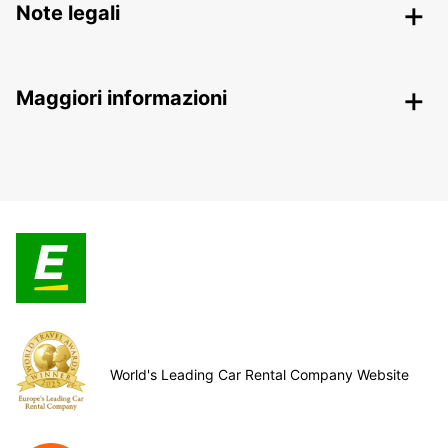
Note legali
Maggiori informazioni
World's Leading Car Rental Company Website