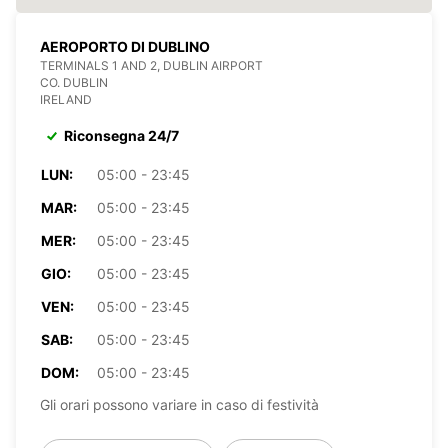
AEROPORTO DI DUBLINO
TERMINALS 1 AND 2, DUBLIN AIRPORT
CO. DUBLIN
IRELAND
Riconsegna 24/7
LUN:
05:00 - 23:45
MAR:
05:00 - 23:45
MER:
05:00 - 23:45
GIO:
05:00 - 23:45
VEN:
05:00 - 23:45
SAB:
05:00 - 23:45
DOM:
05:00 - 23:45
Gli orari possono variare in caso di festività