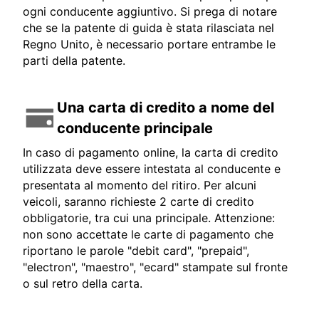
ogni conducente aggiuntivo. Si prega di notare
che se la patente di guida è stata rilasciata nel
Regno Unito, è necessario portare entrambe le
parti della patente.
Una carta di credito a nome del
conducente principale
In caso di pagamento online, la carta di credito
utilizzata deve essere intestata al conducente e
presentata al momento del ritiro. Per alcuni
veicoli, saranno richieste 2 carte di credito
obbligatorie, tra cui una principale. Attenzione:
non sono accettate le carte di pagamento che
riportano le parole "debit card", "prepaid",
"electron", "maestro", "ecard" stampate sul fronte
o sul retro della carta.