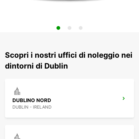
Scopri i nostri uffici di noleggio nei
dintorni di Dublin
DUBLINO NORD
DUBLIN - IRELAND