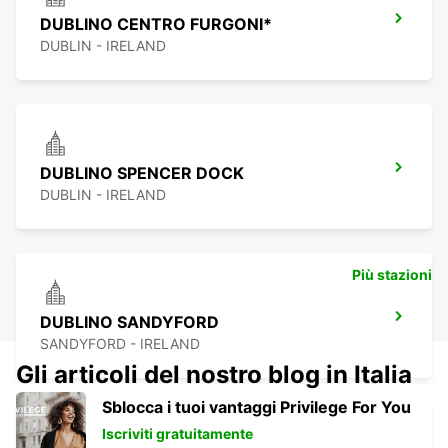
DUBLINO CENTRO FURGONI*
DUBLIN - IRELAND
DUBLINO SPENCER DOCK
DUBLIN - IRELAND
Più stazioni
DUBLINO SANDYFORD
SANDYFORD - IRELAND
Gli articoli del nostro blog in Italia
Sblocca i tuoi vantaggi Privilege For You
Iscriviti gratuitamente