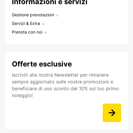
Informazioni e servizi
Gestione prenotazioni
Servizi & Extra
Prenota con noi
Offerte esclusive
Iscriviti alla nostra Newsletter per rimanere
sempre aggiornato sulle nostre promozioni e
beneficiare di uno sconto del 10% sul tuo primo
noleggio!