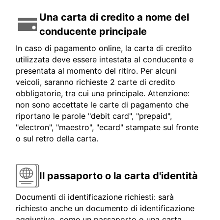
Una carta di credito a nome del
conducente principale
In caso di pagamento online, la carta di credito
utilizzata deve essere intestata al conducente e
presentata al momento del ritiro. Per alcuni
veicoli, saranno richieste 2 carte di credito
obbligatorie, tra cui una principale. Attenzione:
non sono accettate le carte di pagamento che
riportano le parole "debit card", "prepaid",
"electron", "maestro", "ecard" stampate sul fronte
o sul retro della carta.
Il passaporto o la carta d'identità
Documenti di identificazione richiesti: sarà
richiesto anche un documento di identificazione
aggiuntivo, come un passaporto o una carta