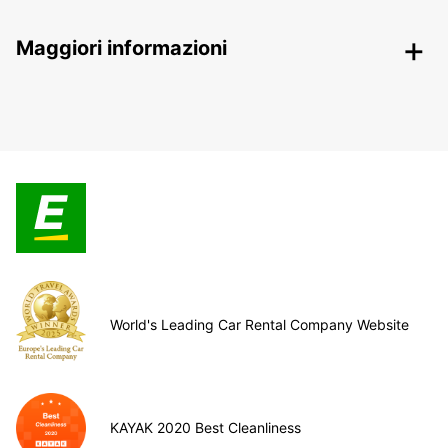
Maggiori informazioni
World's Leading Car Rental Company Website
KAYAK 2020 Best Cleanliness