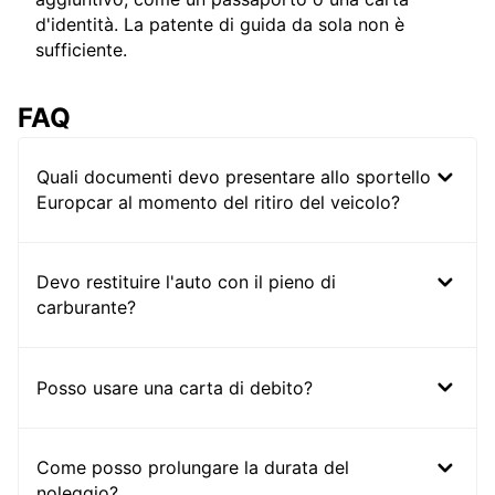
d'identità. La patente di guida da sola non è
sufficiente.
FAQ
Quali documenti devo presentare allo sportello
Europcar al momento del ritiro del veicolo?
Devo restituire l'auto con il pieno di
carburante?
Posso usare una carta di debito?
Come posso prolungare la durata del
noleggio?