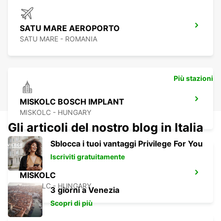
SATU MARE AEROPORTO
SATU MARE - ROMANIA
Più stazioni
MISKOLC BOSCH IMPLANT
MISKOLC - HUNGARY
Gli articoli del nostro blog in Italia
Sblocca i tuoi vantaggi Privilege For You
Iscriviti gratuitamente
MISKOLC
MISKOLC - HUNGARY
3 giorni a Venezia
Scopri di più