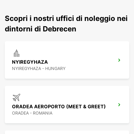
Scopri i nostri uffici di noleggio nei
dintorni di Debrecen
NYIREGYHAZA
NYIREGYHAZA - HUNGARY
ORADEA AEROPORTO (MEET & GREET)
ORADEA - ROMANIA