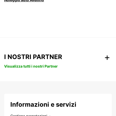
I NOSTRI PARTNER
Visualizza tutti i nostri Partner
Informazioni e servizi
Gestione prenotazioni