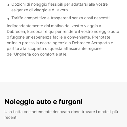
Opzioni di noleggio flessibili per adattarsi alle vostre
esigenze di viaggio e di lavoro.
Tariffe competitive e trasparenti senza costi nascosti.
Indipendentemente dal motivo del vostro viaggio a
Debrecen, Europcar è qui per rendere il vostro noleggio auto
o furgone un'esperienza facile e conveniente. Prenotate
online o presso la nostra agenzia a Debrecen Aeroporto e
partite alla scoperta di questa affascinante regione
dell'Ungheria con comfort e stile.
Noleggio auto e furgoni
Una flotta costantemente rinnovata dove trovare i modelli più
recenti