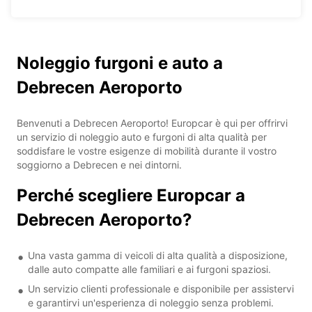
Noleggio furgoni e auto a
Debrecen Aeroporto
Benvenuti a Debrecen Aeroporto! Europcar è qui per offrirvi
un servizio di noleggio auto e furgoni di alta qualità per
soddisfare le vostre esigenze di mobilità durante il vostro
soggiorno a Debrecen e nei dintorni.
Perché scegliere Europcar a
Debrecen Aeroporto?
Una vasta gamma di veicoli di alta qualità a disposizione,
dalle auto compatte alle familiari e ai furgoni spaziosi.
Un servizio clienti professionale e disponibile per assistervi
e garantirvi un'esperienza di noleggio senza problemi.