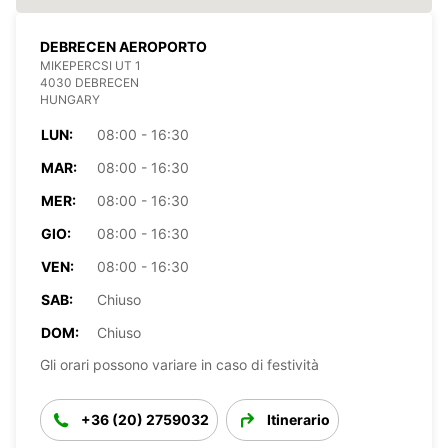
DEBRECEN AEROPORTO
MIKEPERCSI UT 1
4030 DEBRECEN
HUNGARY
LUN:
08:00 - 16:30
MAR:
08:00 - 16:30
MER:
08:00 - 16:30
GIO:
08:00 - 16:30
VEN:
08:00 - 16:30
SAB:
Chiuso
DOM:
Chiuso
Gli orari possono variare in caso di festività
+36 (20) 2759032
Itinerario