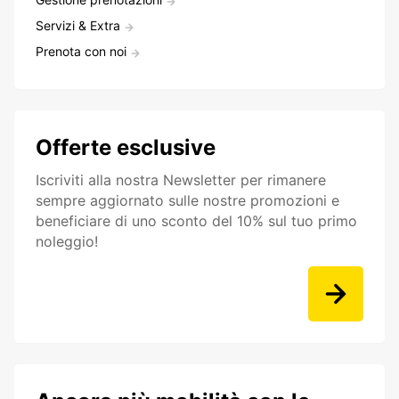
Servizi & Extra
Prenota con noi
Offerte esclusive
Iscriviti alla nostra Newsletter per rimanere
sempre aggiornato sulle nostre promozioni e
beneficiare di uno sconto del 10% sul tuo primo
noleggio!