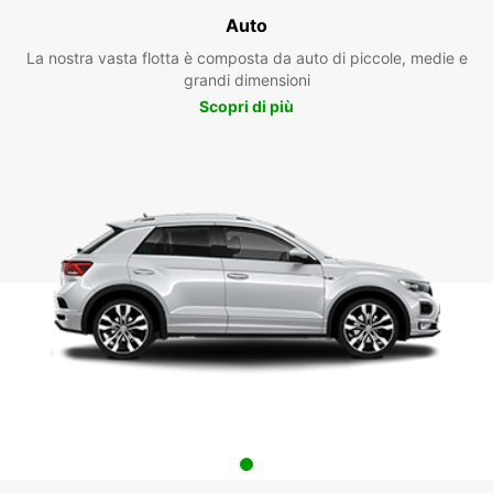
Auto
La nostra vasta flotta è composta da auto di piccole, medie e
grandi dimensioni
Scopri di più