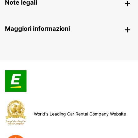
Note legali
Maggiori informazioni
World's Leading Car Rental Company Website