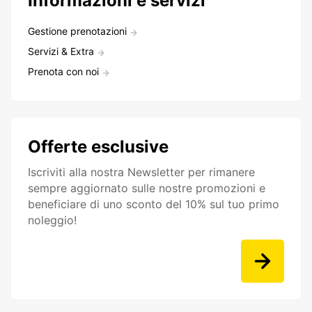
Informazioni e servizi
Gestione prenotazioni
Servizi & Extra
Prenota con noi
Offerte esclusive
Iscriviti alla nostra Newsletter per rimanere
sempre aggiornato sulle nostre promozioni e
beneficiare di uno sconto del 10% sul tuo primo
noleggio!