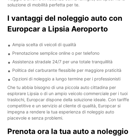
soluzione di mobilità perfetta per te.
I vantaggi del noleggio auto con
Europcar a Lipsia Aeroporto
Ampia scelta di veicoli di qualità
Prenotazione semplice online o per telefono
Assistenza stradale 24/7 per una totale tranquillità
Politica del carburante flessibile per maggiore praticità
Opzioni di noleggio a lungo termine per i professionisti
Che tu abbia bisogno di una piccola auto cittadina per
esplorare Lipsia o di un ampio veicolo commerciale per i tuoi
traslochi, Europcar dispone della soluzione ideale. Con tariffe
competitive e un servizio al cliente di qualità, Europcar si
impegna a rendere la tua esperienza di noleggio auto
piacevole e senza problemi.
Prenota ora la tua auto a noleggio