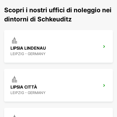
Scopri i nostri uffici di noleggio nei
dintorni di Schkeuditz
LIPSIA LINDENAU
LEIPZIG - GERMANY
LIPSIA CITTÀ
LEIPZIG - GERMANY