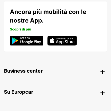
Ancora più mobilità con le
nostre App.
Scopri di più
Business center
Su Europcar