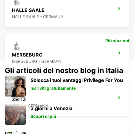
HALLE SAALE
HALLE SAALE - GERMANY
Più stazioni
MERSEBURG
MERSEBURG - GERMANY
Gli articoli del nostro blog in Italia
Sblocca i tuoi vantaggi Privilege For You
Iscriviti gratuitamente
ZEITZ
ZEITZ - GERMANY
3 giorni a Venezia
Scopri di più