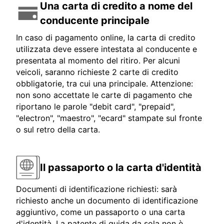
Una carta di credito a nome del
conducente principale
In caso di pagamento online, la carta di credito
utilizzata deve essere intestata al conducente e
presentata al momento del ritiro. Per alcuni
veicoli, saranno richieste 2 carte di credito
obbligatorie, tra cui una principale. Attenzione:
non sono accettate le carte di pagamento che
riportano le parole "debit card", "prepaid",
"electron", "maestro", "ecard" stampate sul fronte
o sul retro della carta.
Il passaporto o la carta d'identità
Documenti di identificazione richiesti: sarà
richiesto anche un documento di identificazione
aggiuntivo, come un passaporto o una carta
d'identità. La patente di guida da sola non è