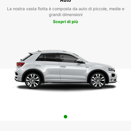
La nostra vasta flotta è composta da auto di piccole, medie e
grandi dimensioni
Scopri di più