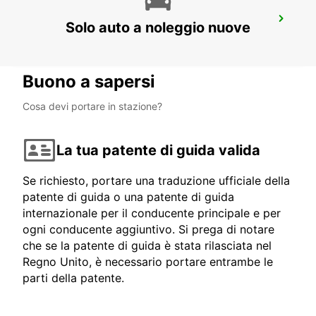
CHEMNITZ
Solo auto a noleggio nuove
CHEMNITZ - GERMANY
Buono a sapersi
Cosa devi portare in stazione?
La tua patente di guida valida
Se richiesto, portare una traduzione ufficiale della
patente di guida o una patente di guida
internazionale per il conducente principale e per
ogni conducente aggiuntivo. Si prega di notare
che se la patente di guida è stata rilasciata nel
Regno Unito, è necessario portare entrambe le
parti della patente.