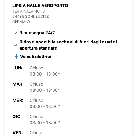
LIPSIA HALLE AEROPORTO
TERMINALRING 13
04435 SCHKEUDITZ
GERMANY
Riconsegna 24/7
Ritiro disponibile anche al di fuori degli orari di
apertura standard
Veicoli elettrici
LUN:
Chiuso
08:00 - 18:00*
MAR:
Chiuso
08:00 - 18:00*
MER:
Chiuso
08:00 - 18:00*
GIO:
Chiuso
08:00 - 18:00*
VEN:
Chiuso