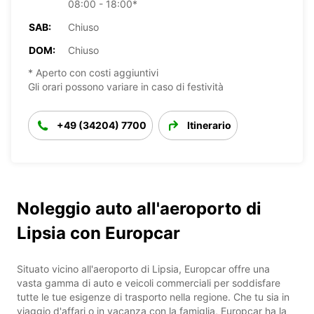
08:00 - 18:00*
SAB:
Chiuso
DOM:
Chiuso
* Aperto con costi aggiuntivi
Gli orari possono variare in caso di festività
+49 (34204) 7700
Itinerario
Noleggio auto all'aeroporto di
Lipsia con Europcar
Situato vicino all'aeroporto di Lipsia, Europcar offre una
vasta gamma di auto e veicoli commerciali per soddisfare
tutte le tue esigenze di trasporto nella regione. Che tu sia in
viaggio d'affari o in vacanza con la famiglia, Europcar ha la