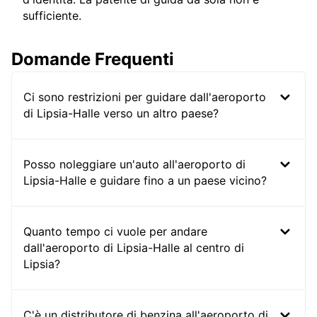
sufficiente.
Domande Frequenti
Ci sono restrizioni per guidare dall'aeroporto
di Lipsia-Halle verso un altro paese?
Posso noleggiare un'auto all'aeroporto di
Lipsia-Halle e guidare fino a un paese vicino?
Quanto tempo ci vuole per andare
dall'aeroporto di Lipsia-Halle al centro di
Lipsia?
C'è un distributore di benzina all'aeroporto di