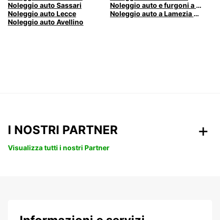
Noleggio auto Sassari
Noleggio auto e furgoni a Pescara
Noleggio auto Lecce
Noleggio auto a Lamezia Terme, Italia
Noleggio auto Avellino
I NOSTRI PARTNER
Visualizza tutti i nostri Partner