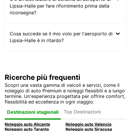
Lipsia-Halle per fare rifornimento prima della
riconsegna?
Cosa succede se il mio volo per l'aeroporto di
Lipsia-Halle è in ritardo?
Ricerche più frequenti
Scopri una vasta gamma di veicoli e servizi, come il
noleggio di auto Premium e noleggi flessibili e a lungo
termine. Un'esperienza progettata per offrire comfort,
flessibilità ed eccellenza in ogni viaggio.
Top Destinazioni
Destinazioni stagionali
Noleggio auto Alicante
Noleggio auto Valencia
Noleggio auto Taranto
Noleggio auto Siracusa