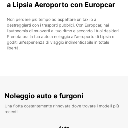
a Lipsia Aeroporto con Europcar
Non perdere più tempo ad aspettare un taxi o a
destreggiarti con i trasporti pubblici. Con Europcar, hai
l'autonomia di muoverti al tuo ritmo e secondo i tuoi desideri.
Prenota ora la tua auto a noleggio all'aeroporto di Lipsia e
goditi un'esperienza di viaggio indimenticabile in totale
libertà.
Noleggio auto e furgoni
Una flotta costantemente rinnovata dove trovare i modelli più
recenti
Auto