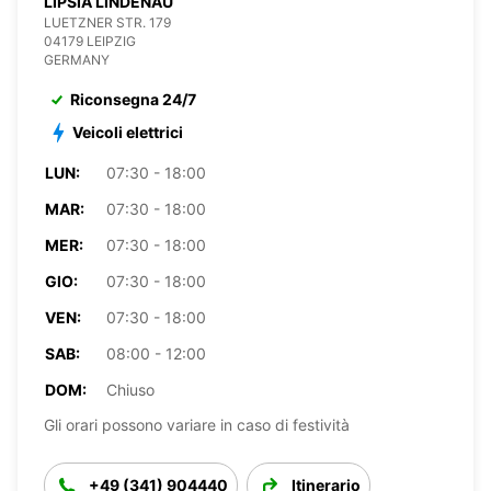
LIPSIA LINDENAU
LUETZNER STR. 179
04179 LEIPZIG
GERMANY
Riconsegna 24/7
Veicoli elettrici
LUN:
07:30 - 18:00
MAR:
07:30 - 18:00
MER:
07:30 - 18:00
GIO:
07:30 - 18:00
VEN:
07:30 - 18:00
SAB:
08:00 - 12:00
DOM:
Chiuso
Gli orari possono variare in caso di festività
+49 (341) 904440
Itinerario