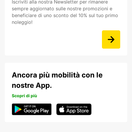
Iscriviti alla nostra Newsletter per rimanere
sempre aggiornato sulle nostre promozioni e
beneficiare di uno sconto del 10% sul tuo primo
noleggio!
Ancora più mobilità con le
nostre App.
Scopri di più