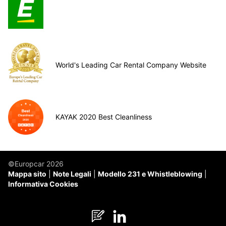
World's Leading Car Rental Company Website
KAYAK 2020 Best Cleanliness
©Europcar 2026
Mappa sito
Note Legali
Modello 231 e Whistleblowing
Informativa Cookies