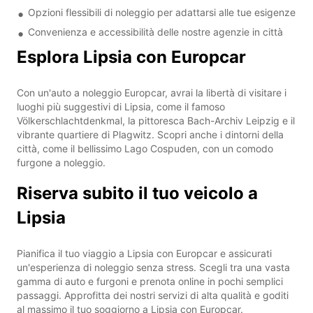
Opzioni flessibili di noleggio per adattarsi alle tue esigenze
Convenienza e accessibilità delle nostre agenzie in città
Esplora Lipsia con Europcar
Con un'auto a noleggio Europcar, avrai la libertà di visitare i
luoghi più suggestivi di Lipsia, come il famoso
Völkerschlachtdenkmal, la pittoresca Bach-Archiv Leipzig e il
vibrante quartiere di Plagwitz. Scopri anche i dintorni della
città, come il bellissimo Lago Cospuden, con un comodo
furgone a noleggio.
Riserva subito il tuo veicolo a
Lipsia
Pianifica il tuo viaggio a Lipsia con Europcar e assicurati
un'esperienza di noleggio senza stress. Scegli tra una vasta
gamma di auto e furgoni e prenota online in pochi semplici
passaggi. Approfitta dei nostri servizi di alta qualità e goditi
al massimo il tuo soggiorno a Lipsia con Europcar.