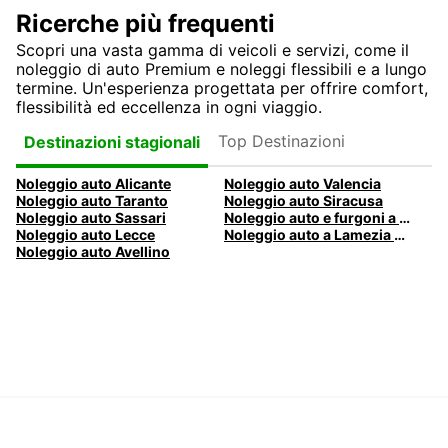
Ricerche più frequenti
Scopri una vasta gamma di veicoli e servizi, come il
noleggio di auto Premium e noleggi flessibili e a lungo
termine. Un'esperienza progettata per offrire comfort,
flessibilità ed eccellenza in ogni viaggio.
Top Destinazioni
Destinazioni stagionali
Noleggio auto Alicante
Noleggio auto Valencia
Noleggio auto Taranto
Noleggio auto Siracusa
Noleggio auto Sassari
Noleggio auto e furgoni a Pescara
Noleggio auto Lecce
Noleggio auto a Lamezia Terme, Italia
Noleggio auto Avellino