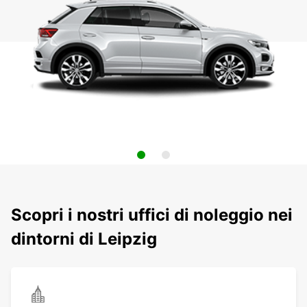
Scopri i nostri uffici di noleggio nei
dintorni di Leipzig