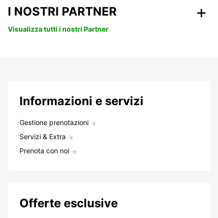
I NOSTRI PARTNER
Visualizza tutti i nostri Partner
Informazioni e servizi
Gestione prenotazioni
Servizi & Extra
Prenota con noi
Offerte esclusive