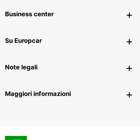
Business center
Su Europcar
Note legali
Maggiori informazioni