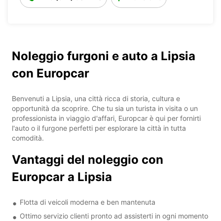
Noleggio furgoni e auto a Lipsia
con Europcar
Benvenuti a Lipsia, una città ricca di storia, cultura e
opportunità da scoprire. Che tu sia un turista in visita o un
professionista in viaggio d'affari, Europcar è qui per fornirti
l'auto o il furgone perfetti per esplorare la città in tutta
comodità.
Vantaggi del noleggio con
Europcar a Lipsia
Flotta di veicoli moderna e ben mantenuta
Ottimo servizio clienti pronto ad assisterti in ogni momento