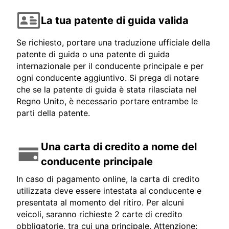
La tua patente di guida valida
Se richiesto, portare una traduzione ufficiale della
patente di guida o una patente di guida
internazionale per il conducente principale e per
ogni conducente aggiuntivo. Si prega di notare
che se la patente di guida è stata rilasciata nel
Regno Unito, è necessario portare entrambe le
parti della patente.
Una carta di credito a nome del
conducente principale
In caso di pagamento online, la carta di credito
utilizzata deve essere intestata al conducente e
presentata al momento del ritiro. Per alcuni
veicoli, saranno richieste 2 carte di credito
obbligatorie, tra cui una principale. Attenzione: