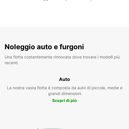
Noleggio auto e furgoni
Una flotta costantemente rinnovata dove trovare i modelli più
recenti
Auto
La nostra vasta flotta è composta da auto di piccole, medie e
grandi dimensioni
Scopri di più