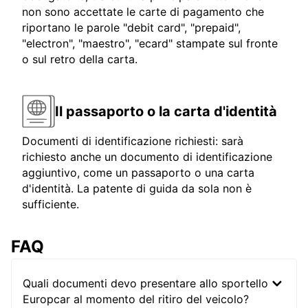
non sono accettate le carte di pagamento che
riportano le parole "debit card", "prepaid",
"electron", "maestro", "ecard" stampate sul fronte
o sul retro della carta.
Il passaporto o la carta d'identità
Documenti di identificazione richiesti: sarà
richiesto anche un documento di identificazione
aggiuntivo, come un passaporto o una carta
d'identità. La patente di guida da sola non è
sufficiente.
FAQ
Quali documenti devo presentare allo sportello
Europcar al momento del ritiro del veicolo?