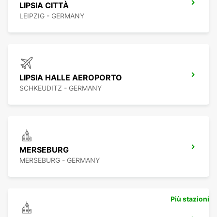
LIPSIA CITTÀ
LEIPZIG - GERMANY
LIPSIA HALLE AEROPORTO
SCHKEUDITZ - GERMANY
MERSEBURG
MERSEBURG - GERMANY
Più stazioni