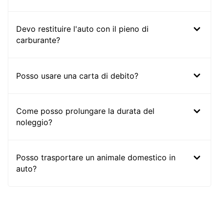
Devo restituire l'auto con il pieno di
carburante?
Posso usare una carta di debito?
Come posso prolungare la durata del
noleggio?
Posso trasportare un animale domestico in
auto?