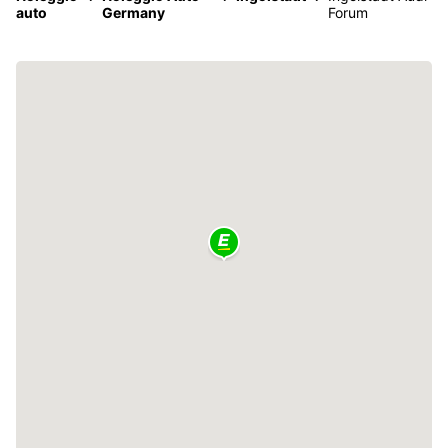
auto
Germany
Forum