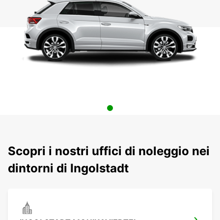
Scopri i nostri uffici di noleggio nei
dintorni di Ingolstadt