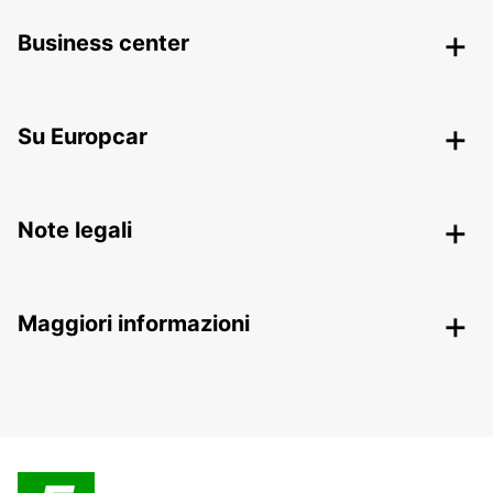
Business center
Su Europcar
Note legali
Maggiori informazioni