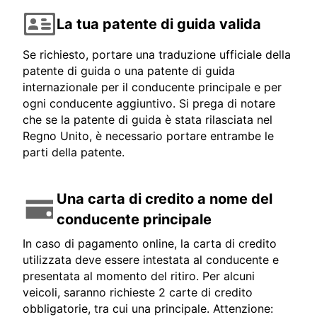
La tua patente di guida valida
Se richiesto, portare una traduzione ufficiale della
patente di guida o una patente di guida
internazionale per il conducente principale e per
ogni conducente aggiuntivo. Si prega di notare
che se la patente di guida è stata rilasciata nel
Regno Unito, è necessario portare entrambe le
parti della patente.
Una carta di credito a nome del
conducente principale
In caso di pagamento online, la carta di credito
utilizzata deve essere intestata al conducente e
presentata al momento del ritiro. Per alcuni
veicoli, saranno richieste 2 carte di credito
obbligatorie, tra cui una principale. Attenzione: