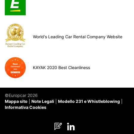
World's Leading Car Rental Company Website
KAYAK 2020 Best Cleanliness
©Europcar 2026
Mappa sito
Note Legali
Modello 231 e Whistleblowing
Informativa Cookies