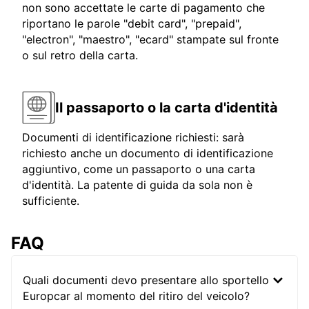
non sono accettate le carte di pagamento che
riportano le parole "debit card", "prepaid",
"electron", "maestro", "ecard" stampate sul fronte
o sul retro della carta.
Il passaporto o la carta d'identità
Documenti di identificazione richiesti: sarà
richiesto anche un documento di identificazione
aggiuntivo, come un passaporto o una carta
d'identità. La patente di guida da sola non è
sufficiente.
FAQ
Quali documenti devo presentare allo sportello
Europcar al momento del ritiro del veicolo?