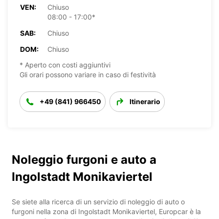
VEN:
Chiuso
08:00 - 17:00*
SAB:
Chiuso
DOM:
Chiuso
* Aperto con costi aggiuntivi
Gli orari possono variare in caso di festività
+49 (841) 966450
Itinerario
Noleggio furgoni e auto a
Ingolstadt Monikaviertel
Se siete alla ricerca di un servizio di noleggio di auto o
furgoni nella zona di Ingolstadt Monikaviertel, Europcar è la