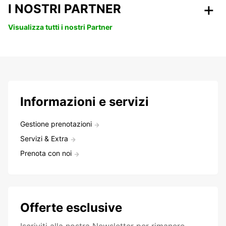
I NOSTRI PARTNER
Visualizza tutti i nostri Partner
Informazioni e servizi
Gestione prenotazioni
Servizi & Extra
Prenota con noi
Offerte esclusive