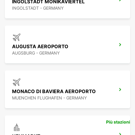
INGOLSTADT MONIKAVIERTEL
INGOLSTADT - GERMANY
AUGUSTA AEROPORTO
AUGSBURG - GERMANY
MONACO DI BAVIERA AEROPORTO
MUENCHEN FLUGHAFEN - GERMANY
Più stazioni