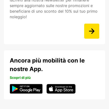
Iscriviti alla nostra Newsletter per rimanere
sempre aggiornato sulle nostre promozioni e
beneficiare di uno sconto del 10% sul tuo primo
noleggio!
Ancora più mobilità con le
nostre App.
Scopri di più