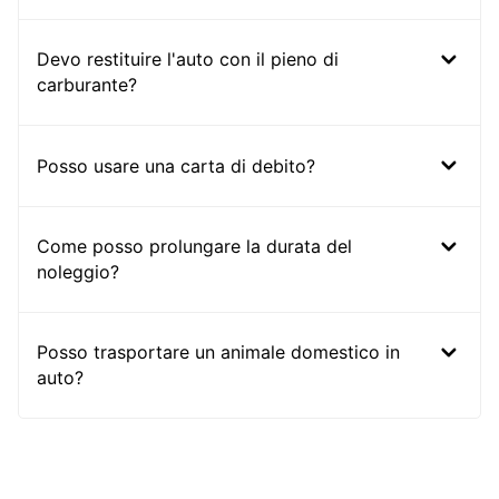
Devo restituire l'auto con il pieno di
carburante?
Posso usare una carta di debito?
Come posso prolungare la durata del
noleggio?
Posso trasportare un animale domestico in
auto?