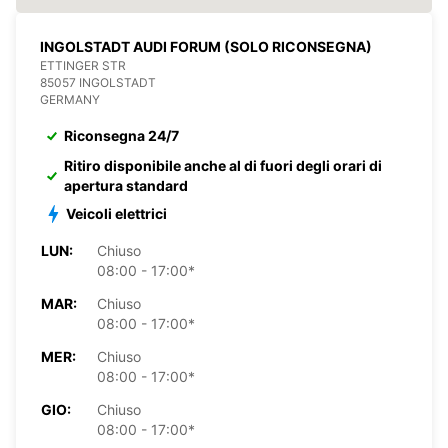
INGOLSTADT AUDI FORUM (SOLO RICONSEGNA)
ETTINGER STR
85057 INGOLSTADT
GERMANY
Riconsegna 24/7
Ritiro disponibile anche al di fuori degli orari di
apertura standard
Veicoli elettrici
LUN:
Chiuso
08:00 - 17:00*
MAR:
Chiuso
08:00 - 17:00*
MER:
Chiuso
08:00 - 17:00*
GIO:
Chiuso
08:00 - 17:00*