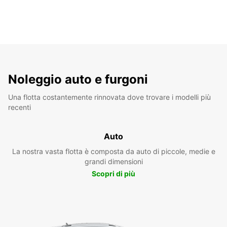
Noleggio auto e furgoni
Una flotta costantemente rinnovata dove trovare i modelli più
recenti
Auto
La nostra vasta flotta è composta da auto di piccole, medie e
grandi dimensioni
Scopri di più