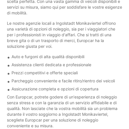
scelta perfetta. Con una vasta gamma di veicoli disponibili e
servizi su misura, siamo qui per soddisfare le vostre esigenze
di mobilità.
Le nostre agenzie locali a Ingolstadt Monikaviertel offrono
una varietà di opzioni di noleggio, sia per i viaggiatori che
per i professionisti in viaggio d'affari. Che si tratti di una
breve gita o di un trasporto di merci, Europcar ha la
soluzione giusta per voi.
Auto e furgoni di alta qualità disponibili
Assistenza clienti dedicata e professionale
Prezzi competitivi e offerte speciali
Parcheggio conveniente e facile ritiro/rientro dei veicoli
Assicurazione completa e opzioni di copertura
Con Europcar, potrete godere di un'esperienza di noleggio
senza stress e con la garanzia di un servizio affidabile e di
qualità. Non lasciate che la vostra mobilità sia un problema
durante il vostro soggiorno a Ingolstadt Monikaviertel,
scegliete Europcar per una soluzione di noleggio
conveniente e su misura.