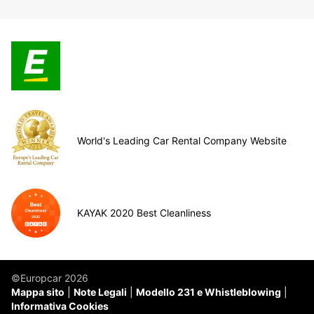
World's Leading Car Rental Company Website
KAYAK 2020 Best Cleanliness
©Europcar 2026
Mappa sito
Note Legali
Modello 231 e Whistleblowing
Informativa Cookies