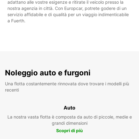
adattano alle vostre esigenze e ritirate il veicolo presso la
nostra agenzia in città. Con Europcar, potrete godere di un
servizio affidabile e di qualità per un viaggio indimenticabile
a Fuerth.
Noleggio auto e furgoni
Una flotta costantemente rinnovata dove trovare i modelli più
recenti
Auto
La nostra vasta flotta è composta da auto di piccole, medie e
grandi dimensioni
Scopri di più