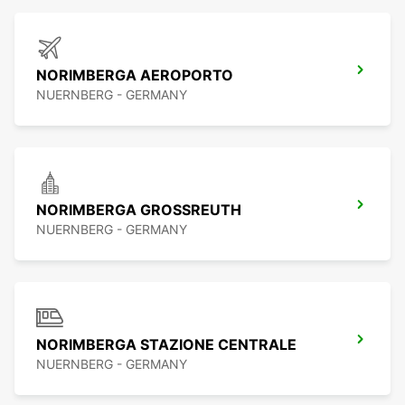
NORIMBERGA AEROPORTO
NUERNBERG - GERMANY
NORIMBERGA GROSSREUTH
NUERNBERG - GERMANY
NORIMBERGA STAZIONE CENTRALE
NUERNBERG - GERMANY