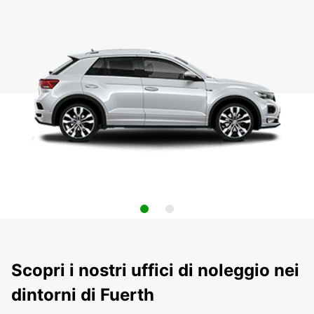
Scopri i nostri uffici di noleggio nei
dintorni di Fuerth