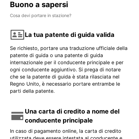
Buono a sapersi
Cosa devi portare in stazione?
La tua patente di guida valida
Se richiesto, portare una traduzione ufficiale della
patente di guida o una patente di guida
internazionale per il conducente principale e per
ogni conducente aggiuntivo. Si prega di notare
che se la patente di guida è stata rilasciata nel
Regno Unito, è necessario portare entrambe le
parti della patente.
Una carta di credito a nome del
conducente principale
In caso di pagamento online, la carta di credito
utilizzata deve essere intestata al conducente e