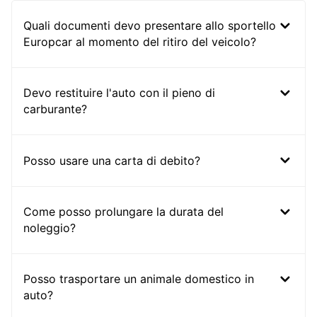
Quali documenti devo presentare allo sportello
Europcar al momento del ritiro del veicolo?
Devo restituire l'auto con il pieno di
carburante?
Posso usare una carta di debito?
Come posso prolungare la durata del
noleggio?
Posso trasportare un animale domestico in
auto?