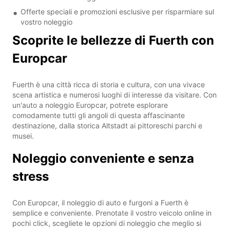
Offerte speciali e promozioni esclusive per risparmiare sul
vostro noleggio
Scoprite le bellezze di Fuerth con
Europcar
Fuerth è una città ricca di storia e cultura, con una vivace
scena artistica e numerosi luoghi di interesse da visitare. Con
un'auto a noleggio Europcar, potrete esplorare
comodamente tutti gli angoli di questa affascinante
destinazione, dalla storica Altstadt ai pittoreschi parchi e
musei.
Noleggio conveniente e senza
stress
Con Europcar, il noleggio di auto e furgoni a Fuerth è
semplice e conveniente. Prenotate il vostro veicolo online in
pochi click, scegliete le opzioni di noleggio che meglio si