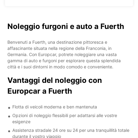
Noleggio furgoni e auto a Fuerth
Benvenuti a Fuerth, una destinazione pittoresca e
affascinante situata nella regione della Franconia, in
Germania. Con Europcar, potrete noleggiare una vasta
gamma di auto e furgoni per esplorare questa splendida
città e i suoi dintorni in modo comodo e conveniente.
Vantaggi del noleggio con
Europcar a Fuerth
Flotta di veicoli moderna e ben mantenuta
Opzioni di noleggio flessibili per adattarsi alle vostre
esigenze
Assistenza stradale 24 ore su 24 per una tranquillità totale
durante il vostro viaggio