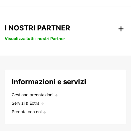
I NOSTRI PARTNER
Visualizza tutti i nostri Partner
Informazioni e servizi
Gestione prenotazioni
Servizi & Extra
Prenota con noi