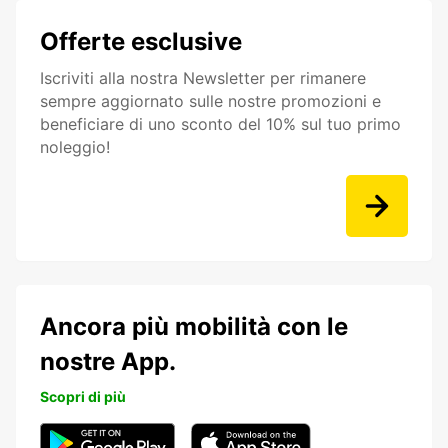
Offerte esclusive
Iscriviti alla nostra Newsletter per rimanere
sempre aggiornato sulle nostre promozioni e
beneficiare di uno sconto del 10% sul tuo primo
noleggio!
Ancora più mobilità con le
nostre App.
Scopri di più