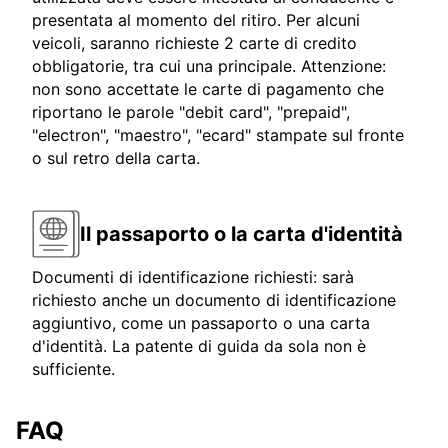
presentata al momento del ritiro. Per alcuni
veicoli, saranno richieste 2 carte di credito
obbligatorie, tra cui una principale. Attenzione:
non sono accettate le carte di pagamento che
riportano le parole "debit card", "prepaid",
"electron", "maestro", "ecard" stampate sul fronte
o sul retro della carta.
Il passaporto o la carta d'identità
Documenti di identificazione richiesti: sarà
richiesto anche un documento di identificazione
aggiuntivo, come un passaporto o una carta
d'identità. La patente di guida da sola non è
sufficiente.
FAQ