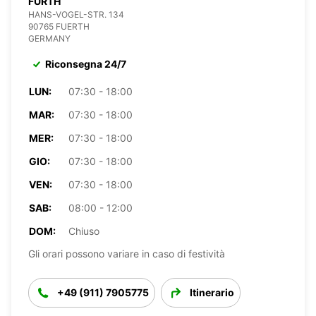
FÜRTH
HANS-VOGEL-STR. 134
90765 FUERTH
GERMANY
Riconsegna 24/7
LUN:
07:30 - 18:00
MAR:
07:30 - 18:00
MER:
07:30 - 18:00
GIO:
07:30 - 18:00
VEN:
07:30 - 18:00
SAB:
08:00 - 12:00
DOM:
Chiuso
Gli orari possono variare in caso di festività
+49 (911) 7905775
Itinerario