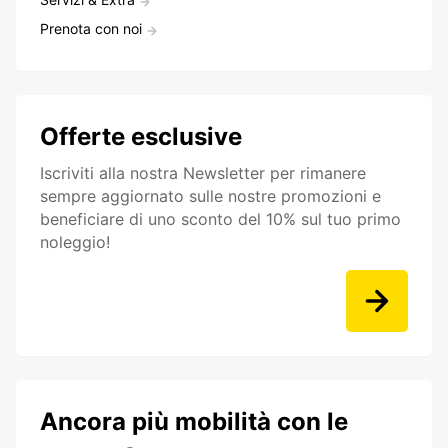
Prenota con noi
Offerte esclusive
Iscriviti alla nostra Newsletter per rimanere
sempre aggiornato sulle nostre promozioni e
beneficiare di uno sconto del 10% sul tuo primo
noleggio!
Ancora più mobilità con le