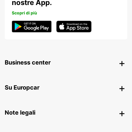
nostre App.
Scopri di più
Business center
Su Europcar
Note legali