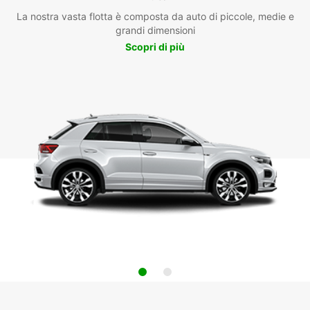
La nostra vasta flotta è composta da auto di piccole, medie e
grandi dimensioni
Scopri di più