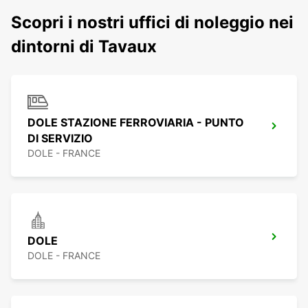
Scopri i nostri uffici di noleggio nei
dintorni di Tavaux
DOLE STAZIONE FERROVIARIA - PUNTO
DI SERVIZIO
DOLE - FRANCE
DOLE
DOLE - FRANCE