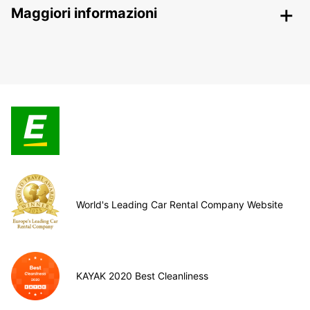
Maggiori informazioni
World's Leading Car Rental Company Website
KAYAK 2020 Best Cleanliness