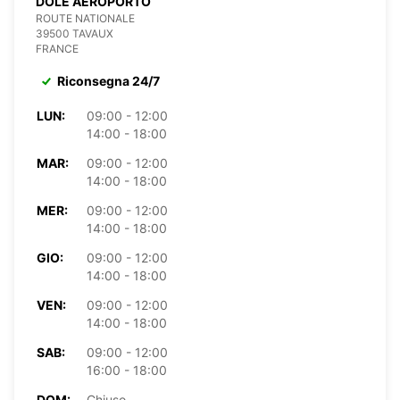
DOLE AEROPORTO
ROUTE NATIONALE
39500 TAVAUX
FRANCE
Riconsegna 24/7
LUN:
09:00 - 12:00
14:00 - 18:00
MAR:
09:00 - 12:00
14:00 - 18:00
MER:
09:00 - 12:00
14:00 - 18:00
GIO:
09:00 - 12:00
14:00 - 18:00
VEN:
09:00 - 12:00
14:00 - 18:00
SAB:
09:00 - 12:00
16:00 - 18:00
DOM:
Chiuso