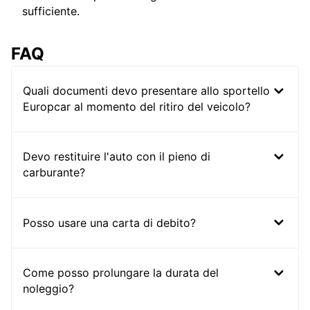
sufficiente.
FAQ
Quali documenti devo presentare allo sportello
Europcar al momento del ritiro del veicolo?
Devo restituire l'auto con il pieno di
carburante?
Posso usare una carta di debito?
Come posso prolungare la durata del
noleggio?