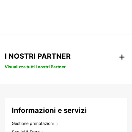
I NOSTRI PARTNER
Visualizza tutti i nostri Partner
Informazioni e servizi
Gestione prenotazioni
Servizi & Extra