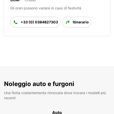
Gli orari possono variare in caso di festività
+33 (0) 0384827303
Itinerario
Noleggio auto e furgoni
Una flotta costantemente rinnovata dove trovare i modelli più
recenti
Auto