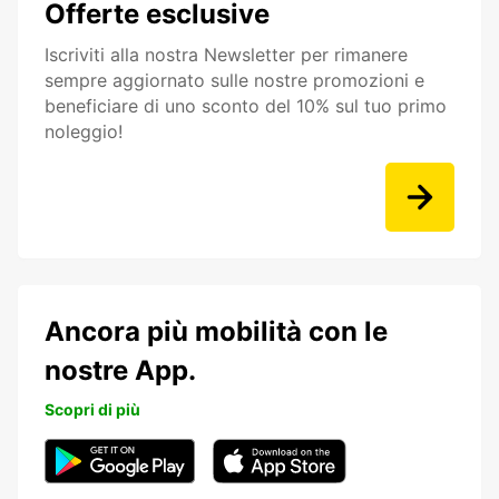
Offerte esclusive
Iscriviti alla nostra Newsletter per rimanere
sempre aggiornato sulle nostre promozioni e
beneficiare di uno sconto del 10% sul tuo primo
noleggio!
Ancora più mobilità con le
nostre App.
Scopri di più