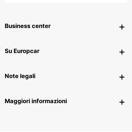
Business center
Su Europcar
Note legali
Maggiori informazioni