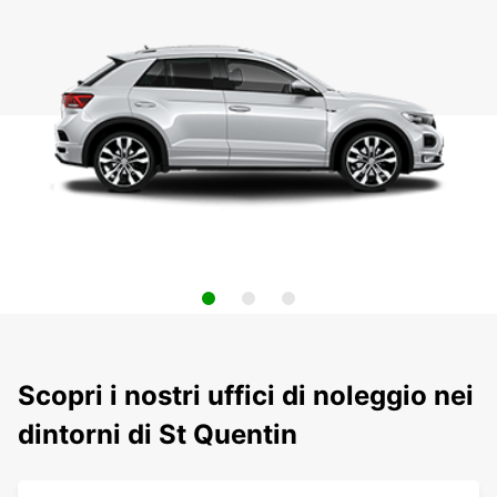
Scopri i nostri uffici di noleggio nei
dintorni di St Quentin