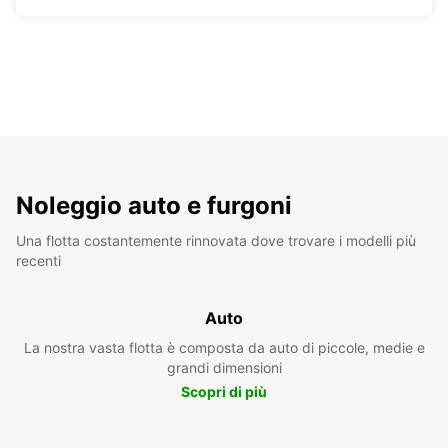
Noleggio auto e furgoni
Una flotta costantemente rinnovata dove trovare i modelli più
recenti
Auto
La nostra vasta flotta è composta da auto di piccole, medie e
grandi dimensioni
Scopri di più