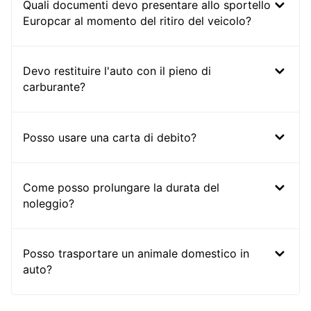
Quali documenti devo presentare allo sportello
Europcar al momento del ritiro del veicolo?
Devo restituire l'auto con il pieno di
carburante?
Posso usare una carta di debito?
Come posso prolungare la durata del
noleggio?
Posso trasportare un animale domestico in
auto?