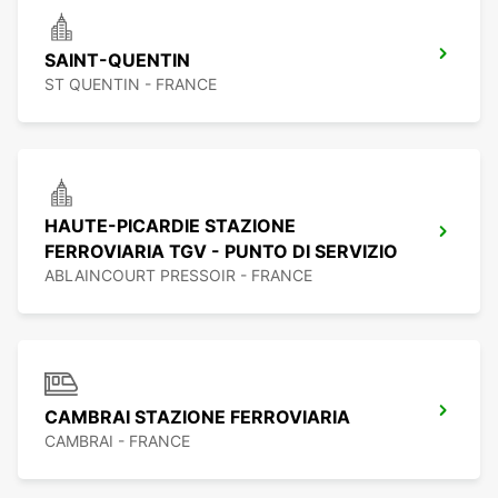
SAINT-QUENTIN
ST QUENTIN - FRANCE
HAUTE-PICARDIE STAZIONE
FERROVIARIA TGV - PUNTO DI SERVIZIO
ABLAINCOURT PRESSOIR - FRANCE
CAMBRAI STAZIONE FERROVIARIA
CAMBRAI - FRANCE