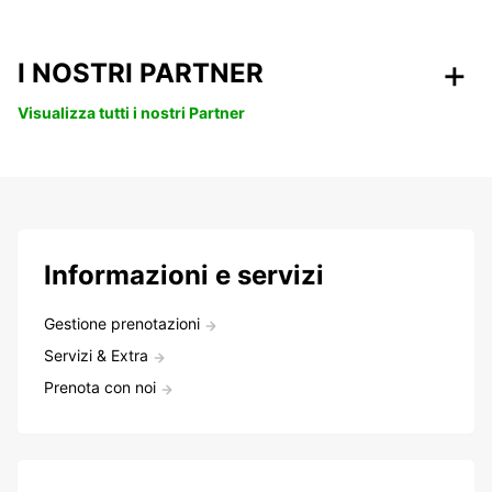
I NOSTRI PARTNER
Visualizza tutti i nostri Partner
Informazioni e servizi
Gestione prenotazioni
Servizi & Extra
Prenota con noi