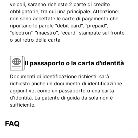
veicoli, saranno richieste 2 carte di credito
obbligatorie, tra cui una principale. Attenzione:
non sono accettate le carte di pagamento che
riportano le parole "debit card", "prepaid",
"electron", "maestro", "ecard" stampate sul fronte
o sul retro della carta.
Il passaporto o la carta d'identità
Documenti di identificazione richiesti: sarà
richiesto anche un documento di identificazione
aggiuntivo, come un passaporto o una carta
d'identità. La patente di guida da sola non è
sufficiente.
FAQ