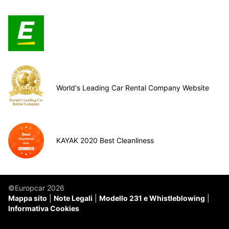
World's Leading Car Rental Company Website
KAYAK 2020 Best Cleanliness
©Europcar 2026
Mappa sito
Note Legali
Modello 231 e Whistleblowing
Informativa Cookies