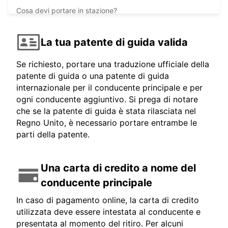
Cosa devi portare in stazione?
La tua patente di guida valida
Se richiesto, portare una traduzione ufficiale della
patente di guida o una patente di guida
internazionale per il conducente principale e per
ogni conducente aggiuntivo. Si prega di notare
che se la patente di guida è stata rilasciata nel
Regno Unito, è necessario portare entrambe le
parti della patente.
Una carta di credito a nome del
conducente principale
In caso di pagamento online, la carta di credito
utilizzata deve essere intestata al conducente e
presentata al momento del ritiro. Per alcuni