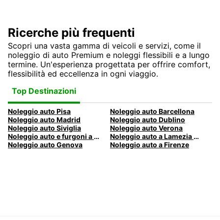
Ricerche più frequenti
Scopri una vasta gamma di veicoli e servizi, come il
noleggio di auto Premium e noleggi flessibili e a lungo
termine. Un'esperienza progettata per offrire comfort,
flessibilità ed eccellenza in ogni viaggio.
Top Destinazioni
Noleggio auto Pisa
Noleggio auto Barcellona
Noleggio auto Madrid
Noleggio auto Dublino
Noleggio auto Siviglia
Noleggio auto Verona
Noleggio auto e furgoni a Pescara
Noleggio auto a Lamezia Terme, Italia
Noleggio auto Genova
Noleggio auto a Firenze