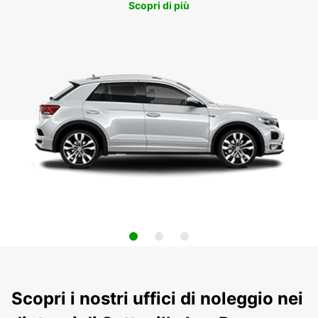
Scopri di più
Scopri i nostri uffici di noleggio nei