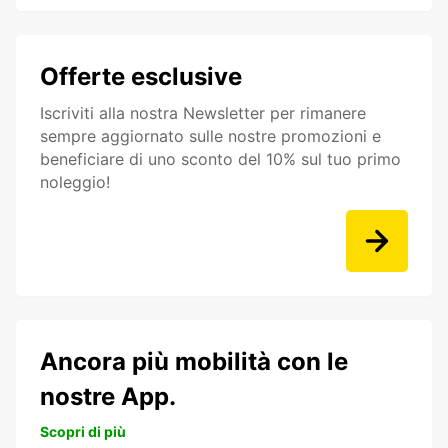
Offerte esclusive
Iscriviti alla nostra Newsletter per rimanere
sempre aggiornato sulle nostre promozioni e
beneficiare di uno sconto del 10% sul tuo primo
noleggio!
Ancora più mobilità con le
nostre App.
Scopri di più