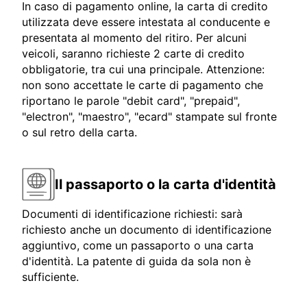
In caso di pagamento online, la carta di credito
utilizzata deve essere intestata al conducente e
presentata al momento del ritiro. Per alcuni
veicoli, saranno richieste 2 carte di credito
obbligatorie, tra cui una principale. Attenzione:
non sono accettate le carte di pagamento che
riportano le parole "debit card", "prepaid",
"electron", "maestro", "ecard" stampate sul fronte
o sul retro della carta.
Il passaporto o la carta d'identità
Documenti di identificazione richiesti: sarà
richiesto anche un documento di identificazione
aggiuntivo, come un passaporto o una carta
d'identità. La patente di guida da sola non è
sufficiente.