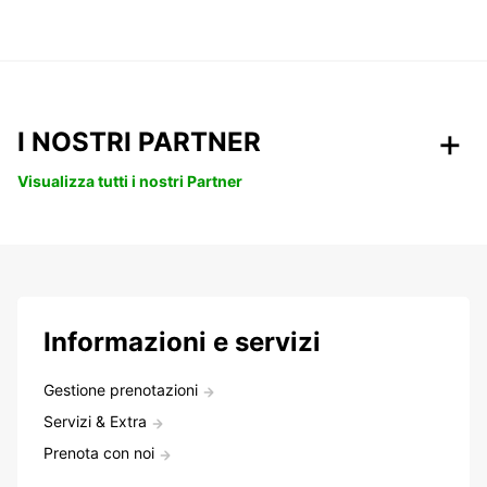
I NOSTRI PARTNER
Visualizza tutti i nostri Partner
Informazioni e servizi
Gestione prenotazioni
Servizi & Extra
Prenota con noi