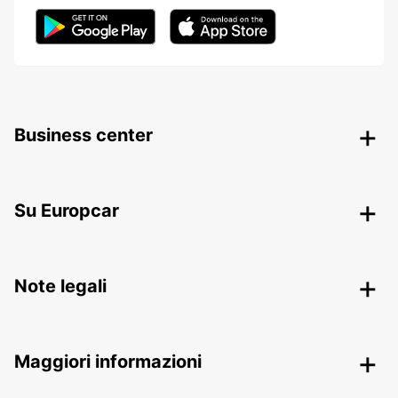
Business center
Su Europcar
Note legali
Maggiori informazioni