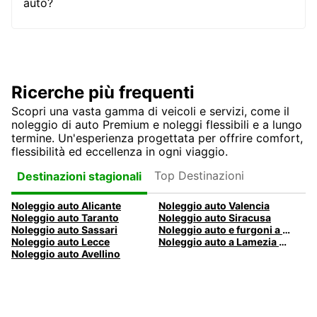
auto?
Ricerche più frequenti
Scopri una vasta gamma di veicoli e servizi, come il
noleggio di auto Premium e noleggi flessibili e a lungo
termine. Un'esperienza progettata per offrire comfort,
flessibilità ed eccellenza in ogni viaggio.
Top Destinazioni
Destinazioni stagionali
Noleggio auto Alicante
Noleggio auto Valencia
Noleggio auto Taranto
Noleggio auto Siracusa
Noleggio auto Sassari
Noleggio auto e furgoni a Pescara
Noleggio auto Lecce
Noleggio auto a Lamezia Terme, Italia
Noleggio auto Avellino