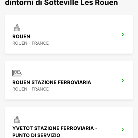
dintorni di Sotteville Les Rouen
ROUEN
ROUEN - FRANCE
ROUEN STAZIONE FERROVIARIA
ROUEN - FRANCE
YVETOT STAZIONE FERROVIARIA -
PUNTO DI SERVIZIO