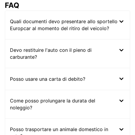
FAQ
Quali documenti devo presentare allo sportello
Europcar al momento del ritiro del veicolo?
Devo restituire l'auto con il pieno di
carburante?
Posso usare una carta di debito?
Come posso prolungare la durata del
noleggio?
Posso trasportare un animale domestico in