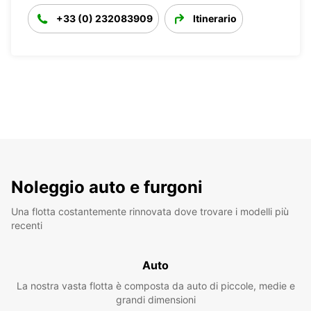
+33 (0) 232083909
Itinerario
Noleggio auto e furgoni
Una flotta costantemente rinnovata dove trovare i modelli più
recenti
Auto
La nostra vasta flotta è composta da auto di piccole, medie e
grandi dimensioni