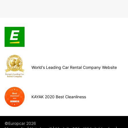
World's Leading Car Rental Company Website
KAYAK 2020 Best Cleanliness
©Europcar 2026