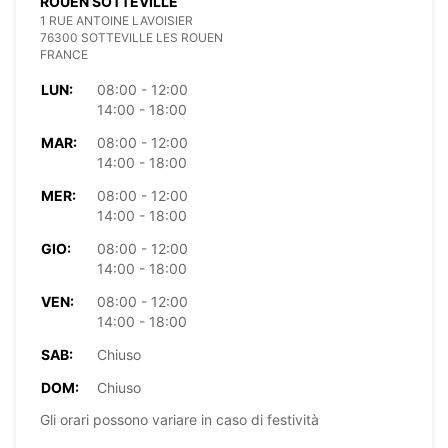
ROUEN SOTTEVILLE
1 RUE ANTOINE LAVOISIER
76300 SOTTEVILLE LES ROUEN
FRANCE
LUN:
08:00 - 12:00
14:00 - 18:00
MAR:
08:00 - 12:00
14:00 - 18:00
MER:
08:00 - 12:00
14:00 - 18:00
GIO:
08:00 - 12:00
14:00 - 18:00
VEN:
08:00 - 12:00
14:00 - 18:00
SAB:
Chiuso
DOM:
Chiuso
Gli orari possono variare in caso di festività