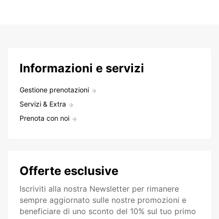
Informazioni e servizi
Gestione prenotazioni
Servizi & Extra
Prenota con noi
Offerte esclusive
Iscriviti alla nostra Newsletter per rimanere
sempre aggiornato sulle nostre promozioni e
beneficiare di uno sconto del 10% sul tuo primo