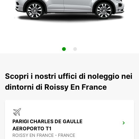
Scopri i nostri uffici di noleggio nei
dintorni di Roissy En France
PARIGI CHARLES DE GAULLE
AEROPORTO T1
ROISSY EN FRANCE - FRANCE