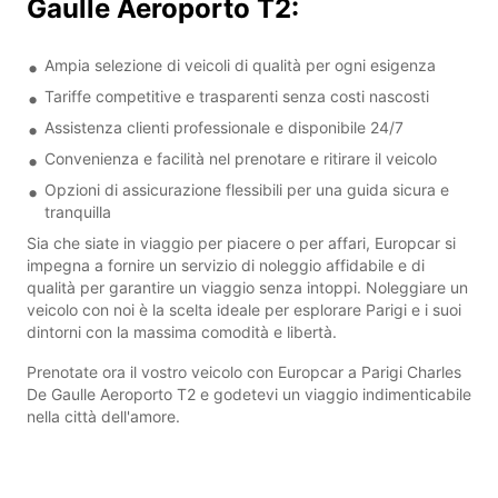
Gaulle Aeroporto T2:
Ampia selezione di veicoli di qualità per ogni esigenza
Tariffe competitive e trasparenti senza costi nascosti
Assistenza clienti professionale e disponibile 24/7
Convenienza e facilità nel prenotare e ritirare il veicolo
Opzioni di assicurazione flessibili per una guida sicura e
tranquilla
Sia che siate in viaggio per piacere o per affari, Europcar si
impegna a fornire un servizio di noleggio affidabile e di
qualità per garantire un viaggio senza intoppi. Noleggiare un
veicolo con noi è la scelta ideale per esplorare Parigi e i suoi
dintorni con la massima comodità e libertà.
Prenotate ora il vostro veicolo con Europcar a Parigi Charles
De Gaulle Aeroporto T2 e godetevi un viaggio indimenticabile
nella città dell'amore.