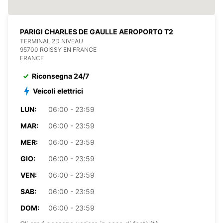
PARIGI CHARLES DE GAULLE AEROPORTO T2
TERMINAL 2D NIVEAU
95700 ROISSY EN FRANCE
FRANCE
Riconsegna 24/7
Veicoli elettrici
LUN:
06:00 - 23:59
MAR:
06:00 - 23:59
MER:
06:00 - 23:59
GIO:
06:00 - 23:59
VEN:
06:00 - 23:59
SAB:
06:00 - 23:59
DOM:
06:00 - 23:59