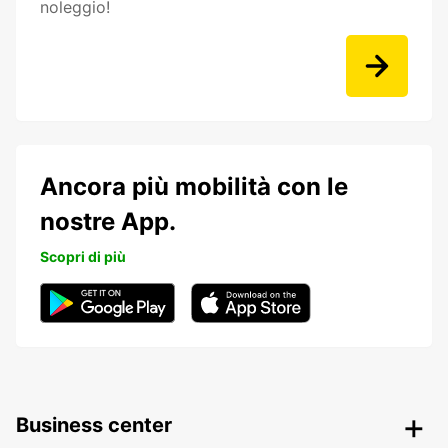
noleggio!
Ancora più mobilità con le
nostre App.
Scopri di più
Business center