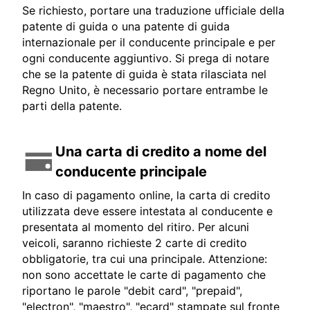
Se richiesto, portare una traduzione ufficiale della
patente di guida o una patente di guida
internazionale per il conducente principale e per
ogni conducente aggiuntivo. Si prega di notare
che se la patente di guida è stata rilasciata nel
Regno Unito, è necessario portare entrambe le
parti della patente.
Una carta di credito a nome del
conducente principale
In caso di pagamento online, la carta di credito
utilizzata deve essere intestata al conducente e
presentata al momento del ritiro. Per alcuni
veicoli, saranno richieste 2 carte di credito
obbligatorie, tra cui una principale. Attenzione:
non sono accettate le carte di pagamento che
riportano le parole "debit card", "prepaid",
"electron", "maestro", "ecard" stampate sul fronte