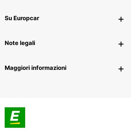
Su Europcar
Note legali
Maggiori informazioni