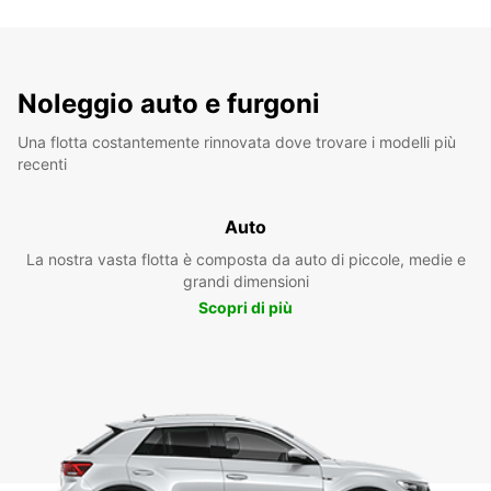
Noleggio auto e furgoni
Una flotta costantemente rinnovata dove trovare i modelli più
recenti
Auto
La nostra vasta flotta è composta da auto di piccole, medie e
grandi dimensioni
Scopri di più