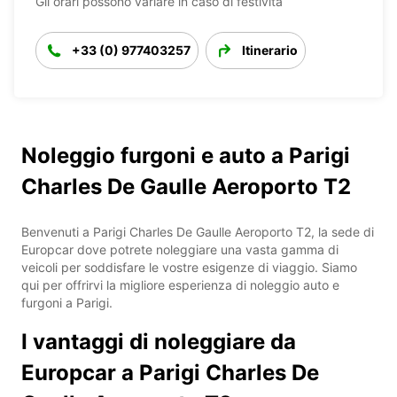
Gli orari possono variare in caso di festività
+33 (0) 977403257
Itinerario
Noleggio furgoni e auto a Parigi
Charles De Gaulle Aeroporto T2
Benvenuti a Parigi Charles De Gaulle Aeroporto T2, la sede di
Europcar dove potrete noleggiare una vasta gamma di
veicoli per soddisfare le vostre esigenze di viaggio. Siamo
qui per offrirvi la migliore esperienza di noleggio auto e
furgoni a Parigi.
I vantaggi di noleggiare da
Europcar a Parigi Charles De