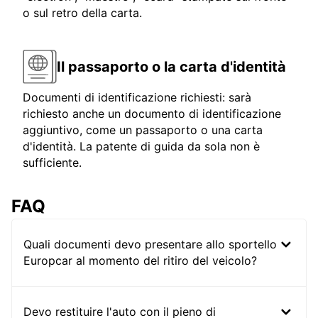
o sul retro della carta.
Il passaporto o la carta d'identità
Documenti di identificazione richiesti: sarà
richiesto anche un documento di identificazione
aggiuntivo, come un passaporto o una carta
d'identità. La patente di guida da sola non è
sufficiente.
FAQ
Quali documenti devo presentare allo sportello
Europcar al momento del ritiro del veicolo?
Devo restituire l'auto con il pieno di