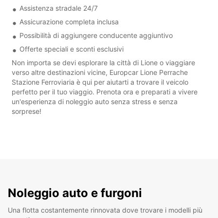
Assistenza stradale 24/7
Assicurazione completa inclusa
Possibilità di aggiungere conducente aggiuntivo
Offerte speciali e sconti esclusivi
Non importa se devi esplorare la città di Lione o viaggiare
verso altre destinazioni vicine, Europcar Lione Perrache
Stazione Ferroviaria è qui per aiutarti a trovare il veicolo
perfetto per il tuo viaggio. Prenota ora e preparati a vivere
un'esperienza di noleggio auto senza stress e senza
sorprese!
Noleggio auto e furgoni
Una flotta costantemente rinnovata dove trovare i modelli più