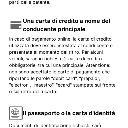
parti della patente.
Una carta di credito a nome del
conducente principale
In caso di pagamento online, la carta di credito
utilizzata deve essere intestata al conducente e
presentata al momento del ritiro. Per alcuni
veicoli, saranno richieste 2 carte di credito
obbligatorie, tra cui una principale. Attenzione:
non sono accettate le carte di pagamento che
riportano le parole "debit card", "prepaid",
"electron", "maestro", "ecard" stampate sul fronte
o sul retro della carta.
Il passaporto o la carta d'identità
Documenti di identificazione richiesti: sarà