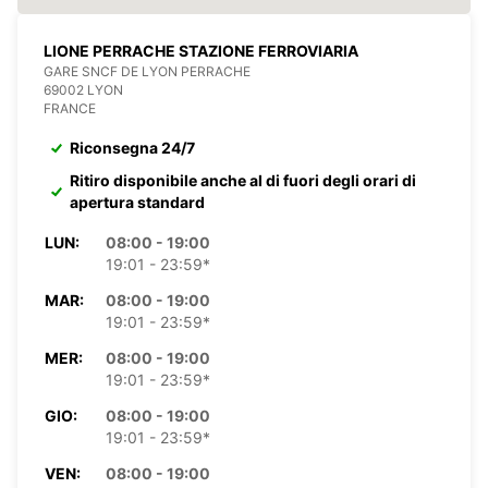
LIONE PERRACHE STAZIONE FERROVIARIA
GARE SNCF DE LYON PERRACHE
69002 LYON
FRANCE
Riconsegna 24/7
Ritiro disponibile anche al di fuori degli orari di
apertura standard
LUN:
08:00 - 19:00
19:01 - 23:59*
MAR:
08:00 - 19:00
19:01 - 23:59*
MER:
08:00 - 19:00
19:01 - 23:59*
GIO:
08:00 - 19:00
19:01 - 23:59*
VEN:
08:00 - 19:00