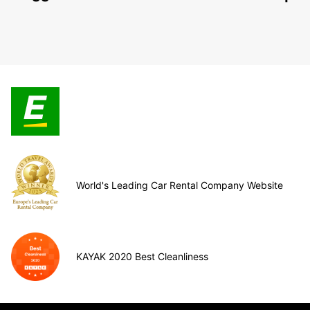
World's Leading Car Rental Company Website
KAYAK 2020 Best Cleanliness