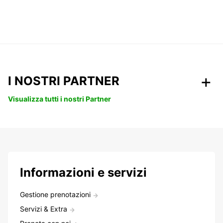
I NOSTRI PARTNER
Visualizza tutti i nostri Partner
Informazioni e servizi
Gestione prenotazioni
Servizi & Extra