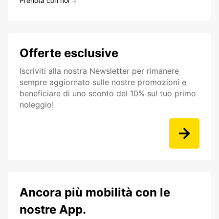
Prenota con noi
Offerte esclusive
Iscriviti alla nostra Newsletter per rimanere
sempre aggiornato sulle nostre promozioni e
beneficiare di uno sconto del 10% sul tuo primo
noleggio!
Ancora più mobilità con le
nostre App.