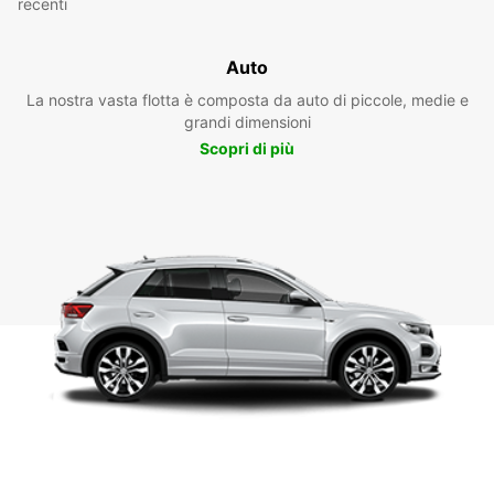
recenti
Auto
La nostra vasta flotta è composta da auto di piccole, medie e
grandi dimensioni
Scopri di più