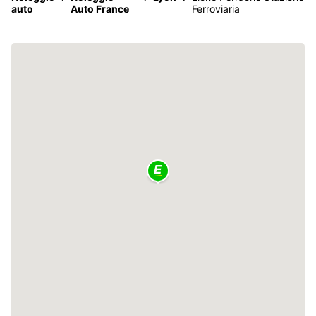
auto
Auto France
Ferroviaria