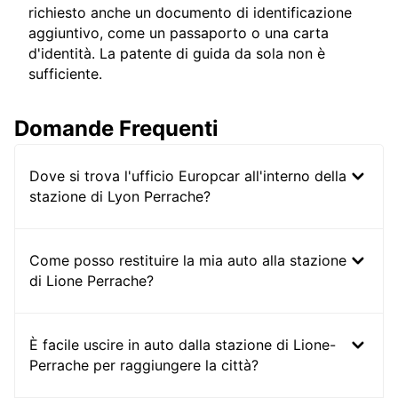
richiesto anche un documento di identificazione
aggiuntivo, come un passaporto o una carta
d'identità. La patente di guida da sola non è
sufficiente.
Domande Frequenti
Dove si trova l'ufficio Europcar all'interno della
stazione di Lyon Perrache?
Come posso restituire la mia auto alla stazione
di Lione Perrache?
È facile uscire in auto dalla stazione di Lione-
Perrache per raggiungere la città?