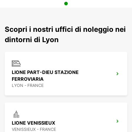
Scopri i nostri uffici di noleggio nei
dintorni di Lyon
LIONE PART-DIEU STAZIONE
FERROVIARIA
LYON - FRANCE
LIONE VENISSIEUX
VENISSIEUX - FRANCE