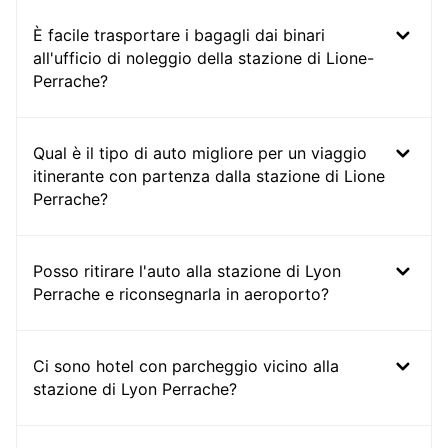
È facile trasportare i bagagli dai binari
all'ufficio di noleggio della stazione di Lione-
Perrache?
Qual è il tipo di auto migliore per un viaggio
itinerante con partenza dalla stazione di Lione
Perrache?
Posso ritirare l'auto alla stazione di Lyon
Perrache e riconsegnarla in aeroporto?
Ci sono hotel con parcheggio vicino alla
stazione di Lyon Perrache?