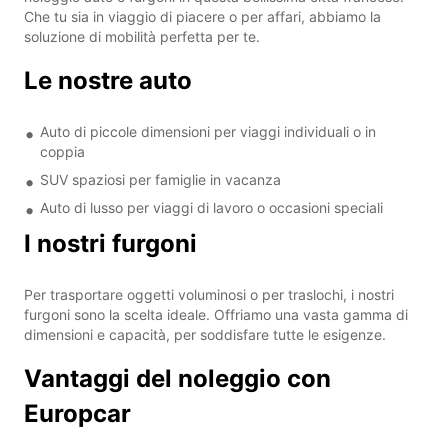
Che tu sia in viaggio di piacere o per affari, abbiamo la
soluzione di mobilità perfetta per te.
Le nostre auto
Auto di piccole dimensioni per viaggi individuali o in
coppia
SUV spaziosi per famiglie in vacanza
Auto di lusso per viaggi di lavoro o occasioni speciali
I nostri furgoni
Per trasportare oggetti voluminosi o per traslochi, i nostri
furgoni sono la scelta ideale. Offriamo una vasta gamma di
dimensioni e capacità, per soddisfare tutte le esigenze.
Vantaggi del noleggio con
Europcar