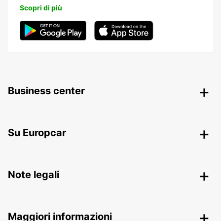
Scopri di più
Business center
Su Europcar
Note legali
Maggiori informazioni