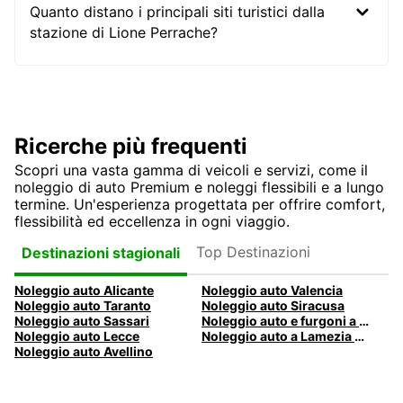
Quanto distano i principali siti turistici dalla
stazione di Lione Perrache?
Ricerche più frequenti
Scopri una vasta gamma di veicoli e servizi, come il
noleggio di auto Premium e noleggi flessibili e a lungo
termine. Un'esperienza progettata per offrire comfort,
flessibilità ed eccellenza in ogni viaggio.
Top Destinazioni
Destinazioni stagionali
Noleggio auto Alicante
Noleggio auto Valencia
Noleggio auto Taranto
Noleggio auto Siracusa
Noleggio auto Sassari
Noleggio auto e furgoni a Pescara
Noleggio auto Lecce
Noleggio auto a Lamezia Terme, Italia
Noleggio auto Avellino