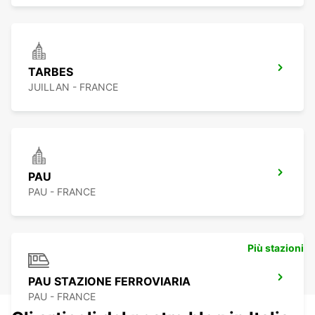
TARBES
JUILLAN - FRANCE
PAU
PAU - FRANCE
Più stazioni
PAU STAZIONE FERROVIARIA
PAU - FRANCE