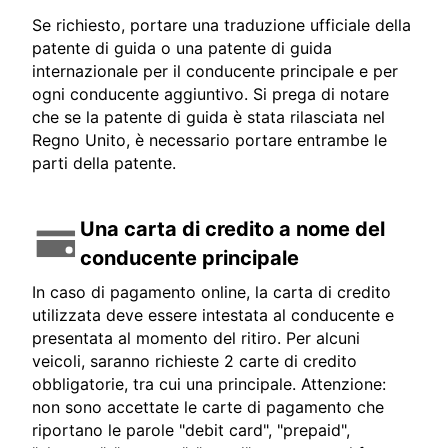
Se richiesto, portare una traduzione ufficiale della
patente di guida o una patente di guida
internazionale per il conducente principale e per
ogni conducente aggiuntivo. Si prega di notare
che se la patente di guida è stata rilasciata nel
Regno Unito, è necessario portare entrambe le
parti della patente.
Una carta di credito a nome del
conducente principale
In caso di pagamento online, la carta di credito
utilizzata deve essere intestata al conducente e
presentata al momento del ritiro. Per alcuni
veicoli, saranno richieste 2 carte di credito
obbligatorie, tra cui una principale. Attenzione:
non sono accettate le carte di pagamento che
riportano le parole "debit card", "prepaid",