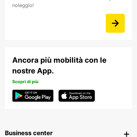
noleggio!
Ancora più mobilità con le
nostre App.
Scopri di più
Business center