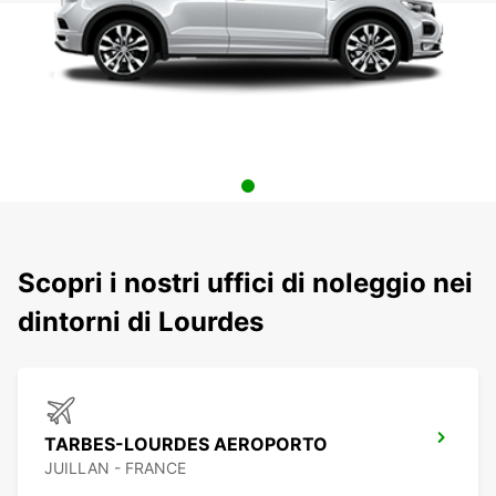
Scopri i nostri uffici di noleggio nei
dintorni di Lourdes
TARBES-LOURDES AEROPORTO
JUILLAN - FRANCE