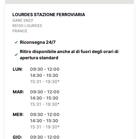
LOURDES STAZIONE FERROVIARIA
GARE SNCF
65100 LOURDES
FRANCE
Riconsegna 24/7
Ritiro disponibile anche al di fuori degli orari di
apertura standard
LUN:
09:30 - 12:00
14:30 - 15:30
15:31 - 19:30*
MAR:
09:30 - 12:00
14:30 - 15:30
15:31 - 19:30*
MER:
09:30 - 12:00
14:30 - 15:30
15:31 - 19:30*
GIO:
09:30 - 12:00