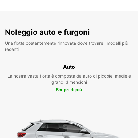
Noleggio auto e furgoni
Una flotta costantemente rinnovata dove trovare i modelli più
recenti
Auto
La nostra vasta flotta è composta da auto di piccole, medie e
grandi dimensioni
Scopri di più