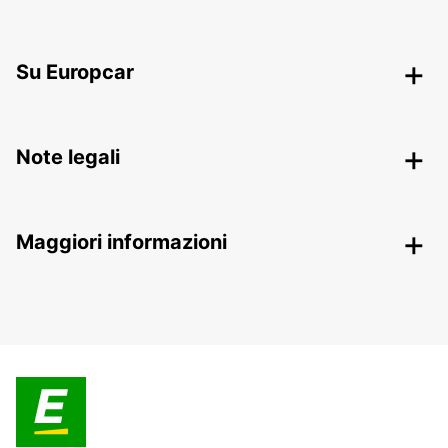
Su Europcar
Note legali
Maggiori informazioni