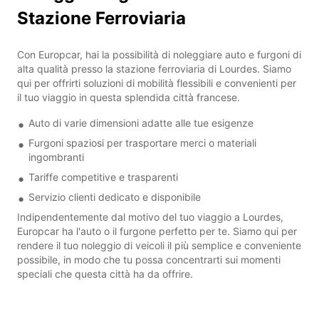
Stazione Ferroviaria
Con Europcar, hai la possibilità di noleggiare auto e furgoni di
alta qualità presso la stazione ferroviaria di Lourdes. Siamo
qui per offrirti soluzioni di mobilità flessibili e convenienti per
il tuo viaggio in questa splendida città francese.
Auto di varie dimensioni adatte alle tue esigenze
Furgoni spaziosi per trasportare merci o materiali
ingombranti
Tariffe competitive e trasparenti
Servizio clienti dedicato e disponibile
Indipendentemente dal motivo del tuo viaggio a Lourdes,
Europcar ha l'auto o il furgone perfetto per te. Siamo qui per
rendere il tuo noleggio di veicoli il più semplice e conveniente
possibile, in modo che tu possa concentrarti sui momenti
speciali che questa città ha da offrire.