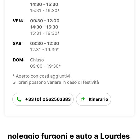
14:30 - 15:30
15:31 - 19:30*
VEN:
09:30 - 12:00
14:30 - 15:30
15:31 - 19:30*
SAB:
08:30 - 12:30
12:31 - 19:30*
DOM:
Chiuso
09:00 - 19:30*
* Aperto con costi aggiuntivi
Gli orari possono variare in caso di festività
+33 (0) 0562563383
Itinerario
noleggio furgoni e auto a Lourdes