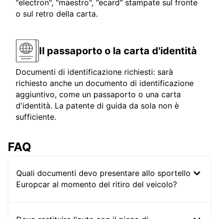
"electron", "maestro", "ecard" stampate sul fronte
o sul retro della carta.
Il passaporto o la carta d'identità
Documenti di identificazione richiesti: sarà
richiesto anche un documento di identificazione
aggiuntivo, come un passaporto o una carta
d'identità. La patente di guida da sola non è
sufficiente.
FAQ
Quali documenti devo presentare allo sportello
Europcar al momento del ritiro del veicolo?