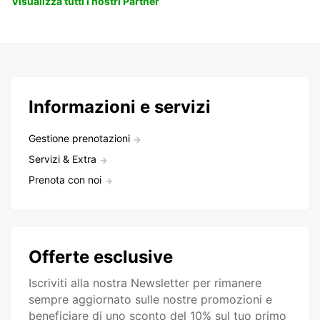
Visualizza tutti i nostri Partner
Informazioni e servizi
Gestione prenotazioni
Servizi & Extra
Prenota con noi
Offerte esclusive
Iscriviti alla nostra Newsletter per rimanere
sempre aggiornato sulle nostre promozioni e
beneficiare di uno sconto del 10% sul tuo primo