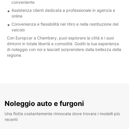
conveniente
Assistenza clienti dedicata e professionale in agenzia e
online
Convenienza e flessibilità nel ritiro e nella restituzione del
veicolo
Con Europcar a Chambery, puoi esplorare la città e i suoi
dintorni in totale libertà e comodità. Goditi la tua esperienza
di noleggio con noi e lasciati sorprendere dalla bellezza della
regione.
Noleggio auto e furgoni
Una flotta costantemente rinnovata dove trovare i modelli più
recenti