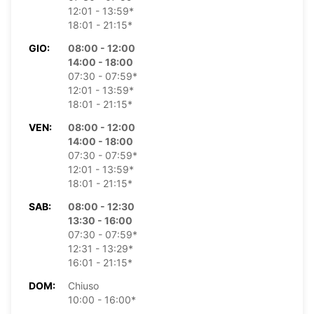
12:01 - 13:59*
18:01 - 21:15*
GIO:
08:00 - 12:00
14:00 - 18:00
07:30 - 07:59*
12:01 - 13:59*
18:01 - 21:15*
VEN:
08:00 - 12:00
14:00 - 18:00
07:30 - 07:59*
12:01 - 13:59*
18:01 - 21:15*
SAB:
08:00 - 12:30
13:30 - 16:00
07:30 - 07:59*
12:31 - 13:29*
16:01 - 21:15*
DOM:
Chiuso
10:00 - 16:00*