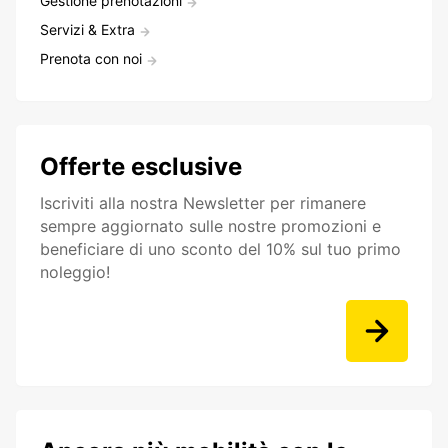
Gestione prenotazioni
Servizi & Extra
Prenota con noi
Offerte esclusive
Iscriviti alla nostra Newsletter per rimanere
sempre aggiornato sulle nostre promozioni e
beneficiare di uno sconto del 10% sul tuo primo
noleggio!