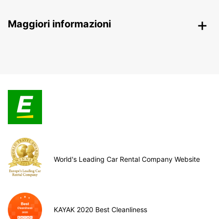
Maggiori informazioni
World's Leading Car Rental Company Website
KAYAK 2020 Best Cleanliness