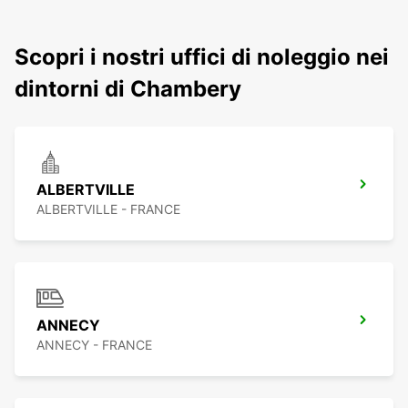
Scopri i nostri uffici di noleggio nei
dintorni di Chambery
ALBERTVILLE
ALBERTVILLE - FRANCE
ANNECY
ANNECY - FRANCE