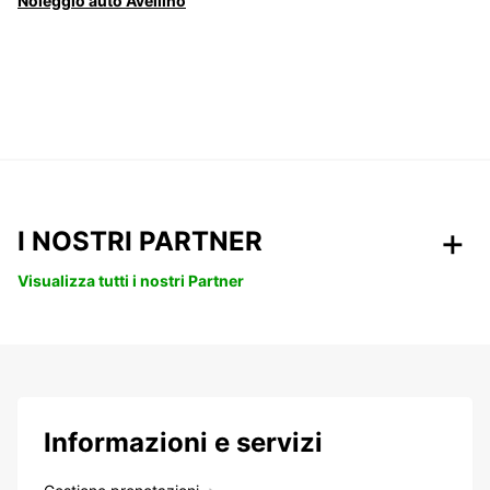
Noleggio auto Avellino
I NOSTRI PARTNER
Visualizza tutti i nostri Partner
Informazioni e servizi