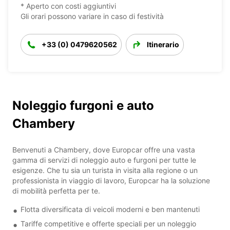
* Aperto con costi aggiuntivi
Gli orari possono variare in caso di festività
+33 (0) 0479620562
Itinerario
Noleggio furgoni e auto
Chambery
Benvenuti a Chambery, dove Europcar offre una vasta
gamma di servizi di noleggio auto e furgoni per tutte le
esigenze. Che tu sia un turista in visita alla regione o un
professionista in viaggio di lavoro, Europcar ha la soluzione
di mobilità perfetta per te.
Flotta diversificata di veicoli moderni e ben mantenuti
Tariffe competitive e offerte speciali per un noleggio