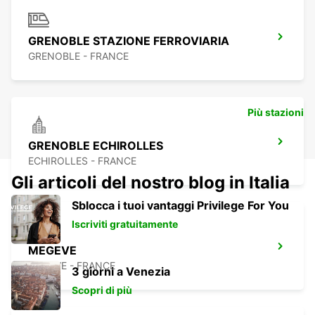
GRENOBLE STAZIONE FERROVIARIA
GRENOBLE - FRANCE
Più stazioni
GRENOBLE ECHIROLLES
ECHIROLLES - FRANCE
Gli articoli del nostro blog in Italia
Sblocca i tuoi vantaggi Privilege For You
Iscriviti gratuitamente
MEGEVE
MEGEVE - FRANCE
3 giorni a Venezia
Scopri di più