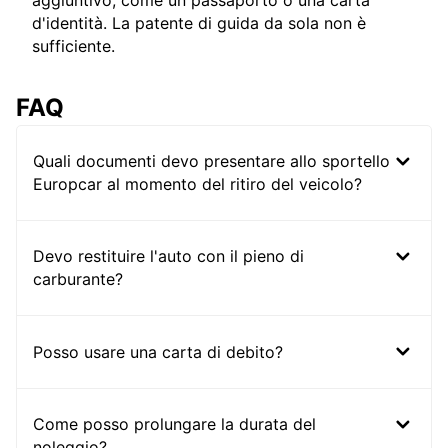
aggiuntivo, come un passaporto o una carta
d'identità. La patente di guida da sola non è
sufficiente.
FAQ
Quali documenti devo presentare allo sportello
Europcar al momento del ritiro del veicolo?
Devo restituire l'auto con il pieno di
carburante?
Posso usare una carta di debito?
Come posso prolungare la durata del
noleggio?