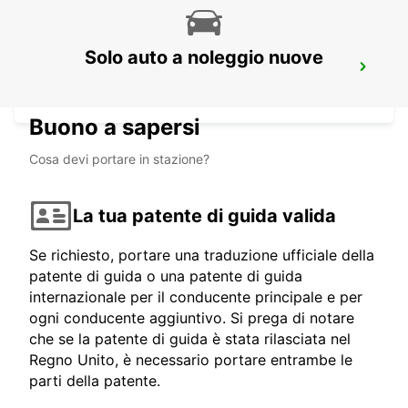
Solo auto a noleggio nuove
GENEVA EAUX -VIVES
GENEVA - SWITZERLAND
Buono a sapersi
Cosa devi portare in stazione?
La tua patente di guida valida
Se richiesto, portare una traduzione ufficiale della
patente di guida o una patente di guida
internazionale per il conducente principale e per
ogni conducente aggiuntivo. Si prega di notare
che se la patente di guida è stata rilasciata nel
Regno Unito, è necessario portare entrambe le
parti della patente.