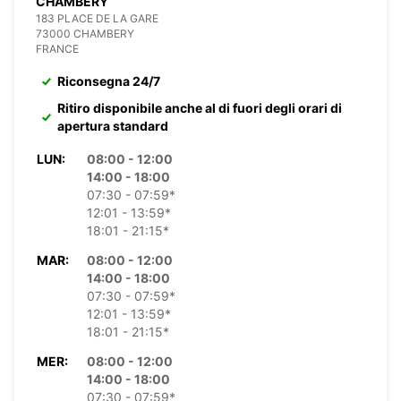
CHAMBERY
183 PLACE DE LA GARE
73000 CHAMBERY
FRANCE
Riconsegna 24/7
Ritiro disponibile anche al di fuori degli orari di
apertura standard
LUN:
08:00 - 12:00
14:00 - 18:00
07:30 - 07:59*
12:01 - 13:59*
18:01 - 21:15*
MAR:
08:00 - 12:00
14:00 - 18:00
07:30 - 07:59*
12:01 - 13:59*
18:01 - 21:15*
MER:
08:00 - 12:00
14:00 - 18:00
07:30 - 07:59*