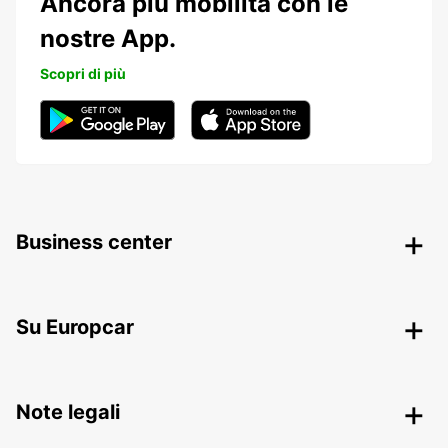
Ancora più mobilità con le
nostre App.
Scopri di più
Business center
Su Europcar
Note legali