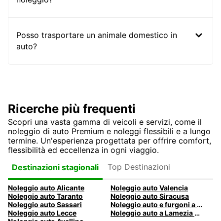
Posso trasportare un animale domestico in
auto?
Ricerche più frequenti
Scopri una vasta gamma di veicoli e servizi, come il
noleggio di auto Premium e noleggi flessibili e a lungo
termine. Un'esperienza progettata per offrire comfort,
flessibilità ed eccellenza in ogni viaggio.
Top Destinazioni
Destinazioni stagionali
Noleggio auto Alicante
Noleggio auto Valencia
Noleggio auto Taranto
Noleggio auto Siracusa
Noleggio auto Sassari
Noleggio auto e furgoni a Pescara
Noleggio auto Lecce
Noleggio auto a Lamezia Terme, Italia