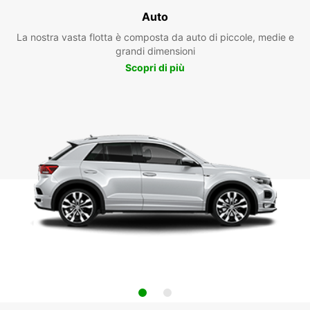
Auto
La nostra vasta flotta è composta da auto di piccole, medie e
grandi dimensioni
Scopri di più