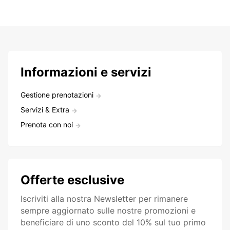
Informazioni e servizi
Gestione prenotazioni
Servizi & Extra
Prenota con noi
Offerte esclusive
Iscriviti alla nostra Newsletter per rimanere
sempre aggiornato sulle nostre promozioni e
beneficiare di uno sconto del 10% sul tuo primo