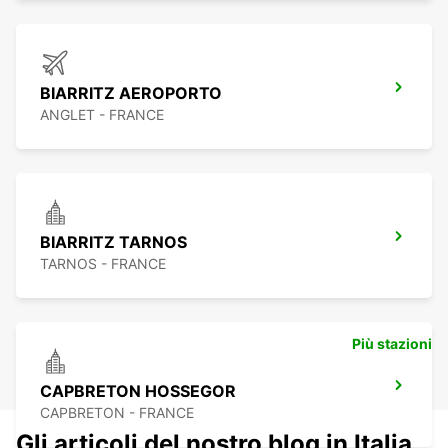
BIARRITZ AEROPORTO
ANGLET - FRANCE
BIARRITZ TARNOS
TARNOS - FRANCE
Più stazioni
CAPBRETON HOSSEGOR
CAPBRETON - FRANCE
Gli articoli del nostro blog in Italia