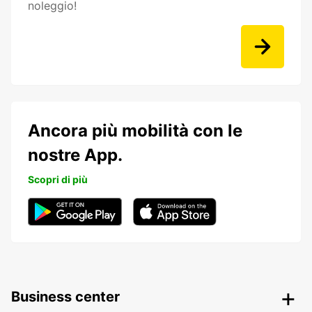
noleggio!
Ancora più mobilità con le
nostre App.
Scopri di più
Business center