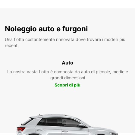
Noleggio auto e furgoni
Una flotta costantemente rinnovata dove trovare i modelli più
recenti
Auto
La nostra vasta flotta è composta da auto di piccole, medie e
grandi dimensioni
Scopri di più