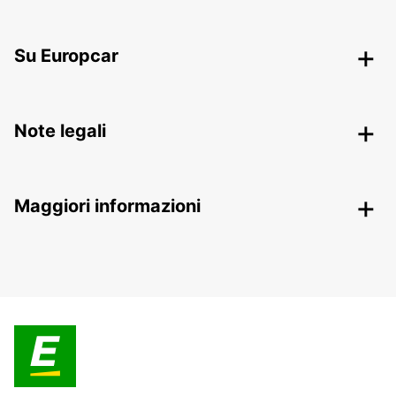
Su Europcar
Note legali
Maggiori informazioni