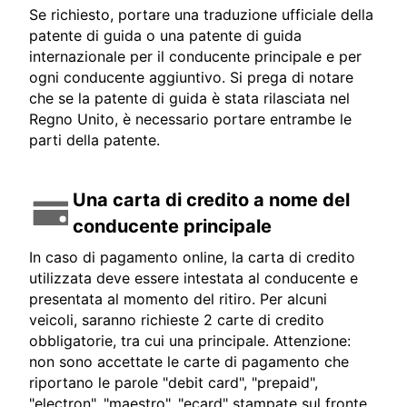
Se richiesto, portare una traduzione ufficiale della
patente di guida o una patente di guida
internazionale per il conducente principale e per
ogni conducente aggiuntivo. Si prega di notare
che se la patente di guida è stata rilasciata nel
Regno Unito, è necessario portare entrambe le
parti della patente.
Una carta di credito a nome del
conducente principale
In caso di pagamento online, la carta di credito
utilizzata deve essere intestata al conducente e
presentata al momento del ritiro. Per alcuni
veicoli, saranno richieste 2 carte di credito
obbligatorie, tra cui una principale. Attenzione:
non sono accettate le carte di pagamento che
riportano le parole "debit card", "prepaid",
"electron", "maestro", "ecard" stampate sul fronte