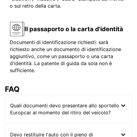
o sul retro della carta.
Il passaporto o la carta d'identità
Documenti di identificazione richiesti: sarà
richiesto anche un documento di identificazione
aggiuntivo, come un passaporto o una carta
d'identità. La patente di guida da sola non è
sufficiente.
FAQ
Quali documenti devo presentare allo sportello
Europcar al momento del ritiro del veicolo?
Devo restituire l'auto con il pieno di