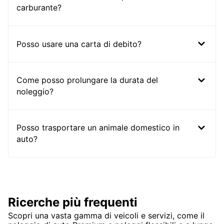
carburante?
Posso usare una carta di debito?
Come posso prolungare la durata del
noleggio?
Posso trasportare un animale domestico in
auto?
Ricerche più frequenti
Scopri una vasta gamma di veicoli e servizi, come il