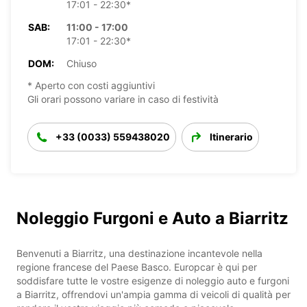
17:01 - 22:30*
SAB:
11:00 - 17:00
17:01 - 22:30*
DOM:
Chiuso
* Aperto con costi aggiuntivi
Gli orari possono variare in caso di festività
+33 (0033) 559438020
Itinerario
Noleggio Furgoni e Auto a Biarritz
Benvenuti a Biarritz, una destinazione incantevole nella
regione francese del Paese Basco. Europcar è qui per
soddisfare tutte le vostre esigenze di noleggio auto e furgoni
a Biarritz, offrendovi un'ampia gamma di veicoli di qualità per