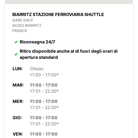
BIARRITZ STAZIONE FERROVIARIA SHUTTLE
GARE SNCF
64200 BIARRITZ
FRANCE
Riconsegna 24/7
Ritiro disponibile anche al di fuori degli orari di
apertura standard
LUN:
Chiuso
11:00 - 17:00*
MAR:
11:00 - 17:00
17:01 - 22:30*
MER:
11:00 - 17:00
17:01 - 22:30*
GIO:
11:00 - 17:00
17:01 - 22:30*
VEN:
11:00 - 17:00