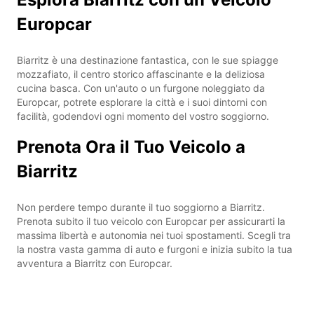
Europcar
Biarritz è una destinazione fantastica, con le sue spiagge
mozzafiato, il centro storico affascinante e la deliziosa
cucina basca. Con un'auto o un furgone noleggiato da
Europcar, potrete esplorare la città e i suoi dintorni con
facilità, godendovi ogni momento del vostro soggiorno.
Prenota Ora il Tuo Veicolo a
Biarritz
Non perdere tempo durante il tuo soggiorno a Biarritz.
Prenota subito il tuo veicolo con Europcar per assicurarti la
massima libertà e autonomia nei tuoi spostamenti. Scegli tra
la nostra vasta gamma di auto e furgoni e inizia subito la tua
avventura a Biarritz con Europcar.