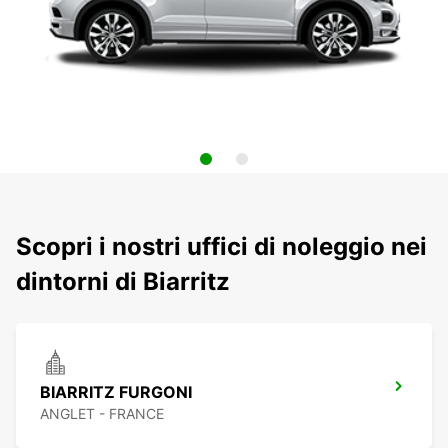
Scopri i nostri uffici di noleggio nei
dintorni di Biarritz
BIARRITZ FURGONI
ANGLET - FRANCE