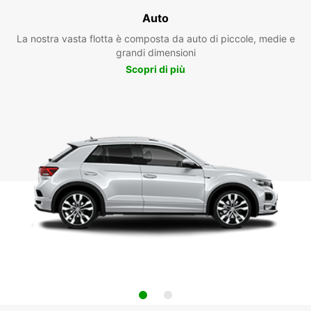
Auto
La nostra vasta flotta è composta da auto di piccole, medie e
grandi dimensioni
Scopri di più