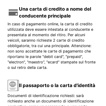
Una carta di credito a nome del
conducente principale
In caso di pagamento online, la carta di credito
utilizzata deve essere intestata al conducente e
presentata al momento del ritiro. Per alcuni
veicoli, saranno richieste 2 carte di credito
obbligatorie, tra cui una principale. Attenzione:
non sono accettate le carte di pagamento che
riportano le parole "debit card", "prepaid",
"electron", "maestro", "ecard" stampate sul fronte
o sul retro della carta.
Il passaporto o la carta d'identità
Documenti di identificazione richiesti: sarà
richiesto anche un documento di identificazione