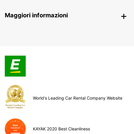
Maggiori informazioni
World's Leading Car Rental Company Website
KAYAK 2020 Best Cleanliness