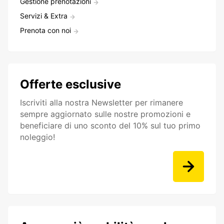
Gestione prenotazioni
Servizi & Extra
Prenota con noi
Offerte esclusive
Iscriviti alla nostra Newsletter per rimanere
sempre aggiornato sulle nostre promozioni e
beneficiare di uno sconto del 10% sul tuo primo
noleggio!