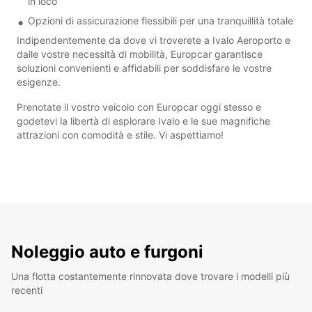
in loco
Opzioni di assicurazione flessibili per una tranquillità totale
Indipendentemente da dove vi troverete a Ivalo Aeroporto e
dalle vostre necessità di mobilità, Europcar garantisce
soluzioni convenienti e affidabili per soddisfare le vostre
esigenze.
Prenotate il vostro veicolo con Europcar oggi stesso e
godetevi la libertà di esplorare Ivalo e le sue magnifiche
attrazioni con comodità e stile. Vi aspettiamo!
Noleggio auto e furgoni
Una flotta costantemente rinnovata dove trovare i modelli più
recenti