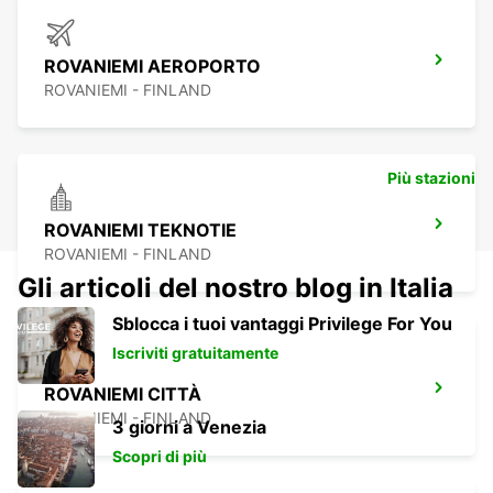
ROVANIEMI AEROPORTO
ROVANIEMI - FINLAND
Più stazioni
ROVANIEMI TEKNOTIE
ROVANIEMI - FINLAND
Gli articoli del nostro blog in Italia
Sblocca i tuoi vantaggi Privilege For You
Iscriviti gratuitamente
ROVANIEMI CITTÀ
ROVANIEMI - FINLAND
3 giorni a Venezia
Scopri di più