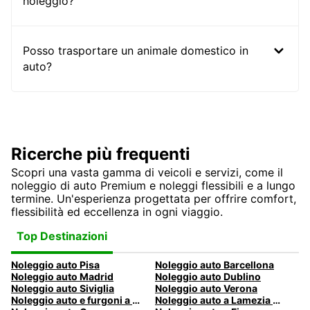
noleggio?
Posso trasportare un animale domestico in
auto?
Ricerche più frequenti
Scopri una vasta gamma di veicoli e servizi, come il
noleggio di auto Premium e noleggi flessibili e a lungo
termine. Un'esperienza progettata per offrire comfort,
flessibilità ed eccellenza in ogni viaggio.
Top Destinazioni
Noleggio auto Pisa
Noleggio auto Barcellona
Noleggio auto Madrid
Noleggio auto Dublino
Noleggio auto Siviglia
Noleggio auto Verona
Noleggio auto e furgoni a Pescara
Noleggio auto a Lamezia Terme, Italia