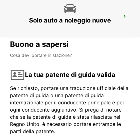
KIRUNA AEROPORTO
Solo auto a noleggio nuove
KIRUNA - SWEDEN
Buono a sapersi
Cosa devi portare in stazione?
La tua patente di guida valida
Se richiesto, portare una traduzione ufficiale della
patente di guida o una patente di guida
internazionale per il conducente principale e per
ogni conducente aggiuntivo. Si prega di notare
che se la patente di guida è stata rilasciata nel
Regno Unito, è necessario portare entrambe le
parti della patente.