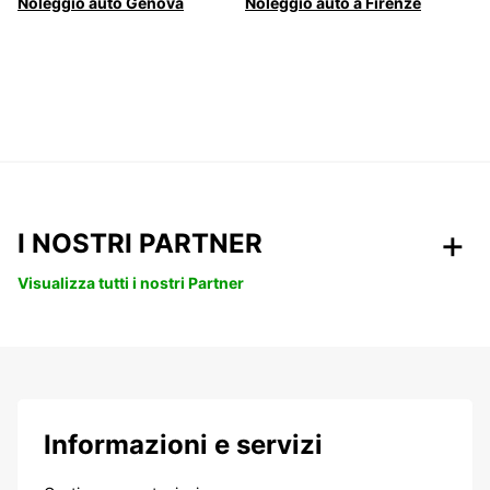
Noleggio auto Genova
Noleggio auto a Firenze
I NOSTRI PARTNER
Visualizza tutti i nostri Partner
Informazioni e servizi