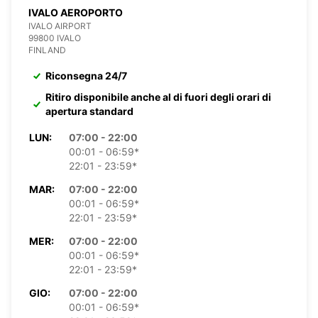
IVALO AEROPORTO
IVALO AIRPORT
99800 IVALO
FINLAND
Riconsegna 24/7
Ritiro disponibile anche al di fuori degli orari di
apertura standard
LUN:
07:00 - 22:00
00:01 - 06:59*
22:01 - 23:59*
MAR:
07:00 - 22:00
00:01 - 06:59*
22:01 - 23:59*
MER:
07:00 - 22:00
00:01 - 06:59*
22:01 - 23:59*
GIO:
07:00 - 22:00
00:01 - 06:59*