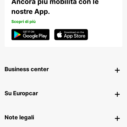
Ancora più mobilità con le
nostre App.
Scopri di più
Business center
Su Europcar
Note legali