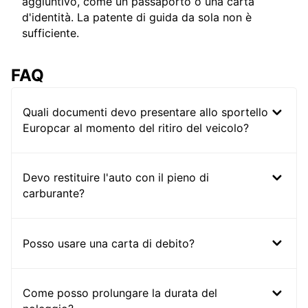
aggiuntivo, come un passaporto o una carta
d'identità. La patente di guida da sola non è
sufficiente.
FAQ
Quali documenti devo presentare allo sportello
Europcar al momento del ritiro del veicolo?
Devo restituire l'auto con il pieno di
carburante?
Posso usare una carta di debito?
Come posso prolungare la durata del