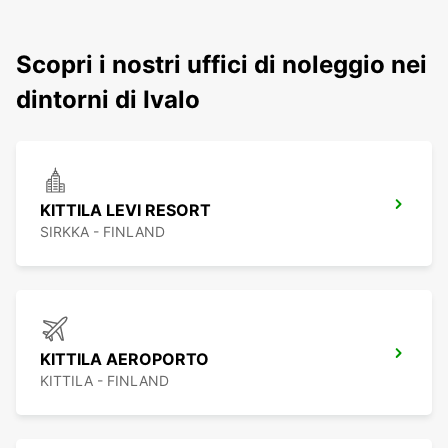
Scopri i nostri uffici di noleggio nei
dintorni di Ivalo
KITTILA LEVI RESORT
SIRKKA - FINLAND
KITTILA AEROPORTO
KITTILA - FINLAND