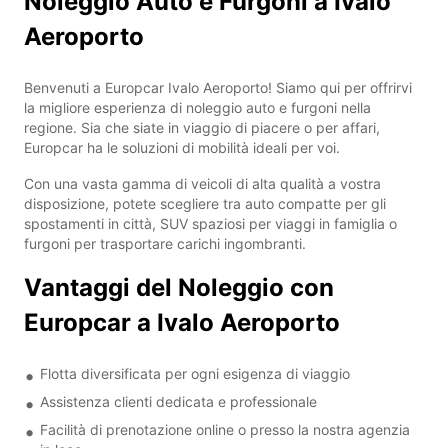
Noleggio Auto e Furgoni a Ivalo
Aeroporto
Benvenuti a Europcar Ivalo Aeroporto! Siamo qui per offrirvi
la migliore esperienza di noleggio auto e furgoni nella
regione. Sia che siate in viaggio di piacere o per affari,
Europcar ha le soluzioni di mobilità ideali per voi.
Con una vasta gamma di veicoli di alta qualità a vostra
disposizione, potete scegliere tra auto compatte per gli
spostamenti in città, SUV spaziosi per viaggi in famiglia o
furgoni per trasportare carichi ingombranti.
Vantaggi del Noleggio con
Europcar a Ivalo Aeroporto
Flotta diversificata per ogni esigenza di viaggio
Assistenza clienti dedicata e professionale
Facilità di prenotazione online o presso la nostra agenzia