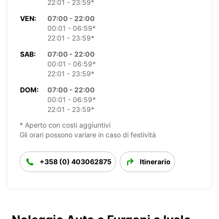
22:01 - 23:59*
VEN:
07:00 - 22:00
00:01 - 06:59*
22:01 - 23:59*
SAB:
07:00 - 22:00
00:01 - 06:59*
22:01 - 23:59*
DOM:
07:00 - 22:00
00:01 - 06:59*
22:01 - 23:59*
* Aperto con costi aggiuntivi
Gli orari possono variare in caso di festività
+358 (0) 403062875
Itinerario