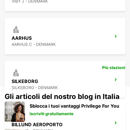
VIBY J - DENMARK
AARHUS
AARHUS C - DENMARK
Più stazioni
SILKEBORG
SILKEBORG - DENMARK
Gli articoli del nostro blog in Italia
Sblocca i tuoi vantaggi Privilege For You
Iscriviti gratuitamente
BILLUND AEROPORTO