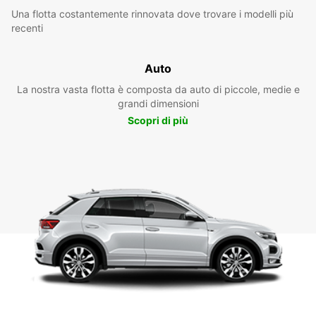
Una flotta costantemente rinnovata dove trovare i modelli più
recenti
Auto
La nostra vasta flotta è composta da auto di piccole, medie e
grandi dimensioni
Scopri di più