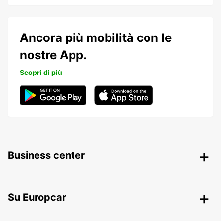
Ancora più mobilità con le
nostre App.
Scopri di più
Business center
Su Europcar