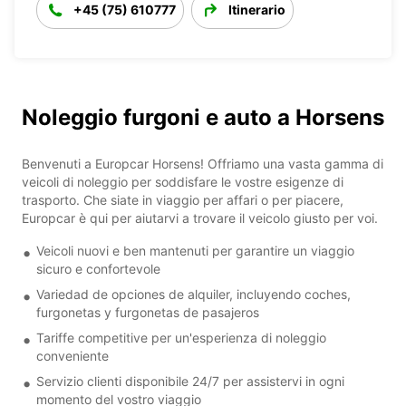
+45 (75) 610777
Itinerario
Noleggio furgoni e auto a Horsens
Benvenuti a Europcar Horsens! Offriamo una vasta gamma di
veicoli di noleggio per soddisfare le vostre esigenze di
trasporto. Che siate in viaggio per affari o per piacere,
Europcar è qui per aiutarvi a trovare il veicolo giusto per voi.
Veicoli nuovi e ben mantenuti per garantire un viaggio
sicuro e confortevole
Variedad de opciones de alquiler, incluyendo coches,
furgonetas y furgonetas de pasajeros
Tariffe competitive per un'esperienza di noleggio
conveniente
Servizio clienti disponibile 24/7 per assistervi in ogni
momento del vostro viaggio