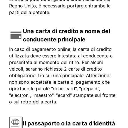
Regno Unito, è necessario portare entrambe le
parti della patente.
Una carta di credito a nome del
conducente principale
In caso di pagamento online, la carta di credito
utilizzata deve essere intestata al conducente e
presentata al momento del ritiro. Per alcuni
veicoli, saranno richieste 2 carte di credito
obbligatorie, tra cui una principale. Attenzione:
non sono accettate le carte di pagamento che
riportano le parole "debit card", "prepaid",
"electron", "maestro", "ecard" stampate sul fronte
o sul retro della carta.
Il passaporto o la carta d'identità