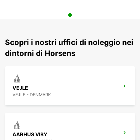
Scopri i nostri uffici di noleggio nei
dintorni di Horsens
VEJLE
VEJLE - DENMARK
AARHUS VIBY