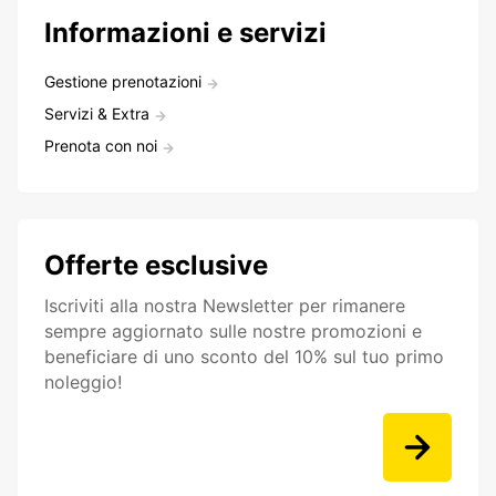
Informazioni e servizi
Gestione prenotazioni
Servizi & Extra
Prenota con noi
Offerte esclusive
Iscriviti alla nostra Newsletter per rimanere
sempre aggiornato sulle nostre promozioni e
beneficiare di uno sconto del 10% sul tuo primo
noleggio!