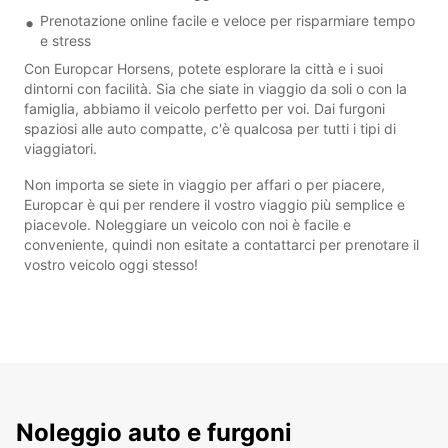
Prenotazione online facile e veloce per risparmiare tempo
e stress
Con Europcar Horsens, potete esplorare la città e i suoi
dintorni con facilità. Sia che siate in viaggio da soli o con la
famiglia, abbiamo il veicolo perfetto per voi. Dai furgoni
spaziosi alle auto compatte, c'è qualcosa per tutti i tipi di
viaggiatori.
Non importa se siete in viaggio per affari o per piacere,
Europcar è qui per rendere il vostro viaggio più semplice e
piacevole. Noleggiare un veicolo con noi è facile e
conveniente, quindi non esitate a contattarci per prenotare il
vostro veicolo oggi stesso!
Noleggio auto e furgoni