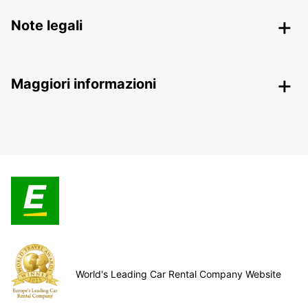
Note legali
Maggiori informazioni
World's Leading Car Rental Company Website