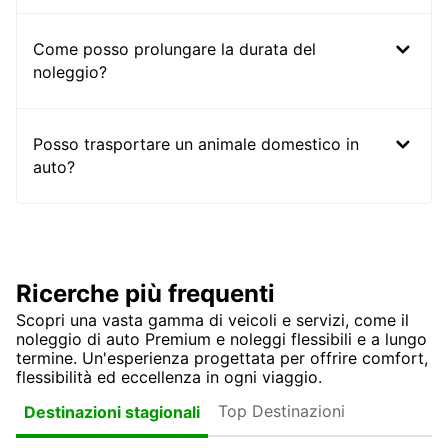
Come posso prolungare la durata del
noleggio?
Posso trasportare un animale domestico in
auto?
Ricerche più frequenti
Scopri una vasta gamma di veicoli e servizi, come il
noleggio di auto Premium e noleggi flessibili e a lungo
termine. Un'esperienza progettata per offrire comfort,
flessibilità ed eccellenza in ogni viaggio.
Top Destinazioni
Destinazioni stagionali