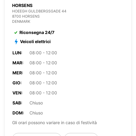
HORSENS
HOEEGH GULDBERGSGADE 44
8700 HORSENS
DENMARK
Riconsegna 24/7
Veicoli elettrici
LUN:
08:00 - 12:00
MAR:
08:00 - 12:00
MER:
08:00 - 12:00
GIO:
08:00 - 12:00
VEN:
08:00 - 12:00
SAB:
Chiuso
DOM:
Chiuso
Gli orari possono variare in caso di festività