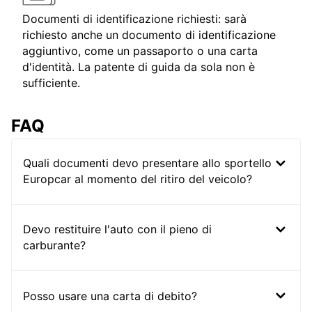
Documenti di identificazione richiesti: sarà
richiesto anche un documento di identificazione
aggiuntivo, come un passaporto o una carta
d'identità. La patente di guida da sola non è
sufficiente.
FAQ
Quali documenti devo presentare allo sportello
Europcar al momento del ritiro del veicolo?
Devo restituire l'auto con il pieno di
carburante?
Posso usare una carta di debito?