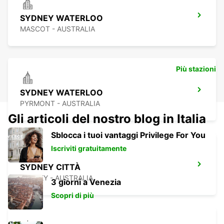
SYDNEY WATERLOO
MASCOT - AUSTRALIA
Più stazioni
SYDNEY WATERLOO
PYRMONT - AUSTRALIA
Gli articoli del nostro blog in Italia
Sblocca i tuoi vantaggi Privilege For You
Iscriviti gratuitamente
SYDNEY CITTÀ
SYDNEY - AUSTRALIA
3 giorni a Venezia
Scopri di più