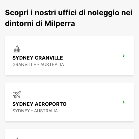
Scopri i nostri uffici di noleggio nei
dintorni di Milperra
SYDNEY GRANVILLE
GRANVILLE - AUSTRALIA
SYDNEY AEROPORTO
SYDNEY - AUSTRALIA