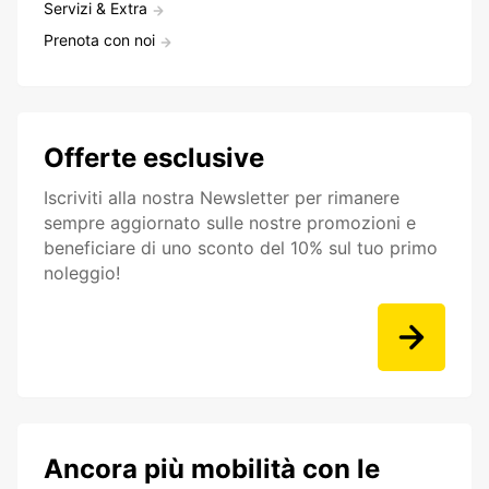
Servizi & Extra
Prenota con noi
Offerte esclusive
Iscriviti alla nostra Newsletter per rimanere
sempre aggiornato sulle nostre promozioni e
beneficiare di uno sconto del 10% sul tuo primo
noleggio!
Ancora più mobilità con le