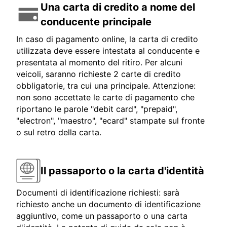
Una carta di credito a nome del
conducente principale
In caso di pagamento online, la carta di credito
utilizzata deve essere intestata al conducente e
presentata al momento del ritiro. Per alcuni
veicoli, saranno richieste 2 carte di credito
obbligatorie, tra cui una principale. Attenzione:
non sono accettate le carte di pagamento che
riportano le parole "debit card", "prepaid",
"electron", "maestro", "ecard" stampate sul fronte
o sul retro della carta.
Il passaporto o la carta d'identità
Documenti di identificazione richiesti: sarà
richiesto anche un documento di identificazione
aggiuntivo, come un passaporto o una carta