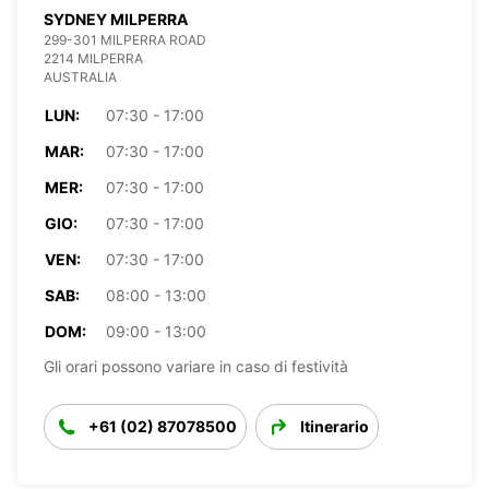
SYDNEY MILPERRA
299-301 MILPERRA ROAD
2214 MILPERRA
AUSTRALIA
LUN:
07:30 - 17:00
MAR:
07:30 - 17:00
MER:
07:30 - 17:00
GIO:
07:30 - 17:00
VEN:
07:30 - 17:00
SAB:
08:00 - 13:00
DOM:
09:00 - 13:00
Gli orari possono variare in caso di festività
+61 (02) 87078500
Itinerario