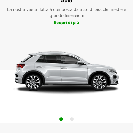
Auto
La nostra vasta flotta è composta da auto di piccole, medie e
grandi dimensioni
Scopri di più