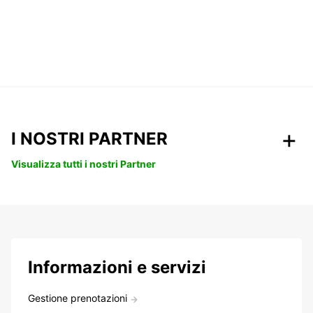
I NOSTRI PARTNER
Visualizza tutti i nostri Partner
Informazioni e servizi
Gestione prenotazioni