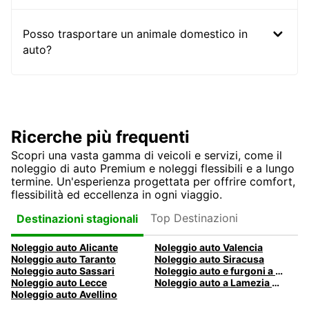
Posso trasportare un animale domestico in
auto?
Ricerche più frequenti
Scopri una vasta gamma di veicoli e servizi, come il
noleggio di auto Premium e noleggi flessibili e a lungo
termine. Un'esperienza progettata per offrire comfort,
flessibilità ed eccellenza in ogni viaggio.
Top Destinazioni
Destinazioni stagionali
Noleggio auto Alicante
Noleggio auto Valencia
Noleggio auto Taranto
Noleggio auto Siracusa
Noleggio auto Sassari
Noleggio auto e furgoni a Pescara
Noleggio auto Lecce
Noleggio auto a Lamezia Terme, Italia
Noleggio auto Avellino