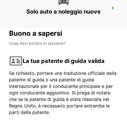
WOLLONGONG *NEW*
Solo auto a noleggio nuove
PORT KEMBLA - AUSTRALIA
Buono a sapersi
Cosa devi portare in stazione?
La tua patente di guida valida
Se richiesto, portare una traduzione ufficiale della
patente di guida o una patente di guida
internazionale per il conducente principale e per
ogni conducente aggiuntivo. Si prega di notare
che se la patente di guida è stata rilasciata nel
Regno Unito, è necessario portare entrambe le
parti della patente.