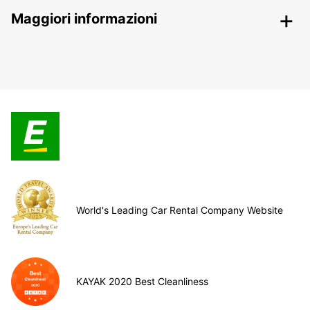
Maggiori informazioni
World's Leading Car Rental Company Website
KAYAK 2020 Best Cleanliness