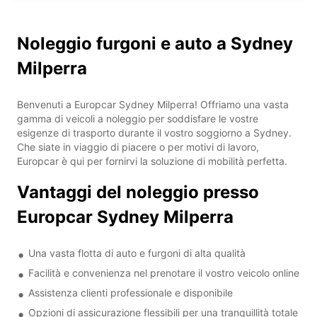
Noleggio furgoni e auto a Sydney
Milperra
Benvenuti a Europcar Sydney Milperra! Offriamo una vasta
gamma di veicoli a noleggio per soddisfare le vostre
esigenze di trasporto durante il vostro soggiorno a Sydney.
Che siate in viaggio di piacere o per motivi di lavoro,
Europcar è qui per fornirvi la soluzione di mobilità perfetta.
Vantaggi del noleggio presso
Europcar Sydney Milperra
Una vasta flotta di auto e furgoni di alta qualità
Facilità e convenienza nel prenotare il vostro veicolo online
Assistenza clienti professionale e disponibile
Opzioni di assicurazione flessibili per una tranquillità totale