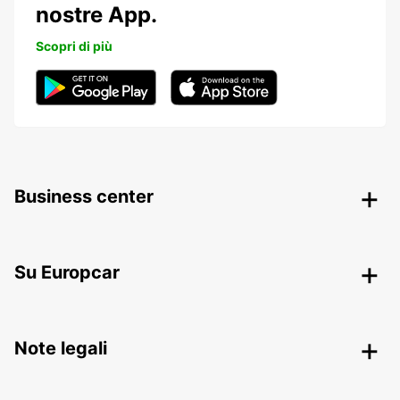
nostre App.
Scopri di più
Business center
Su Europcar
Note legali