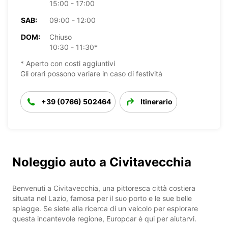
15:00 - 17:00
SAB:
09:00 - 12:00
DOM:
Chiuso
10:30 - 11:30*
* Aperto con costi aggiuntivi
Gli orari possono variare in caso di festività
+39 (0766) 502464
Itinerario
Noleggio auto a Civitavecchia
Benvenuti a Civitavecchia, una pittoresca città costiera
situata nel Lazio, famosa per il suo porto e le sue belle
spiagge. Se siete alla ricerca di un veicolo per esplorare
questa incantevole regione, Europcar è qui per aiutarvi.