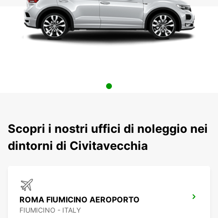
Scopri i nostri uffici di noleggio nei
dintorni di Civitavecchia
ROMA FIUMICINO AEROPORTO
FIUMICINO - ITALY