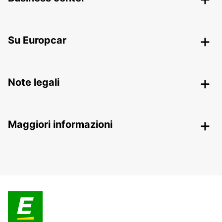
Su Europcar
Note legali
Maggiori informazioni