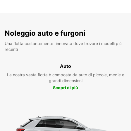
Noleggio auto e furgoni
Una flotta costantemente rinnovata dove trovare i modelli più
recenti
Auto
La nostra vasta flotta è composta da auto di piccole, medie e
grandi dimensioni
Scopri di più