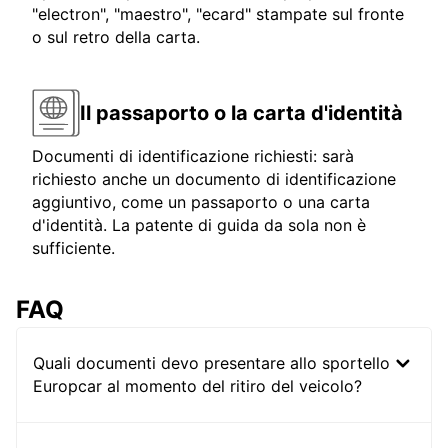
"electron", "maestro", "ecard" stampate sul fronte
o sul retro della carta.
Il passaporto o la carta d'identità
Documenti di identificazione richiesti: sarà
richiesto anche un documento di identificazione
aggiuntivo, come un passaporto o una carta
d'identità. La patente di guida da sola non è
sufficiente.
FAQ
Quali documenti devo presentare allo sportello
Europcar al momento del ritiro del veicolo?