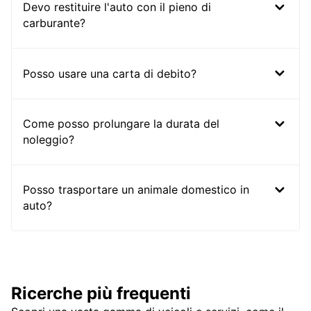
Devo restituire l'auto con il pieno di
carburante?
Posso usare una carta di debito?
Come posso prolungare la durata del
noleggio?
Posso trasportare un animale domestico in
auto?
Ricerche più frequenti