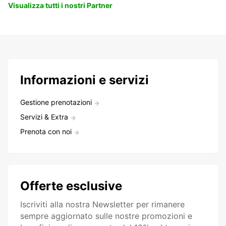
Visualizza tutti i nostri Partner
Informazioni e servizi
Gestione prenotazioni
Servizi & Extra
Prenota con noi
Offerte esclusive
Iscriviti alla nostra Newsletter per rimanere
sempre aggiornato sulle nostre promozioni e