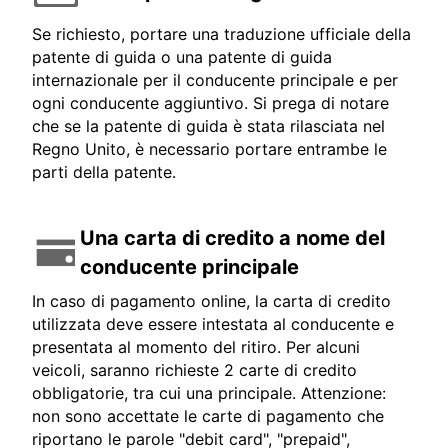
Se richiesto, portare una traduzione ufficiale della
patente di guida o una patente di guida
internazionale per il conducente principale e per
ogni conducente aggiuntivo. Si prega di notare
che se la patente di guida è stata rilasciata nel
Regno Unito, è necessario portare entrambe le
parti della patente.
Una carta di credito a nome del
conducente principale
In caso di pagamento online, la carta di credito
utilizzata deve essere intestata al conducente e
presentata al momento del ritiro. Per alcuni
veicoli, saranno richieste 2 carte di credito
obbligatorie, tra cui una principale. Attenzione:
non sono accettate le carte di pagamento che
riportano le parole "debit card", "prepaid",