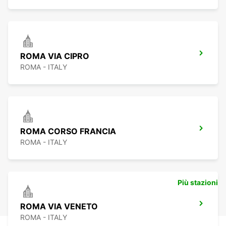
ROMA VIA CIPRO
ROMA - ITALY
ROMA CORSO FRANCIA
ROMA - ITALY
Più stazioni
ROMA VIA VENETO
ROMA - ITALY