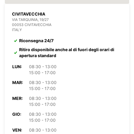
CIVITAVECCHIA
VIA TARQUINIA, 19/27
00053 CIVITAVECCHIA
ITALY
Riconsegna 24/7
Ritiro disponibile anche al di fuori degli orari di
apertura standard
LUN:
08:30 - 13:00
15:00 - 17:00
MAR:
08:30 - 13:00
15:00 - 17:00
MER:
08:30 - 13:00
15:00 - 17:00
GIO:
08:30 - 13:00
15:00 - 17:00
VEN:
08:30 - 13:00