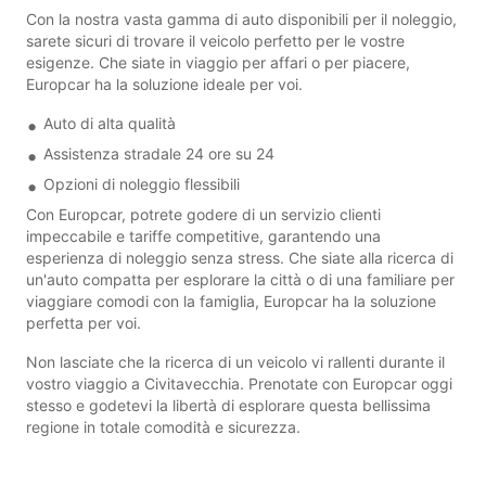
Con la nostra vasta gamma di auto disponibili per il noleggio,
sarete sicuri di trovare il veicolo perfetto per le vostre
esigenze. Che siate in viaggio per affari o per piacere,
Europcar ha la soluzione ideale per voi.
Auto di alta qualità
Assistenza stradale 24 ore su 24
Opzioni di noleggio flessibili
Con Europcar, potrete godere di un servizio clienti
impeccabile e tariffe competitive, garantendo una
esperienza di noleggio senza stress. Che siate alla ricerca di
un'auto compatta per esplorare la città o di una familiare per
viaggiare comodi con la famiglia, Europcar ha la soluzione
perfetta per voi.
Non lasciate che la ricerca di un veicolo vi rallenti durante il
vostro viaggio a Civitavecchia. Prenotate con Europcar oggi
stesso e godetevi la libertà di esplorare questa bellissima
regione in totale comodità e sicurezza.