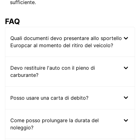
sufficiente.
FAQ
Quali documenti devo presentare allo sportello
Europcar al momento del ritiro del veicolo?
Devo restituire l'auto con il pieno di
carburante?
Posso usare una carta di debito?
Come posso prolungare la durata del
noleggio?