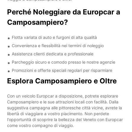
Perché Noleggiare da Europcar a
Camposampiero?
Flotta variata di auto e furgoni di alta qualità
Convenienza e flessibilità nei termini di noleggio
Assistenza clienti dedicata e professionale
Parcheggio sicuro e comodo presso le nostre agenzie
Promozioni e offerte speciali regolari per risparmiare
Esplora Camposampiero e Oltre
Con un veicolo Europcar a disposizione, potrete esplorare
Camposampiero e le sue attrazioni locali con facilità. Dalla
suggestiva campagna alle pittoresche città vicine, avrete la
libertà di viaggiare a vostro piacimento. Non perdete
l'opportunità di scoprire la bellezza del Veneto con Europcar
come vostro compagno di viaggio.