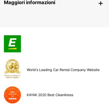
Maggiori informazioni
World's Leading Car Rental Company Website
KAYAK 2020 Best Cleanliness