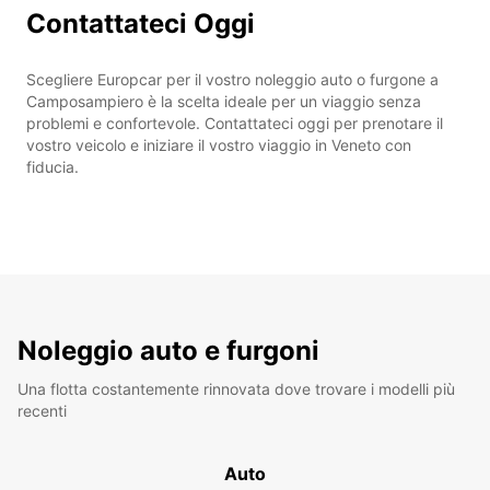
Contattateci Oggi
Scegliere Europcar per il vostro noleggio auto o furgone a
Camposampiero è la scelta ideale per un viaggio senza
problemi e confortevole. Contattateci oggi per prenotare il
vostro veicolo e iniziare il vostro viaggio in Veneto con
fiducia.
Noleggio auto e furgoni
Una flotta costantemente rinnovata dove trovare i modelli più
recenti
Auto