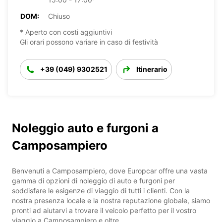
DOM:
Chiuso
* Aperto con costi aggiuntivi
Gli orari possono variare in caso di festività
+39 (049) 9302521
Itinerario
Noleggio auto e furgoni a
Camposampiero
Benvenuti a Camposampiero, dove Europcar offre una vasta
gamma di opzioni di noleggio di auto e furgoni per
soddisfare le esigenze di viaggio di tutti i clienti. Con la
nostra presenza locale e la nostra reputazione globale, siamo
pronti ad aiutarvi a trovare il veicolo perfetto per il vostro
viaggio a Camposampiero e oltre.