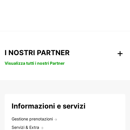
I NOSTRI PARTNER
Visualizza tutti i nostri Partner
Informazioni e servizi
Gestione prenotazioni
Servizi & Extra