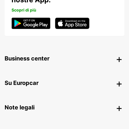
Scopri di più
Business center
Su Europcar
Note legali