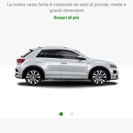
La nostra vasta flotta è composta da auto di piccole, medie e
grandi dimensioni
Scopri di più