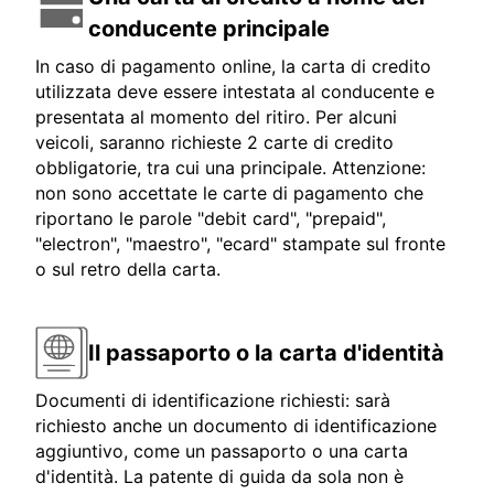
conducente principale
In caso di pagamento online, la carta di credito
utilizzata deve essere intestata al conducente e
presentata al momento del ritiro. Per alcuni
veicoli, saranno richieste 2 carte di credito
obbligatorie, tra cui una principale. Attenzione:
non sono accettate le carte di pagamento che
riportano le parole "debit card", "prepaid",
"electron", "maestro", "ecard" stampate sul fronte
o sul retro della carta.
Il passaporto o la carta d'identità
Documenti di identificazione richiesti: sarà
richiesto anche un documento di identificazione
aggiuntivo, come un passaporto o una carta
d'identità. La patente di guida da sola non è