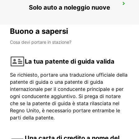
ROVIGO
Solo auto a noleggio nuove
ROVIGO - ITALY
Buono a sapersi
Cosa devi portare in stazione?
La tua patente di guida valida
Se richiesto, portare una traduzione ufficiale della
patente di guida o una patente di guida
internazionale per il conducente principale e per
ogni conducente aggiuntivo. Si prega di notare
che se la patente di guida è stata rilasciata nel
Regno Unito, è necessario portare entrambe le
parti della patente.
Una carta di credito a nome del