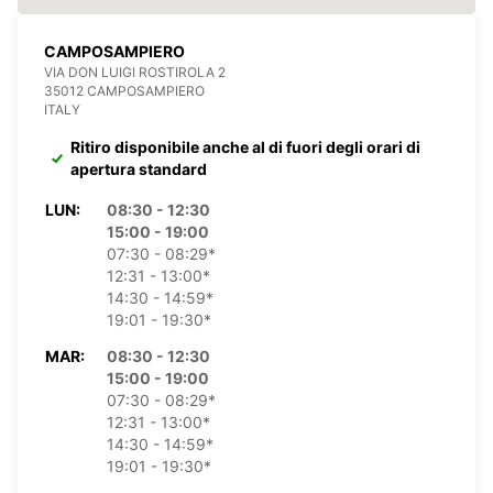
CAMPOSAMPIERO
VIA DON LUIGI ROSTIROLA 2
35012 CAMPOSAMPIERO
ITALY
Ritiro disponibile anche al di fuori degli orari di
apertura standard
LUN:
08:30 - 12:30
15:00 - 19:00
07:30 - 08:29*
12:31 - 13:00*
14:30 - 14:59*
19:01 - 19:30*
MAR:
08:30 - 12:30
15:00 - 19:00
07:30 - 08:29*
12:31 - 13:00*
14:30 - 14:59*
19:01 - 19:30*