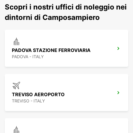
Scopri i nostri uffici di noleggio nei
dintorni di Camposampiero
PADOVA STAZIONE FERROVIARIA
PADOVA - ITALY
TREVISO AEROPORTO
TREVISO - ITALY