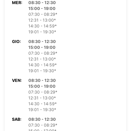
MER:
08:30 - 12:30
15:00 - 19:00
07:30 - 08:29*
12:31 - 13:00*
14:30 - 14:59*
19:01 - 19:30*
GIO:
08:30 - 12:30
15:00 - 19:00
07:30 - 08:29*
12:31 - 13:00*
14:30 - 14:59*
19:01 - 19:30*
VEN:
08:30 - 12:30
15:00 - 19:00
07:30 - 08:29*
12:31 - 13:00*
14:30 - 14:59*
19:01 - 19:30*
SAB:
08:30 - 12:30
07:30 - 08:29*
15:00 - 17:00*