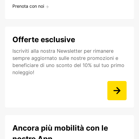
Prenota con noi
Offerte esclusive
Iscriviti alla nostra Newsletter per rimanere
sempre aggiornato sulle nostre promozioni e
beneficiare di uno sconto del 10% sul tuo primo
noleggio!
Ancora più mobilità con le
nostre App.