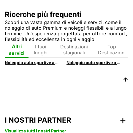
Ricerche più frequenti
Scopri una vasta gamma di veicoli e servizi, come il
noleggio di auto Premium e noleggi flessibili e a lungo
termine. Un'esperienza progettata per offrire comfort,
flessibilità ed eccellenza in ogni viaggio.
I tuoi
Destinazioni
Top
Altri
luoghi
stagionali
Destinazioni
servizi
Noleggio auto sportive a Roma con Europcar
Noleggio auto sportive a Milano con Europcar
I NOSTRI PARTNER
Visualizza tutti i nostri Partner