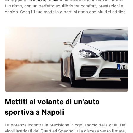
tuo ritmo, con un perfetto equilibrio tra comfort, prestazioni e
design. Scegli il tuo modello e parti al ritmo che più ti si addice.
Mettiti al volante di un'auto
sportiva a Napoli
La potenza incontra la precisione in ogni angolo della città. Dai
vicoli lastricati dei Quartieri Spagnoli alla discesa verso il mare,