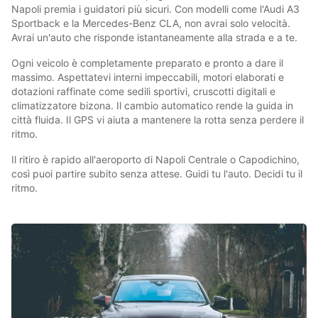
Napoli premia i guidatori più sicuri. Con modelli come l'Audi A3
Sportback e la Mercedes-Benz CLA, non avrai solo velocità.
Avrai un'auto che risponde istantaneamente alla strada e a te.
Ogni veicolo è completamente preparato e pronto a dare il
massimo. Aspettatevi interni impeccabili, motori elaborati e
dotazioni raffinate come sedili sportivi, cruscotti digitali e
climatizzatore bizona. Il cambio automatico rende la guida in
città fluida. Il GPS vi aiuta a mantenere la rotta senza perdere il
ritmo.
Il ritiro è rapido all'aeroporto di Napoli Centrale o Capodichino,
così puoi partire subito senza attese. Guidi tu l'auto. Decidi tu il
ritmo.