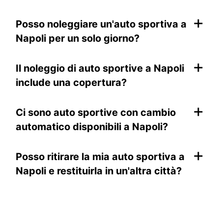
+
Posso noleggiare un'auto sportiva a
Napoli per un solo giorno?
+
Il noleggio di auto sportive a Napoli
include una copertura?
+
Ci sono auto sportive con cambio
automatico disponibili a Napoli?
+
Posso ritirare la mia auto sportiva a
Napoli e restituirla in un'altra città?