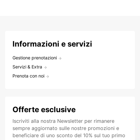
Informazioni e servizi
Gestione prenotazioni
Servizi & Extra
Prenota con noi
Offerte esclusive
Iscriviti alla nostra Newsletter per rimanere
sempre aggiornato sulle nostre promozioni e
beneficiare di uno sconto del 10% sul tuo primo