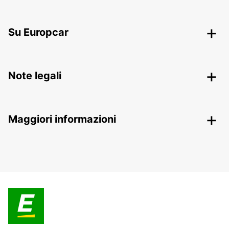
Su Europcar
Note legali
Maggiori informazioni