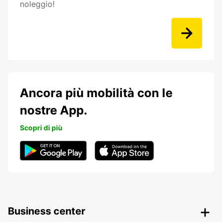
noleggio!
Ancora più mobilità con le
nostre App.
Scopri di più
Business center