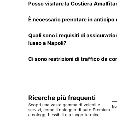
Posso visitare la Costiera Amalfita
È necessario prenotare in anticipo 
Quali sono i requisiti di assicurazi
lusso a Napoli?
Ci sono restrizioni di traffico da c
Ricerche più frequenti
Scopri una vasta gamma di veicoli e
servizi, come il noleggio di auto Premium
e noleggi flessibili e a lungo termine.