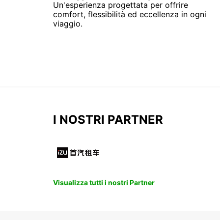
Un'esperienza progettata per offrire
comfort, flessibilità ed eccellenza in ogni
viaggio.
I NOSTRI PARTNER
Visualizza tutti i nostri Partner