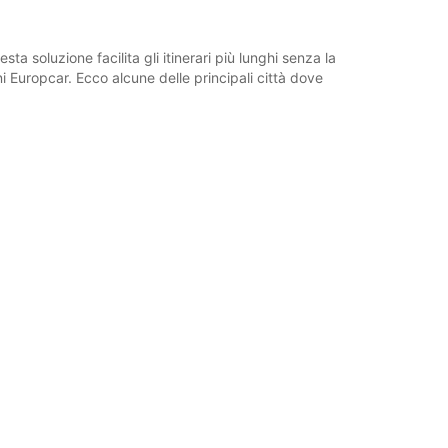
ta soluzione facilita gli itinerari più lunghi senza la
i Europcar. Ecco alcune delle principali città dove