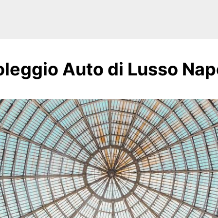
leggio Auto di Lusso Nap