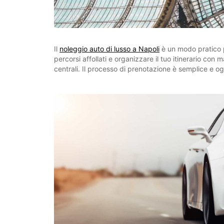
Il
noleggio auto di lusso a Napoli
è un modo pratico pe
percorsi affollati e organizzare il tuo itinerario con 
centrali. Il processo di prenotazione è semplice e og