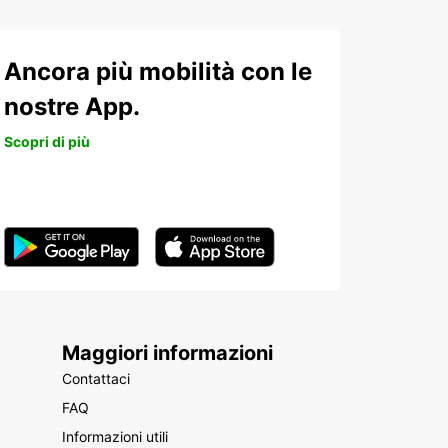
Ancora più mobilità con le
nostre App.
Scopri di più
Maggiori informazioni
Contattaci
FAQ
Informazioni utili