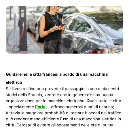
Guidare nelle città francesi a bordo di una macchina
elettrica
Se il vostro itinerario prevede il passaggio in uno o più centri
storici della Francia, vedrete che in genere c’è una buona
organizzazione per le macchine elettriche. Quasi tutte le città
– specialmente
Parigi
– offrono numerosi punti di ricarica;
tuttavia la maggiore probabilità di restare bloccati nel traffico
può rendere meno efficiente l’uso di una macchina elettrica in
città. Cercate di evitare gli spostamenti nelle ore di punta,