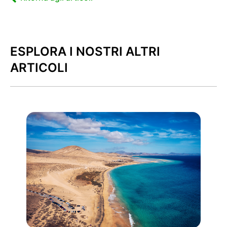
ESPLORA I NOSTRI ALTRI
ARTICOLI