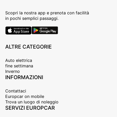
Scopri la nostra app e prenota con facilità
in pochi semplici passaggi.
ALTRE CATEGORIE
Auto elettrica
fine settimana
Inverno
INFORMAZIONI
Contattaci
Europcar on mobile
Trova un luogo di noleggio
SERVIZI EUROPCAR