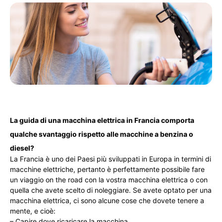
La guida di una macchina elettrica in Francia comporta
qualche svantaggio rispetto alle macchine a benzina o
diesel?
La Francia è uno dei Paesi più sviluppati in Europa in termini di
macchine elettriche, pertanto è perfettamente possibile fare
un viaggio on the road con la vostra macchina elettrica o con
quella che avete scelto di noleggiare. Se avete optato per una
macchina elettrica, ci sono alcune cose che dovete tenere a
mente, e cioè:
– Capire dove ricaricare la macchina.