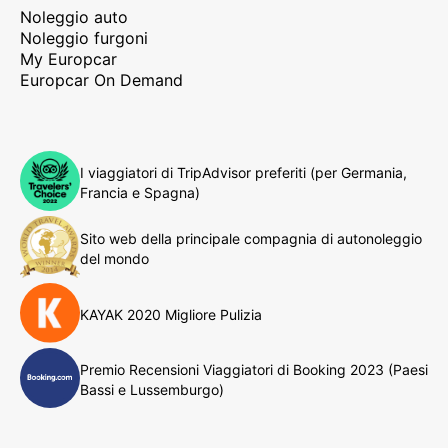
Noleggio auto
Noleggio furgoni
My Europcar
Europcar On Demand
I viaggiatori di TripAdvisor preferiti (per Germania,
Francia e Spagna)
Sito web della principale compagnia di autonoleggio
del mondo
KAYAK 2020 Migliore Pulizia
Premio Recensioni Viaggiatori di Booking 2023 (Paesi
Bassi e Lussemburgo)