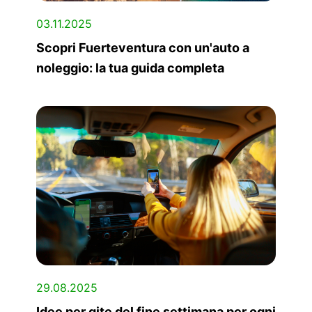
03.11.2025
Scopri Fuerteventura con un'auto a
noleggio: la tua guida completa
29.08.2025
Idee per gite del fine settimana per ogni