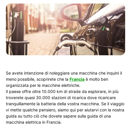
Se avete intenzione di noleggiare una macchina che inquini il
meno possibile, scoprirete che la
Francia
è molto ben
organizzata per le macchine elettriche.
Il paese offre oltre 10.000 km di strade da esplorare, in più
troverete quasi 30.000 stazioni di ricarica dove ricaricare
tranquillamente la batteria della vostra macchina. Se il viaggio
vi mette qualche pensiero, siamo qui per aiutarvi con la nostra
guida su tutto ciò che dovete sapere sulla guida di una
macchina elettrica in Francia.