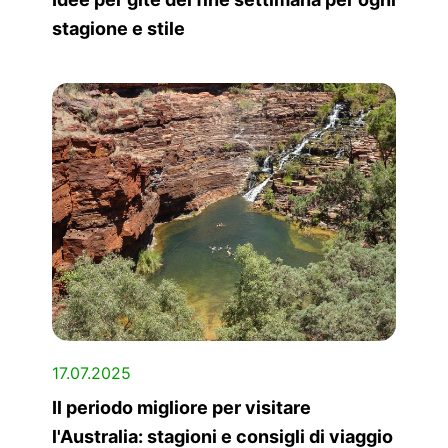
stagione e stile
17.07.2025
Il periodo migliore per visitare
l'Australia: stagioni e consigli di viaggio