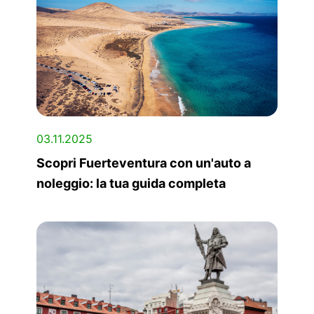
03.11.2025
Scopri Fuerteventura con un'auto a
noleggio: la tua guida completa