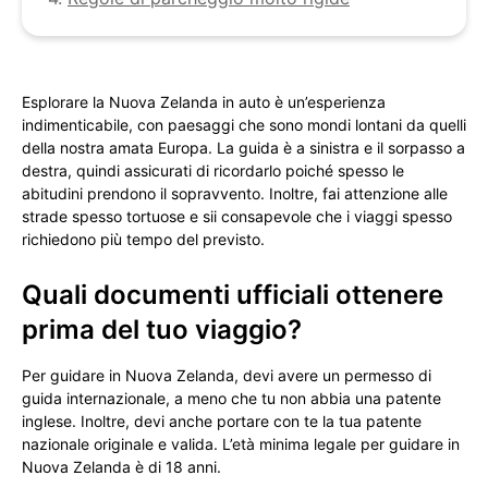
Esplorare la Nuova Zelanda in auto è un’esperienza
indimenticabile, con paesaggi che sono mondi lontani da quelli
della nostra amata Europa. La guida è a sinistra e il sorpasso a
destra, quindi assicurati di ricordarlo poiché spesso le
abitudini prendono il sopravvento. Inoltre, fai attenzione alle
strade spesso tortuose e sii consapevole che i viaggi spesso
richiedono più tempo del previsto.
Quali documenti ufficiali ottenere
prima del tuo viaggio?
Per guidare in Nuova Zelanda, devi avere un permesso di
guida internazionale, a meno che tu non abbia una patente
inglese. Inoltre, devi anche portare con te la tua patente
nazionale originale e valida. L’età minima legale per guidare in
Nuova Zelanda è di 18 anni.