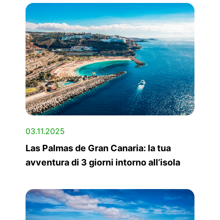
03.11.2025
Las Palmas de Gran Canaria: la tua
avventura di 3 giorni intorno all’isola