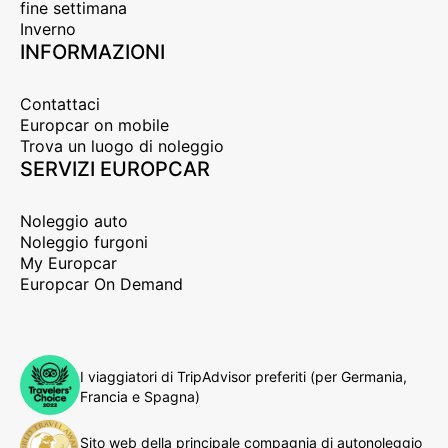
fine settimana
Inverno
INFORMAZIONI
Contattaci
Europcar on mobile
Trova un luogo di noleggio
SERVIZI EUROPCAR
Noleggio auto
Noleggio furgoni
My Europcar
Europcar On Demand
I viaggiatori di TripAdvisor preferiti (per Germania,
Francia e Spagna)
Sito web della principale compagnia di autonoleggio