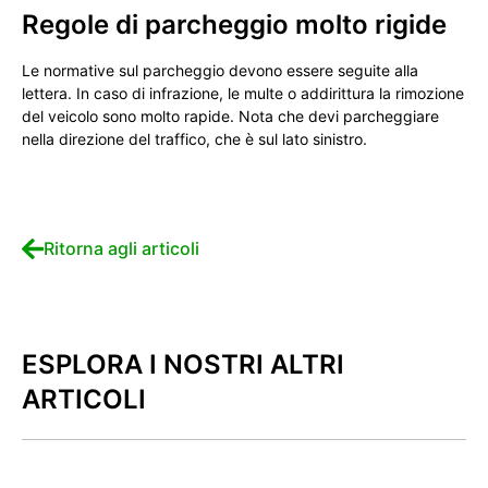
Regole di parcheggio molto rigide
Le normative sul parcheggio devono essere seguite alla
lettera. In caso di infrazione, le multe o addirittura la rimozione
del veicolo sono molto rapide. Nota che devi parcheggiare
nella direzione del traffico, che è sul lato sinistro.
Ritorna agli articoli
ESPLORA I NOSTRI ALTRI
ARTICOLI