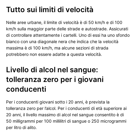
Tutto sui limiti di velocità
Nelle aree urbane, il limite di velocità è di 50 km/h e di 100
km/h sulla maggior parte delle strade e autostrade. Assicurati
di controllare attentamente i cartelli. Uno di essi ha uno sfondo
bianco con una diagonale nera che indica che la velocità
massima è di 100 km/h, ma alcune sezioni di strada
potrebbero non essere adatte a questa velocità.
Livello di alcol nel sangue:
tolleranza zero per i giovani
conducenti
Per i conducenti giovani sotto i 20 anni, è prevista la
tolleranza zero per l’alcol. Per i conducenti di età superiore ai
20 anni, il livello massimo di alcol nel sangue consentito è di
50 milligrammi per 100 millilitri di sangue o 250 microgrammi
per litro di alito.