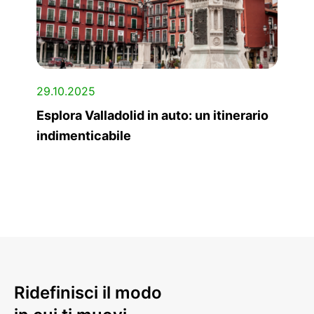
29.10.2025
Esplora Valladolid in auto: un itinerario
indimenticabile
Ridefinisci il modo