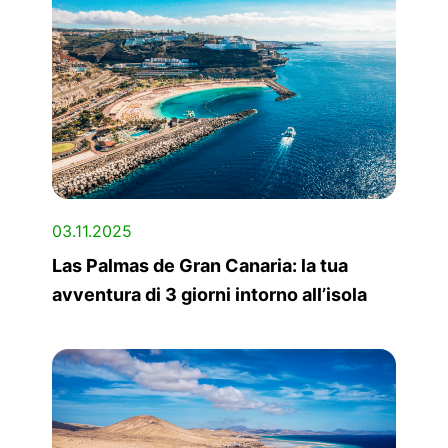
03.11.2025
Las Palmas de Gran Canaria: la tua
avventura di 3 giorni intorno all’isola