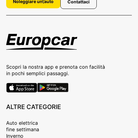
Noleggiare un\’auto
Contattaci
Scopri la nostra app e prenota con facilità
in pochi semplici passaggi.
ALTRE CATEGORIE
Auto elettrica
fine settimana
Inverno