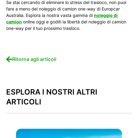
Se stai cercando di eliminare lo stress del trasloco, non puoi
fare a meno del noleggio di camion one-way di Europcar
Australia. Esplora la nostra vasta gamma di
noleggio di
camion
online oggi e goditi la libertà del noleggio di camion
one-way per il tuo prossimo trasloco.
Ritorna agli articoli
ESPLORA I NOSTRI ALTRI
ARTICOLI