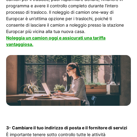
programma e avere il controllo completo durante l’intero
processo di trasloco. Il noleggio di camion one-way di
Europcar è un’ottima opzione per i traslochi, poiché ti
consente di lasciare il camion a noleggio presso la stazione
Europcar più vicina alla tua nuova casa.
Noleggia un camion oggi e assicurati una tariffa
vantaggiosa.
3- Cambiare il tuo indirizzo di posta e il fornitore di servizi
È importante tenere sotto controllo tutte le attività