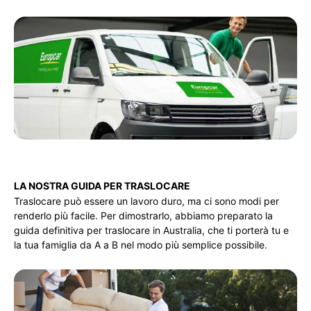
LA NOSTRA GUIDA PER TRASLOCARE
Traslocare può essere un lavoro duro, ma ci sono modi per
renderlo più facile. Per dimostrarlo, abbiamo preparato la
guida definitiva per traslocare in Australia, che ti porterà tu e
la tua famiglia da A a B nel modo più semplice possibile.