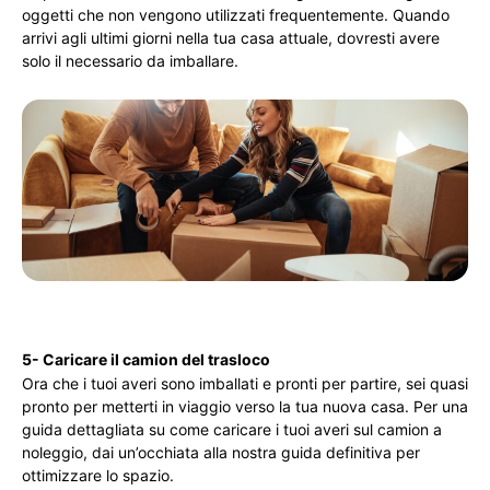
oggetti che non vengono utilizzati frequentemente. Quando
arrivi agli ultimi giorni nella tua casa attuale, dovresti avere
solo il necessario da imballare.
5- Caricare il camion del trasloco
Ora che i tuoi averi sono imballati e pronti per partire, sei quasi
pronto per metterti in viaggio verso la tua nuova casa. Per una
guida dettagliata su come caricare i tuoi averi sul camion a
noleggio, dai un’occhiata alla nostra guida definitiva per
ottimizzare lo spazio.