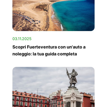
03.11.2025
Scopri Fuerteventura con un'auto a
noleggio: la tua guida completa