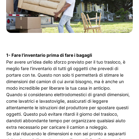
1- Fare l’inventario prima di fare i bagagli
Per avere un’idea dello sforzo previsto per il tuo trasloco, è
meglio fare l’inventario di tutti gli oggetti che prevedi di
portare con te. Questo non solo ti permetterà di stimare le
dimensioni del camion di cui avrai bisogno, ma è anche un
modo incredibile per liberare la tua casa in anticipo.
Quando si considerano elettrodomestici di grandi dimensioni,
come lavatrici e lavastoviglie, assicurati di leggere
attentamente le istruzioni del produttore per spostare questi
oggetti. Questo può evitare ritardi il giorno del trasloco,
dandoti abbondante tempo per organizzare qualsiasi aiuto
extra necessario per caricare il camion a noleggio.
Se stai riducendo le dimensioni e non sei pronto a separarti