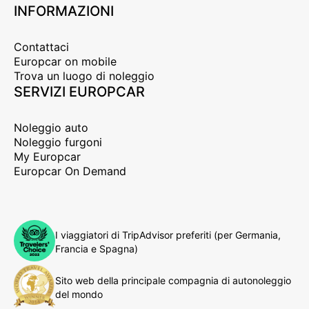
INFORMAZIONI
Contattaci
Europcar on mobile
Trova un luogo di noleggio
SERVIZI EUROPCAR
Noleggio auto
Noleggio furgoni
My Europcar
Europcar On Demand
I viaggiatori di TripAdvisor preferiti (per Germania,
Francia e Spagna)
Sito web della principale compagnia di autonoleggio
del mondo