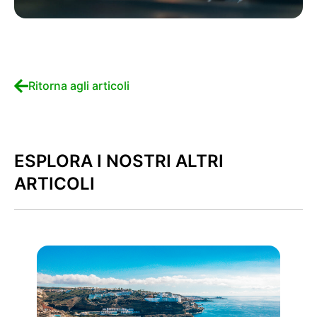
Ritorna agli articoli
ESPLORA I NOSTRI ALTRI
ARTICOLI