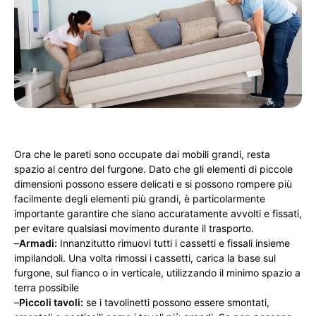
Ora che le pareti sono occupate dai mobili grandi, resta
spazio al centro del furgone. Dato che gli elementi di piccole
dimensioni possono essere delicati e si possono rompere più
facilmente degli elementi più grandi, è particolarmente
importante garantire che siano accuratamente avvolti e fissati,
per evitare qualsiasi movimento durante il trasporto.
–
Armadi:
Innanzitutto rimuovi tutti i cassetti e fissali insieme
impilandoli. Una volta rimossi i cassetti, carica la base sul
furgone, sul fianco o in verticale, utilizzando il minimo spazio a
terra possibile
–
Piccoli tavoli:
se i tavolinetti possono essere smontati,