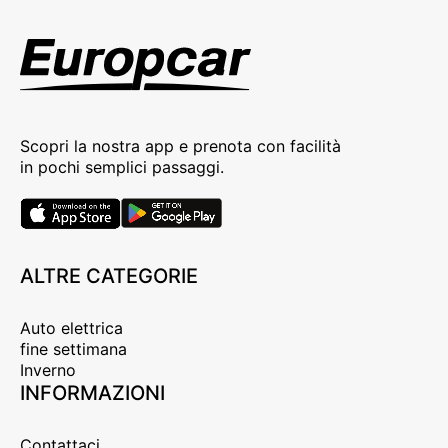
Scopri la nostra app e prenota con facilità
in pochi semplici passaggi.
ALTRE CATEGORIE
Auto elettrica
fine settimana
Inverno
INFORMAZIONI
Contattaci