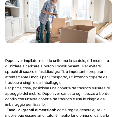
Dopo aver impilato in modo uniforme le scatole, è il momento
di iniziare a caricare a bordo i mobili pesanti. Per evitare
sprechi di spazio e fastidiosi graffi, è importante preparare
attentamente i mobili per il trasporto, utilizzando coperte da
trasloco e cinghie da imballaggio.
Per prima cosa, posiziona una coperta da trasloco sull’area di
appoggio del mobile. Dopo aver caricato ogni pezzo a bordo,
coprilo con un’altra coperta da trasloco e usa le cinghie da
imballaggio per fissarlo.
-Tavoli di grandi dimensioni:
come regola generale, se un
mobile può essere smontato, è meglio farlo prima di caricarlo