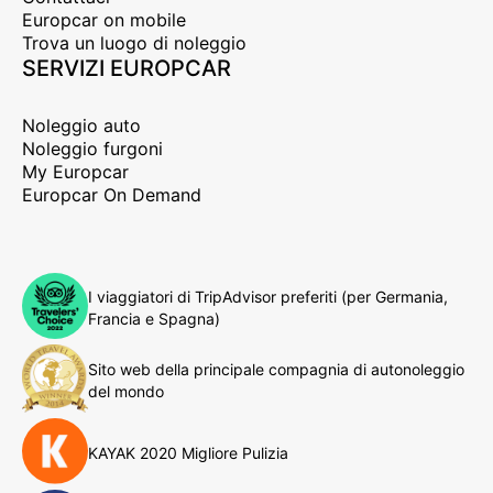
Europcar on mobile
Trova un luogo di noleggio
SERVIZI EUROPCAR
Noleggio auto
Noleggio furgoni
My Europcar
Europcar On Demand
I viaggiatori di TripAdvisor preferiti (per Germania,
Francia e Spagna)
Sito web della principale compagnia di autonoleggio
del mondo
KAYAK 2020 Migliore Pulizia