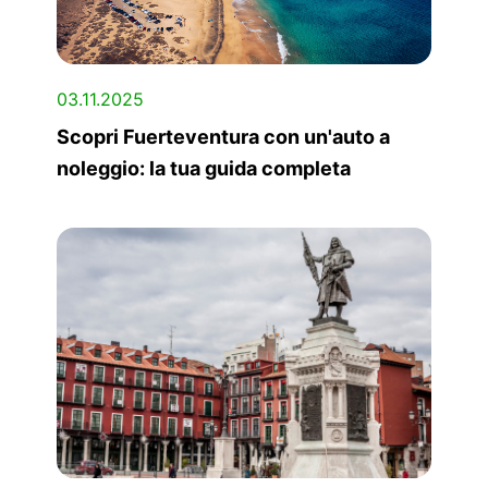
03.11.2025
Scopri Fuerteventura con un'auto a
noleggio: la tua guida completa