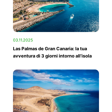
03.11.2025
Las Palmas de Gran Canaria: la tua
avventura di 3 giorni intorno all’isola