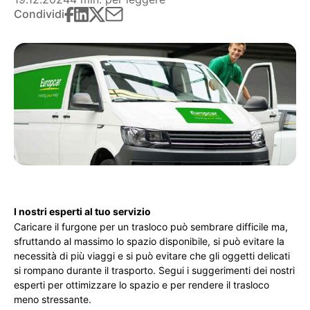
Condividi
I nostri esperti al tuo servizio
Caricare il furgone per un trasloco può sembrare difficile ma,
sfruttando al massimo lo spazio disponibile, si può evitare la
necessità di più viaggi e si può evitare che gli oggetti delicati
si rompano durante il trasporto. Segui i suggerimenti dei nostri
esperti per ottimizzare lo spazio e per rendere il trasloco
meno stressante.