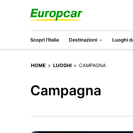
Scopri l’Italia
Destinazioni
Luoghi d
HOME
>
LUOGHI
>
CAMPAGNA
Campagna