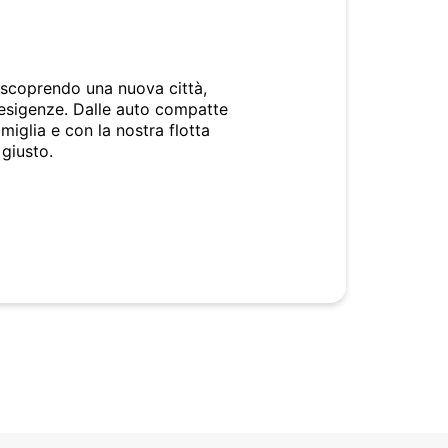
o scoprendo una nuova città,
 esigenze. Dalle auto compatte
miglia e con la nostra flotta
 giusto.