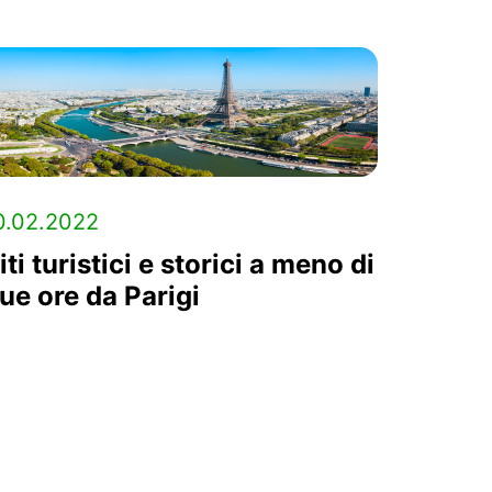
0.02.2022
iti turistici e storici a meno di
ue ore da Parigi