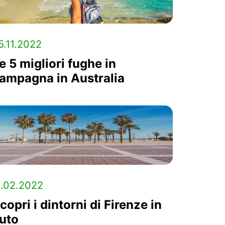
5.11.2022
e 5 migliori fughe in
ampagna in Australia
1.02.2022
copri i dintorni di Firenze in
uto