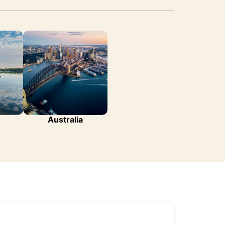
Australia