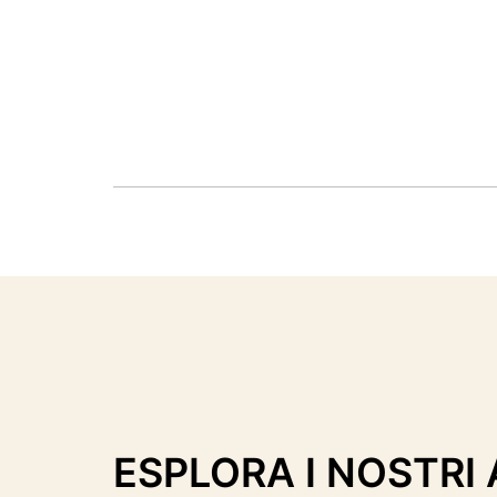
ESPLORA I NOSTRI 