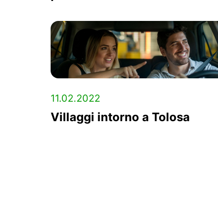
11.02.2022
Villaggi intorno a Tolosa