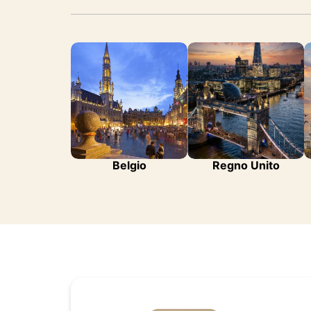
Belgio
Regno Unito