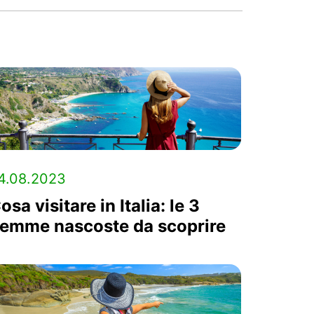
4.08.2023
osa visitare in Italia: le 3
emme nascoste da scoprire