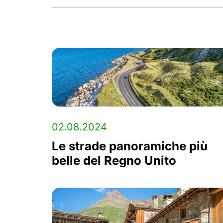
02.08.2024
Le strade panoramiche più
belle del Regno Unito