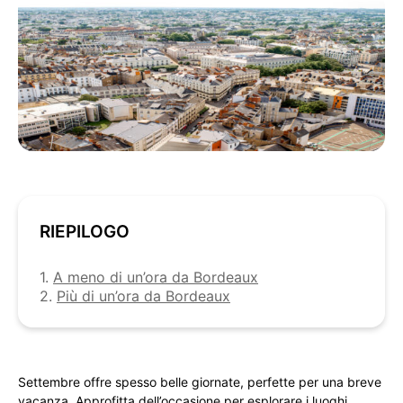
RIEPILOGO
1.
A meno di un’ora da Bordeaux
2.
Più di un’ora da Bordeaux
Settembre offre spesso belle giornate, perfette per una breve
vacanza. Approfitta dell’occasione per esplorare i luoghi