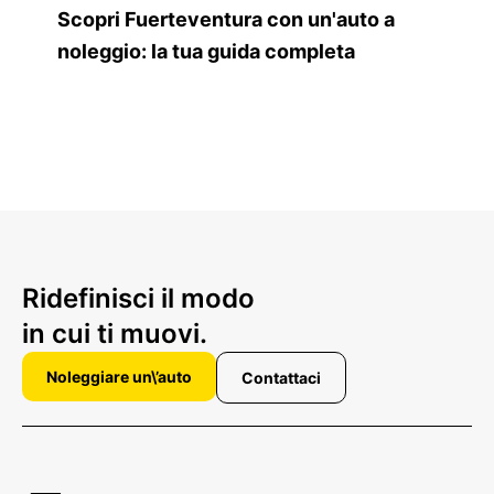
Scopri Fuerteventura con un'auto a
noleggio: la tua guida completa
Ridefinisci il modo
in cui ti muovi.
Noleggiare un\’auto
Contattaci