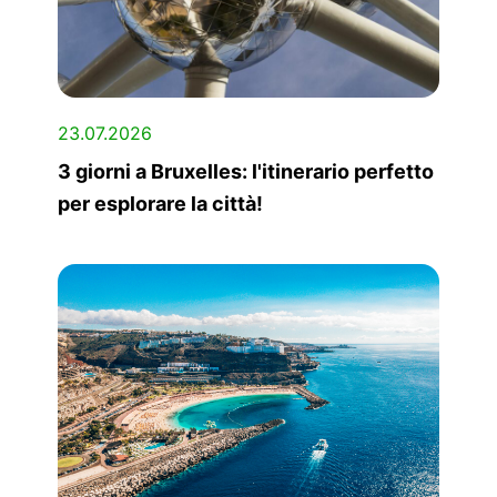
23.07.2026
3 giorni a Bruxelles: l'itinerario perfetto
per esplorare la città!