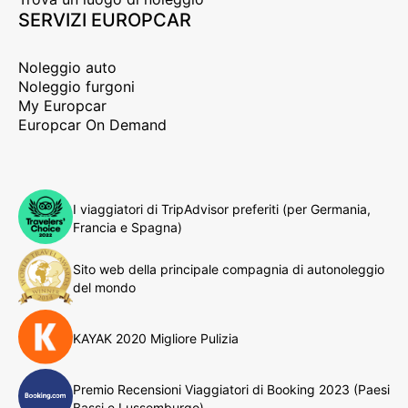
SERVIZI EUROPCAR
Noleggio auto
Noleggio furgoni
My Europcar
Europcar On Demand
I viaggiatori di TripAdvisor preferiti (per Germania,
Francia e Spagna)
Sito web della principale compagnia di autonoleggio
del mondo
KAYAK 2020 Migliore Pulizia
Premio Recensioni Viaggiatori di Booking 2023 (Paesi
Bassi e Lussemburgo)