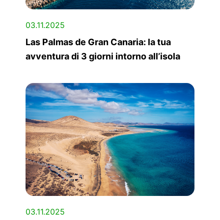
03.11.2025
Las Palmas de Gran Canaria: la tua
avventura di 3 giorni intorno all’isola
03.11.2025