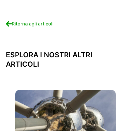
Ritorna agli articoli
ESPLORA I NOSTRI ALTRI
ARTICOLI