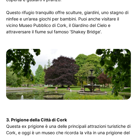
Questo rifugio tranquillo offre sculture, giardini, uno stagno di
ninfee e un’area giochi per bambini. Puoi anche visitare il
vicino Museo Pubblico di Cork, il Giardino del Cielo e
attraversare il fiume sul famoso ‘Shakey Bridge’.
3. Prigione della Città di Cork
Questa ex prigione è una delle principali attrazioni turistiche di
Cork, e oggi è un museo che ricorda la vita in una prigione del