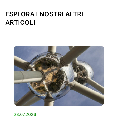
ESPLORA I NOSTRI ALTRI
ARTICOLI
23.07.2026