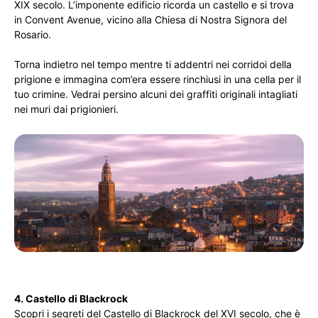
XIX secolo. L’imponente edificio ricorda un castello e si trova
in Convent Avenue, vicino alla Chiesa di Nostra Signora del
Rosario.
Torna indietro nel tempo mentre ti addentri nei corridoi della
prigione e immagina com’era essere rinchiusi in una cella per il
tuo crimine. Vedrai persino alcuni dei graffiti originali intagliati
nei muri dai prigionieri.
4. Castello di Blackrock
Scopri i segreti del Castello di Blackrock del XVI secolo, che è