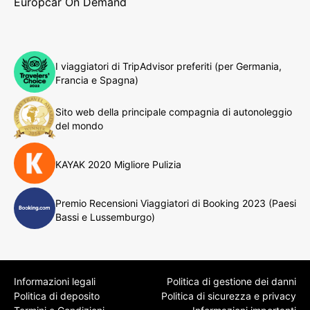
Europcar On Demand
I viaggiatori di TripAdvisor preferiti (per Germania,
Francia e Spagna)
Sito web della principale compagnia di autonoleggio
del mondo
KAYAK 2020 Migliore Pulizia
Premio Recensioni Viaggiatori di Booking 2023 (Paesi
Bassi e Lussemburgo)
Informazioni legali
Politica di gestione dei danni
Politica di deposito
Politica di sicurezza e privacy