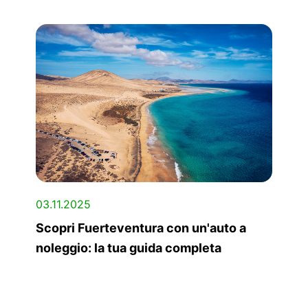
03.11.2025
Scopri Fuerteventura con un'auto a
noleggio: la tua guida completa