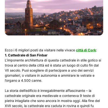
Ecco i 6 migliori posti da visitare nella vivace
città di Cork
:
1. Cattedrale di San Finbar
L’imponente architettura di questa cattedrale in stile gotico si
trova al centro della città ed è stata un luogo di culto fin dal
VII secolo. Puoi scegliere di partecipare a uno dei servizi
giornalieri, o visitare in autonomia e ammirare le vetrate e
l’organo a 4.500 canne.
La storia dell’edificio è innegabilmente affascinante – la
cattedrale originale era medievale e conteneva 9 teste di
pietra intagliate che sono ancora in mostra oggi. Alla fine del
XVII secolo, la cattedrale era caduta in rovina e quindi fu