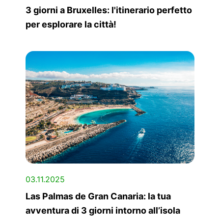
3 giorni a Bruxelles: l'itinerario perfetto
per esplorare la città!
03.11.2025
Las Palmas de Gran Canaria: la tua
avventura di 3 giorni intorno all’isola