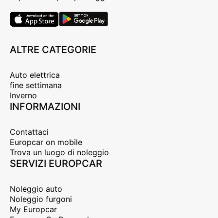
ALTRE CATEGORIE
Auto elettrica
fine settimana
Inverno
INFORMAZIONI
Contattaci
Europcar on mobile
Trova un luogo di noleggio
SERVIZI EUROPCAR
Noleggio auto
Noleggio furgoni
My Europcar