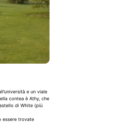
’università e un viale
della contea è Athy, che
astello di White (più
no essere trovate