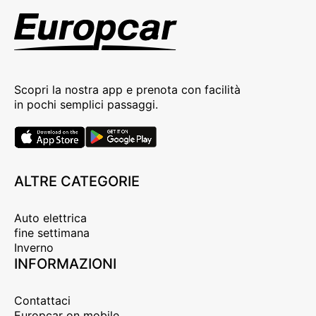
Scopri la nostra app e prenota con facilità
in pochi semplici passaggi.
ALTRE CATEGORIE
Auto elettrica
fine settimana
Inverno
INFORMAZIONI
Contattaci
Europcar on mobile