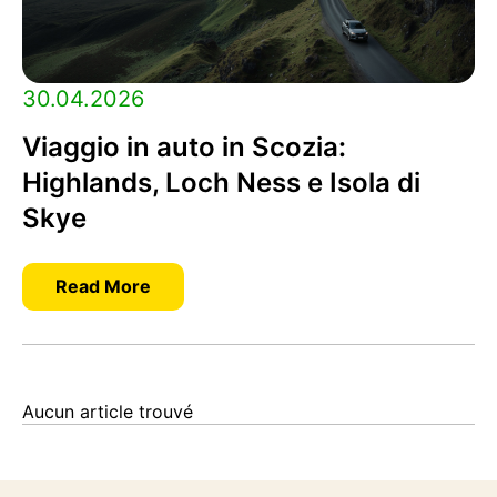
30.04.2026
Viaggio in auto in Scozia:
Highlands, Loch Ness e Isola di
Skye
Read More
Aucun article trouvé