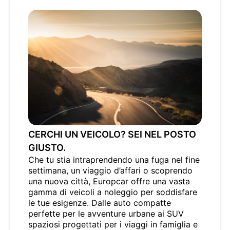
CERCHI UN VEICOLO? SEI NEL POSTO
GIUSTO.
Che tu stia intraprendendo una fuga nel fine
settimana, un viaggio d’affari o scoprendo
una nuova città, Europcar offre una vasta
gamma di veicoli a noleggio per soddisfare
le tue esigenze. Dalle auto compatte
perfette per le avventure urbane ai SUV
spaziosi progettati per i viaggi in famiglia e