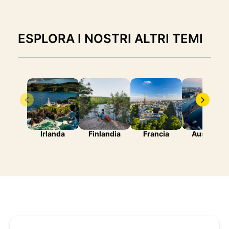
ESPLORA I NOSTRI ALTRI TEMI
Irlanda
Finlandia
Francia
Australia