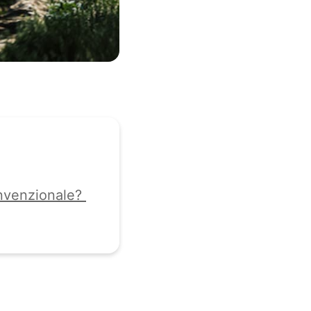
convenzionale?