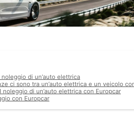
 noleggio di un’auto elettrica
nze ci sono tra un’auto elettrica e un veicolo 
l noleggio di un’auto elettrica con Europcar
aggio con Europcar