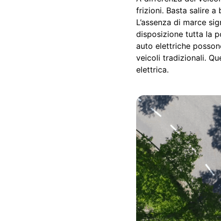
frizioni. Basta salire 
L’assenza di marce sig
disposizione tutta la 
auto elettriche posson
veicoli tradizionali. Q
elettrica.