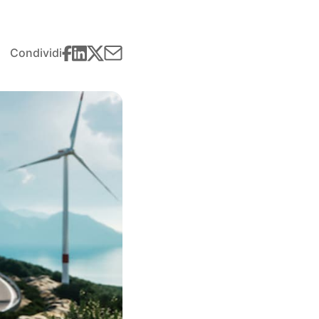
Condividi