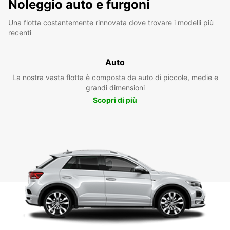
Noleggio auto e furgoni
Una flotta costantemente rinnovata dove trovare i modelli più
recenti
Auto
La nostra vasta flotta è composta da auto di piccole, medie e
grandi dimensioni
Scopri di più