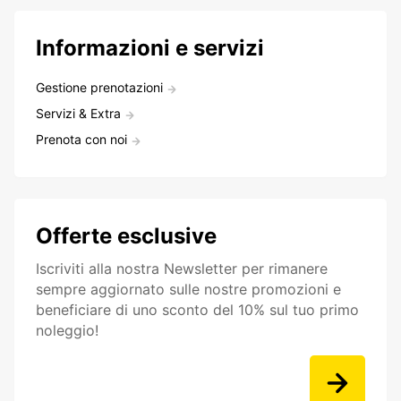
Informazioni e servizi
Gestione prenotazioni
Servizi & Extra
Prenota con noi
Offerte esclusive
Iscriviti alla nostra Newsletter per rimanere
sempre aggiornato sulle nostre promozioni e
beneficiare di uno sconto del 10% sul tuo primo
noleggio!