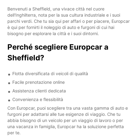
Benvenuti a Sheffield, una vivace città nel cuore
dell'Inghilterra, nota per la sua cultura industriale e i suoi
parchi verdi. Che tu sia qui per affari o per piacere, Europcar
è qui per fornirti il noleggio di auto e furgoni di cui hai
bisogno per esplorare la città e i suoi dintorni.
Perché scegliere Europcar a
Sheffield?
Flotta diversificata di veicoli di qualità
Facile prenotazione online
Assistenza clienti dedicata
Convenienza e flessibilità
Con Europcar, puoi scegliere tra una vasta gamma di auto e
furgoni per adattarsi alle tue esigenze di viaggio. Che tu
abbia bisogno di un veicolo per un viaggio di lavoro o per
una vacanza in famiglia, Europcar ha la soluzione perfetta
per te.