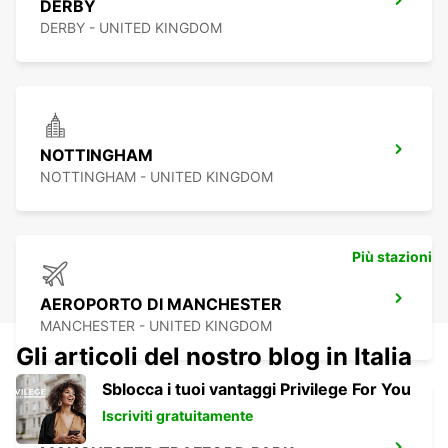
DERBY
DERBY - UNITED KINGDOM
NOTTINGHAM
NOTTINGHAM - UNITED KINGDOM
Più stazioni
AEROPORTO DI MANCHESTER
MANCHESTER - UNITED KINGDOM
Gli articoli del nostro blog in Italia
Sblocca i tuoi vantaggi Privilege For You
Iscriviti gratuitamente