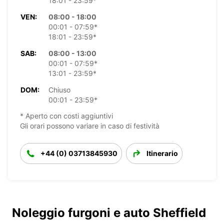
18:01 - 23:59*
VEN:
08:00 - 18:00
00:01 - 07:59*
18:01 - 23:59*
SAB:
08:00 - 13:00
00:01 - 07:59*
13:01 - 23:59*
DOM:
Chiuso
00:01 - 23:59*
* Aperto con costi aggiuntivi
Gli orari possono variare in caso di festività
+44 (0) 03713845930
Itinerario
Noleggio furgoni e auto Sheffield