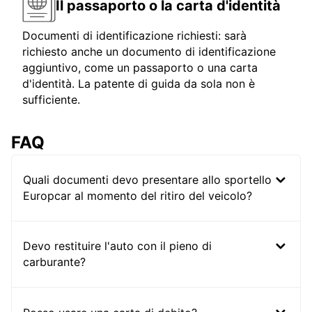
Il passaporto o la carta d'identità
Documenti di identificazione richiesti: sarà
richiesto anche un documento di identificazione
aggiuntivo, come un passaporto o una carta
d'identità. La patente di guida da sola non è
sufficiente.
FAQ
Quali documenti devo presentare allo sportello
Europcar al momento del ritiro del veicolo?
Devo restituire l'auto con il pieno di
carburante?