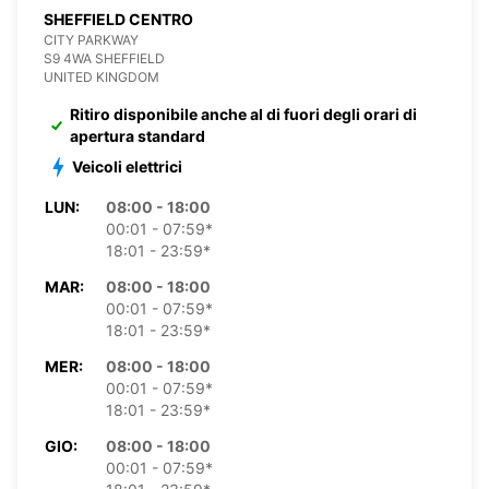
SHEFFIELD CENTRO
CITY PARKWAY
S9 4WA SHEFFIELD
UNITED KINGDOM
Ritiro disponibile anche al di fuori degli orari di
apertura standard
Veicoli elettrici
LUN:
08:00 - 18:00
00:01 - 07:59*
18:01 - 23:59*
MAR:
08:00 - 18:00
00:01 - 07:59*
18:01 - 23:59*
MER:
08:00 - 18:00
00:01 - 07:59*
18:01 - 23:59*
GIO:
08:00 - 18:00
00:01 - 07:59*