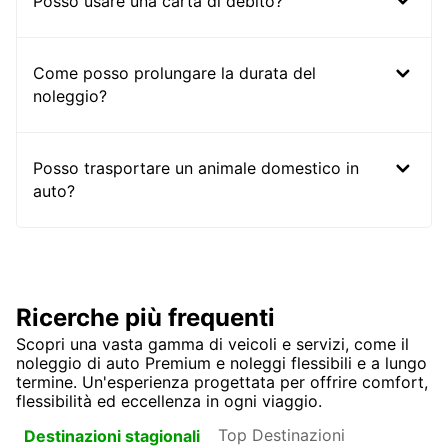
Posso usare una carta di debito?
Come posso prolungare la durata del
noleggio?
Posso trasportare un animale domestico in
auto?
Ricerche più frequenti
Scopri una vasta gamma di veicoli e servizi, come il
noleggio di auto Premium e noleggi flessibili e a lungo
termine. Un'esperienza progettata per offrire comfort,
flessibilità ed eccellenza in ogni viaggio.
Top Destinazioni
Destinazioni stagionali