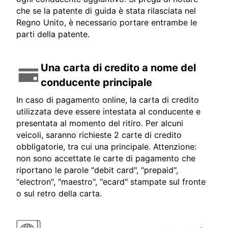
che se la patente di guida è stata rilasciata nel
Regno Unito, è necessario portare entrambe le
parti della patente.
Una carta di credito a nome del
conducente principale
In caso di pagamento online, la carta di credito
utilizzata deve essere intestata al conducente e
presentata al momento del ritiro. Per alcuni
veicoli, saranno richieste 2 carte di credito
obbligatorie, tra cui una principale. Attenzione:
non sono accettate le carte di pagamento che
riportano le parole "debit card", "prepaid",
"electron", "maestro", "ecard" stampate sul fronte
o sul retro della carta.