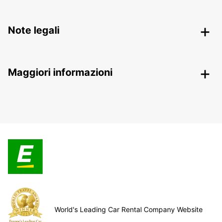
Note legali
Maggiori informazioni
World's Leading Car Rental Company Website