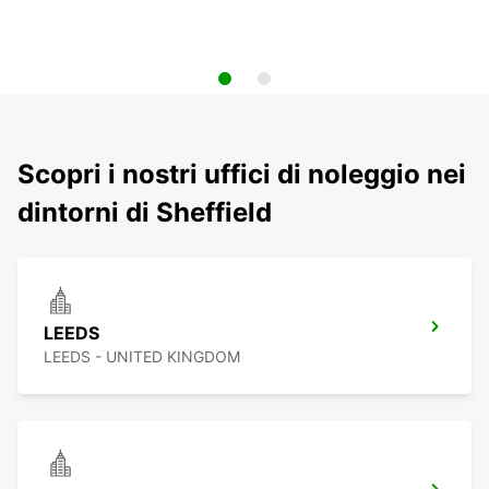
Scopri i nostri uffici di noleggio nei
dintorni di Sheffield
LEEDS
LEEDS - UNITED KINGDOM