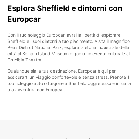
Esplora Sheffield e dintorni con
Europcar
Con il tuo noleggio Europcar, avrai la libertà di esplorare
Sheffield e i suoi dintorni a tuo piacimento. Visita il magnifico
Peak District National Park, esplora la storia industriale della
città al Kelham Island Museum o goditi un evento culturale al
Crucible Theatre.
Qualunque sia la tua destinazione, Europcar è qui per
assicurarti un viaggio confortevole e senza stress. Prenota il
tuo noleggio auto o furgone a Sheffield oggi stesso e inizia la
tua avventura con Europcar.