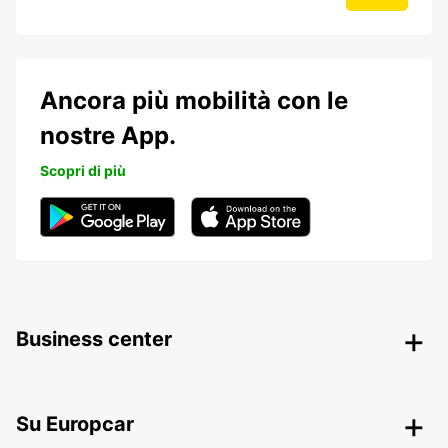
Ancora più mobilità con le
nostre App.
Scopri di più
Business center
Su Europcar