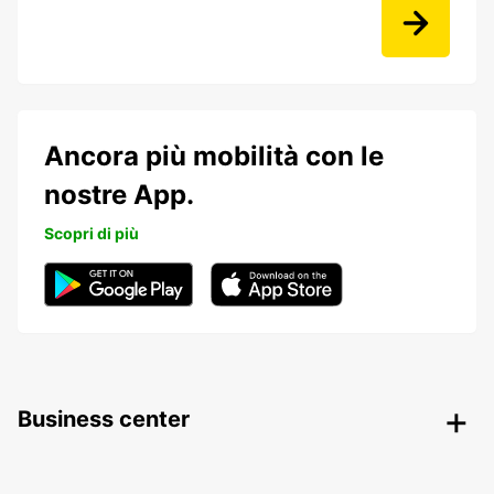
Ancora più mobilità con le
nostre App.
Scopri di più
Business center