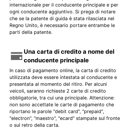
internazionale per il conducente principale e per
ogni conducente aggiuntivo. Si prega di notare
che se la patente di guida è stata rilasciata nel
Regno Unito, è necessario portare entrambe le
parti della patente.
Una carta di credito a nome del
conducente principale
In caso di pagamento online, la carta di credito
utilizzata deve essere intestata al conducente e
presentata al momento del ritiro. Per alcuni
veicoli, saranno richieste 2 carte di credito
obbligatorie, tra cui una principale. Attenzione:
non sono accettate le carte di pagamento che
riportano le parole "debit card", "prepaid",
"electron", "maestro", "ecard" stampate sul fronte
o sul retro della carta.