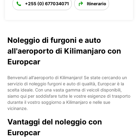
+255 (0) 677034071
Itinerario
Noleggio di furgoni e auto
all'aeroporto di Kilimanjaro con
Europcar
Benvenuti all'aeroporto di Kilimanjaro! Se state cercando un
servizio di noleggio furgoni e auto di qualità, Europcar è la
scelta ideale. Con una vasta gamma di veicoli disponibili,
siamo qui per soddisfare tutte le vostre esigenze di trasporto
durante il vostro soggiorno a Kilimanjaro e nelle sue
vicinanze.
Vantaggi del noleggio con
Europcar