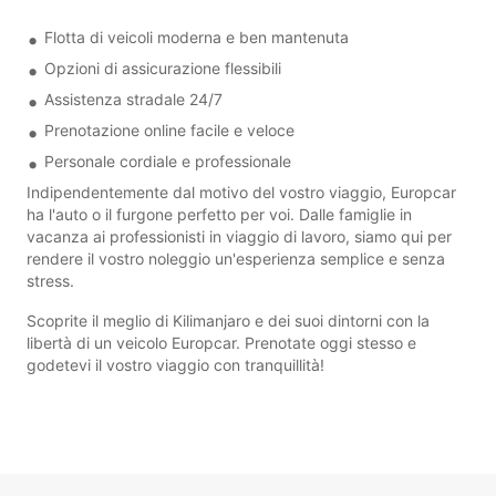
Flotta di veicoli moderna e ben mantenuta
Opzioni di assicurazione flessibili
Assistenza stradale 24/7
Prenotazione online facile e veloce
Personale cordiale e professionale
Indipendentemente dal motivo del vostro viaggio, Europcar
ha l'auto o il furgone perfetto per voi. Dalle famiglie in
vacanza ai professionisti in viaggio di lavoro, siamo qui per
rendere il vostro noleggio un'esperienza semplice e senza
stress.
Scoprite il meglio di Kilimanjaro e dei suoi dintorni con la
libertà di un veicolo Europcar. Prenotate oggi stesso e
godetevi il vostro viaggio con tranquillità!