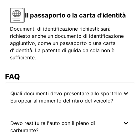
Il passaporto o la carta d'identità
Documenti di identificazione richiesti: sarà
richiesto anche un documento di identificazione
aggiuntivo, come un passaporto o una carta
d'identità. La patente di guida da sola non è
sufficiente.
FAQ
Quali documenti devo presentare allo sportello
Europcar al momento del ritiro del veicolo?
Devo restituire l'auto con il pieno di
carburante?