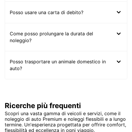
Posso usare una carta di debito?
Come posso prolungare la durata del
noleggio?
Posso trasportare un animale domestico in
auto?
Ricerche più frequenti
Scopri una vasta gamma di veicoli e servizi, come il
noleggio di auto Premium e noleggi flessibili e a lungo
termine. Un'esperienza progettata per offrire comfort,
flessibilità ed eccellenza in ogni viaggio.