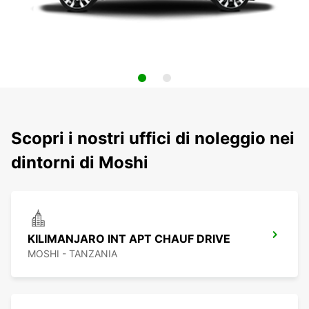
Scopri i nostri uffici di noleggio nei
dintorni di Moshi
KILIMANJARO INT APT CHAUF DRIVE
MOSHI - TANZANIA