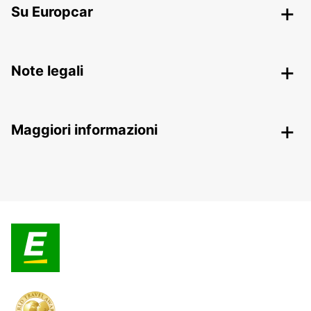
Su Europcar
Note legali
Maggiori informazioni