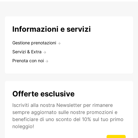
Informazioni e servizi
Gestione prenotazioni
Servizi & Extra
Prenota con noi
Offerte esclusive
Iscriviti alla nostra Newsletter per rimanere
sempre aggiornato sulle nostre promozioni e
beneficiare di uno sconto del 10% sul tuo primo
noleggio!