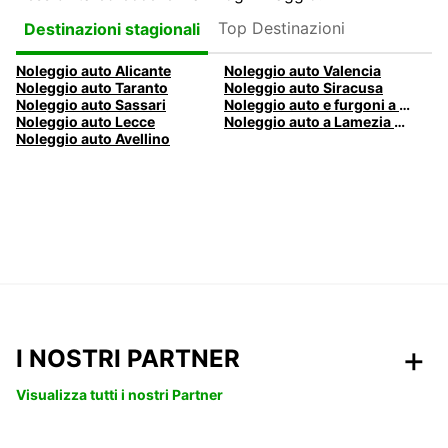
Top Destinazioni
Destinazioni stagionali
Noleggio auto Alicante
Noleggio auto Valencia
Noleggio auto Taranto
Noleggio auto Siracusa
Noleggio auto Sassari
Noleggio auto e furgoni a Pescara
Noleggio auto Lecce
Noleggio auto a Lamezia Terme, Italia
Noleggio auto Avellino
I NOSTRI PARTNER
Visualizza tutti i nostri Partner