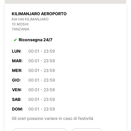
KILIMANJARO AEROPORTO
KIA HAI KILIMANJARO
10 MOSHI
TANZANIA
Riconsegna 24/7
LUN:
00:01 - 23:59
MAR:
00:01 - 23:59
MER:
00:01 - 23:59
GIO:
00:01 - 23:59
VEN:
00:01 - 23:59
SAB:
00:01 - 23:59
DOM:
00:01 - 23:59
Gli orari possono variare in caso di festività