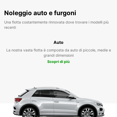
Noleggio auto e furgoni
Una flotta costantemente rinnovata dove trovare i modelli più
recenti
Auto
La nostra vasta flotta è composta da auto di piccole, medie e
grandi dimensioni
Scopri di più