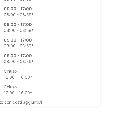
09:00 - 17:00
08:00 - 08:59*
09:00 - 17:00
08:00 - 08:59*
09:00 - 17:00
08:00 - 08:59*
09:00 - 17:00
08:00 - 08:59*
Chiuso
12:00 - 16:00*
Chiuso
12:00 - 16:00*
to con costi aggiuntivi
ri possono variare in caso di festività
+46 (498) 215010