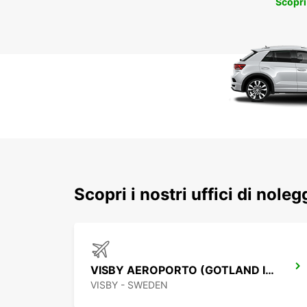
Scopri
Scopri i nostri uffici di noleg
VISBY AEROPORTO (GOTLAND ISLAND)
VISBY - SWEDEN