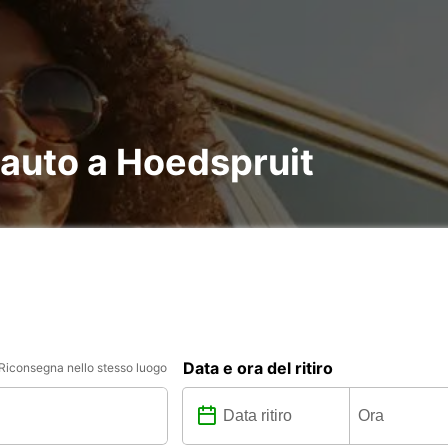
 auto a Hoedspruit
Data e ora del ritiro
Riconsegna nello stesso luogo