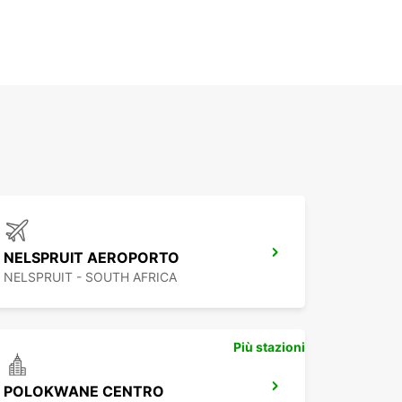
NELSPRUIT AEROPORTO
NELSPRUIT - SOUTH AFRICA
Più stazioni
POLOKWANE CENTRO