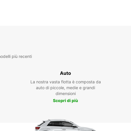
delli più recenti
Auto
La nostra vasta flotta è composta da
auto di piccole, medie e grandi
dimensioni
Scopri di più