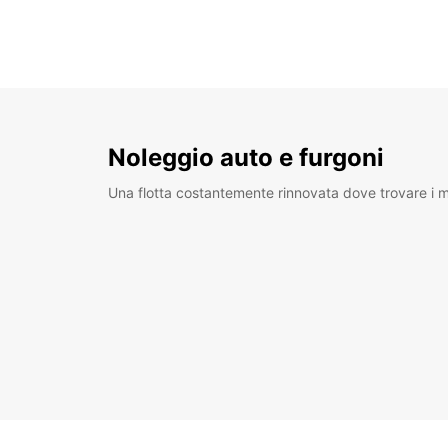
Noleggio auto e furgoni
Una flotta costantemente rinnovata dove trovare i mo