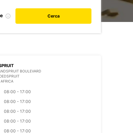
le
Cerca
SPRUIT
ANDSPRUIT BOULEVARD
OEDSPRUIT
 AFRICA
08:00 - 17:00
08:00 - 17:00
08:00 - 17:00
08:00 - 17:00
08:00 - 17:00