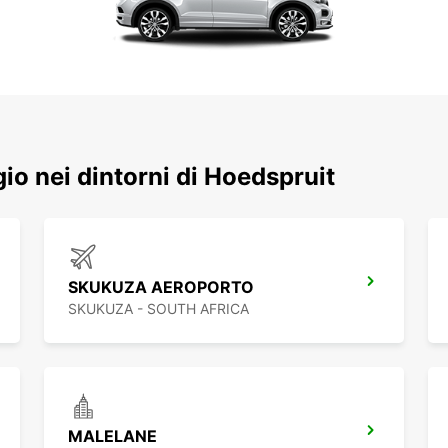
ggio nei dintorni di Hoedspruit
SKUKUZA AEROPORTO
SKUKUZA - SOUTH AFRICA
MALELANE