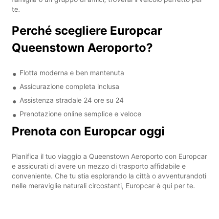
te.
Perché scegliere Europcar
Queenstown Aeroporto?
Flotta moderna e ben mantenuta
Assicurazione completa inclusa
Assistenza stradale 24 ore su 24
Prenotazione online semplice e veloce
Prenota con Europcar oggi
Pianifica il tuo viaggio a Queenstown Aeroporto con Europcar
e assicurati di avere un mezzo di trasporto affidabile e
conveniente. Che tu stia esplorando la città o avventurandoti
nelle meraviglie naturali circostanti, Europcar è qui per te.