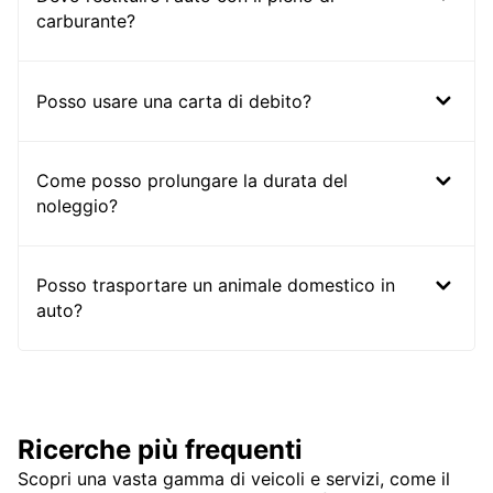
carburante?
Posso usare una carta di debito?
Come posso prolungare la durata del
noleggio?
Posso trasportare un animale domestico in
auto?
Ricerche più frequenti
Scopri una vasta gamma di veicoli e servizi, come il