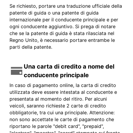
Se richiesto, portare una traduzione ufficiale della
patente di guida o una patente di guida
internazionale per il conducente principale e per
ogni conducente aggiuntivo. Si prega di notare
che se la patente di guida è stata rilasciata nel
Regno Unito, è necessario portare entrambe le
parti della patente.
Una carta di credito a nome del
conducente principale
In caso di pagamento online, la carta di credito
utilizzata deve essere intestata al conducente e
presentata al momento del ritiro. Per alcuni
veicoli, saranno richieste 2 carte di credito
obbligatorie, tra cui una principale. Attenzione:
non sono accettate le carte di pagamento che
riportano le parole "debit card", "prepaid",