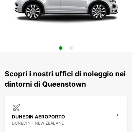
Scopri i nostri uffici di noleggio nei
dintorni di Queenstown
DUNEDIN AEROPORTO
DUNEDIN - NEW ZEALAND