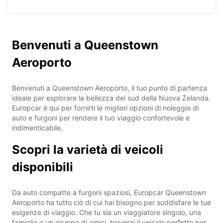
Benvenuti a Queenstown
Aeroporto
Benvenuti a Queenstown Aeroporto, il tuo punto di partenza
ideale per esplorare la bellezza del sud della Nuova Zelanda.
Europcar è qui per fornirti le migliori opzioni di noleggio di
auto e furgoni per rendere il tuo viaggio confortevole e
indimenticabile.
Scopri la varietà di veicoli
disponibili
Da auto compatte a furgoni spaziosi, Europcar Queenstown
Aeroporto ha tutto ciò di cui hai bisogno per soddisfare le tue
esigenze di viaggio. Che tu sia un viaggiatore singolo, una
famiglia o un gruppo di amici, troverai il veicolo perfetto per