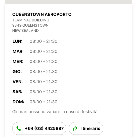
QUEENSTOWN AEROPORTO
TERMINAL BUILDING
9349 QUEENSTOWN
NEW ZEALAND
LUN:
08:00 - 21:30
MAR:
08:00 - 21:30
MER:
08:00 - 21:30
GIO:
08:00 - 21:30
VEN:
08:00 - 21:30
SAB:
08:00 - 21:30
DOM:
08:00 - 21:30
Gli orari possono variare in caso di festività
+64 (03) 4425887
Itinerario