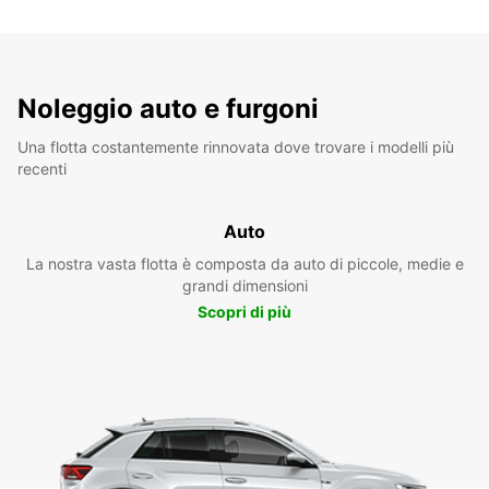
Noleggio auto e furgoni
Una flotta costantemente rinnovata dove trovare i modelli più
recenti
Auto
La nostra vasta flotta è composta da auto di piccole, medie e
grandi dimensioni
Scopri di più