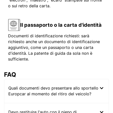
"electron", "maestro", "ecard" stampate sul fronte
o sul retro della carta.
Il passaporto o la carta d'identità
Documenti di identificazione richiesti: sarà
richiesto anche un documento di identificazione
aggiuntivo, come un passaporto o una carta
d'identità. La patente di guida da sola non è
sufficiente.
FAQ
Quali documenti devo presentare allo sportello
Europcar al momento del ritiro del veicolo?
Devo restituire l'auto con il pieno di