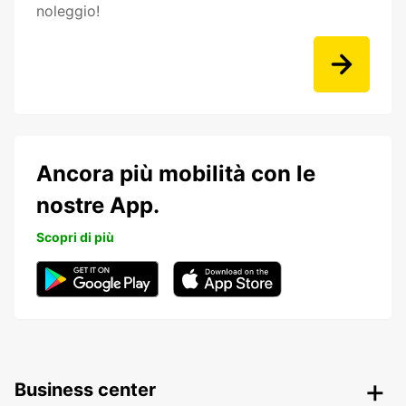
noleggio!
Ancora più mobilità con le
nostre App.
Scopri di più
Business center