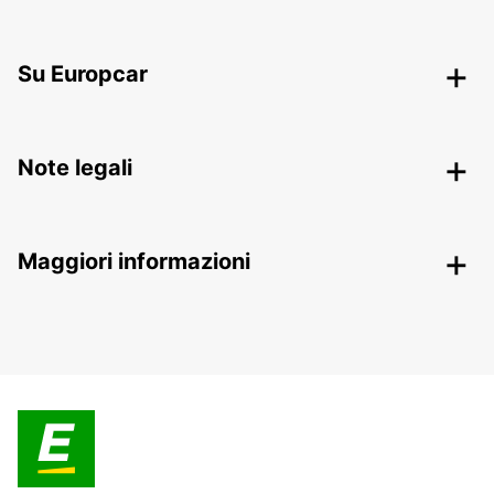
Su Europcar
Note legali
Maggiori informazioni