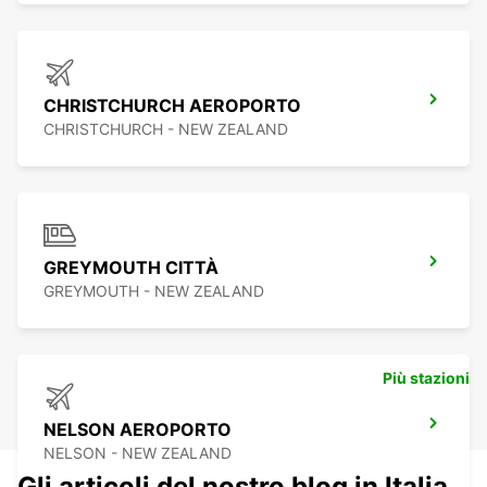
CHRISTCHURCH AEROPORTO
CHRISTCHURCH - NEW ZEALAND
GREYMOUTH CITTÀ
GREYMOUTH - NEW ZEALAND
Più stazioni
NELSON AEROPORTO
NELSON - NEW ZEALAND
Gli articoli del nostro blog in Italia