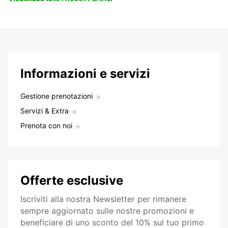
Informazioni e servizi
Gestione prenotazioni
Servizi & Extra
Prenota con noi
Offerte esclusive
Iscriviti alla nostra Newsletter per rimanere
sempre aggiornato sulle nostre promozioni e
beneficiare di uno sconto del 10% sul tuo primo