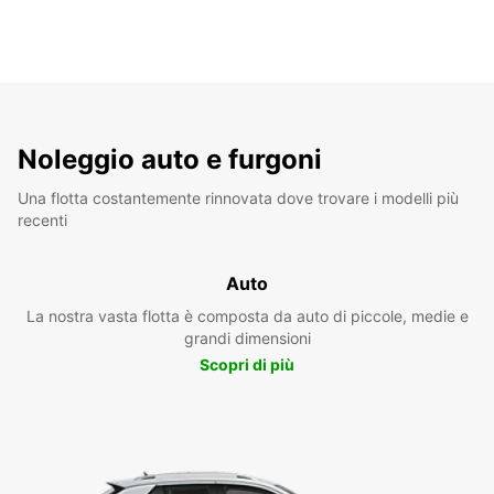
Noleggio auto e furgoni
Una flotta costantemente rinnovata dove trovare i modelli più
recenti
Auto
La nostra vasta flotta è composta da auto di piccole, medie e
grandi dimensioni
Scopri di più