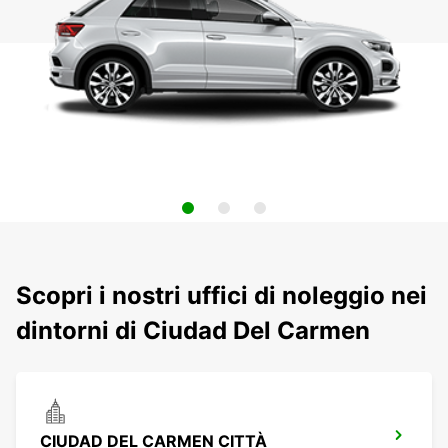
Scopri i nostri uffici di noleggio nei
dintorni di Ciudad Del Carmen
CIUDAD DEL CARMEN CITTÀ