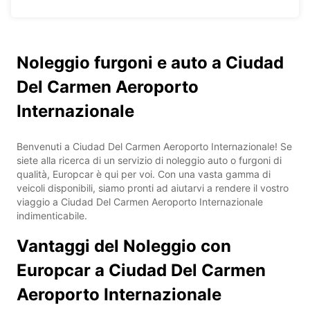
Noleggio furgoni e auto a Ciudad
Del Carmen Aeroporto
Internazionale
Benvenuti a Ciudad Del Carmen Aeroporto Internazionale! Se
siete alla ricerca di un servizio di noleggio auto o furgoni di
qualità, Europcar è qui per voi. Con una vasta gamma di
veicoli disponibili, siamo pronti ad aiutarvi a rendere il vostro
viaggio a Ciudad Del Carmen Aeroporto Internazionale
indimenticabile.
Vantaggi del Noleggio con
Europcar a Ciudad Del Carmen
Aeroporto Internazionale