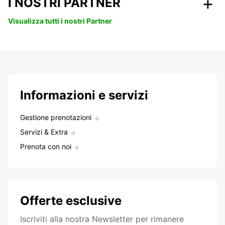
I NOSTRI PARTNER
Visualizza tutti i nostri Partner
Informazioni e servizi
Gestione prenotazioni
Servizi & Extra
Prenota con noi
Offerte esclusive
Iscriviti alla nostra Newsletter per rimanere