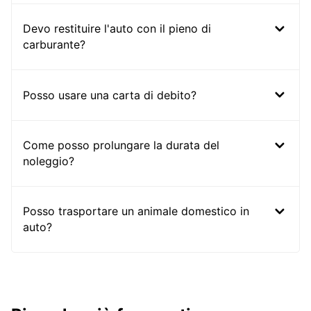
Devo restituire l'auto con il pieno di
carburante?
Posso usare una carta di debito?
Come posso prolungare la durata del
noleggio?
Posso trasportare un animale domestico in
auto?