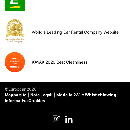
World's Leading Car Rental Company Website
KAYAK 2020 Best Cleanliness
©Europcar 2026
Mappa sito
Note Legali
Modello 231 e Whistleblowing
Informativa Cookies