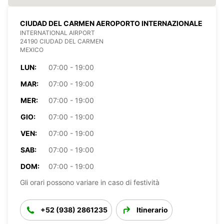
CIUDAD DEL CARMEN AEROPORTO INTERNAZIONALE
INTERNATIONAL AIRPORT
24190 CIUDAD DEL CARMEN
MEXICO
LUN:
07:00 - 19:00
MAR:
07:00 - 19:00
MER:
07:00 - 19:00
GIO:
07:00 - 19:00
VEN:
07:00 - 19:00
SAB:
07:00 - 19:00
DOM:
07:00 - 19:00
Gli orari possono variare in caso di festività
+52 (938) 2861235
Itinerario