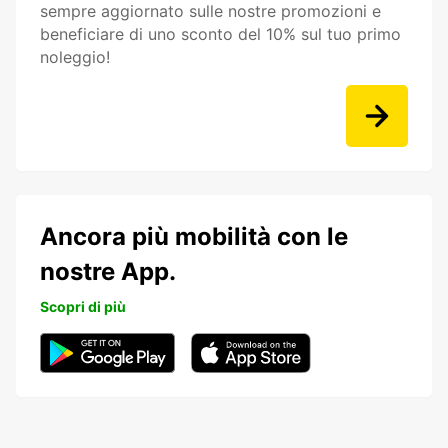
sempre aggiornato sulle nostre promozioni e
beneficiare di uno sconto del 10% sul tuo primo
noleggio!
Ancora più mobilità con le
nostre App.
Scopri di più