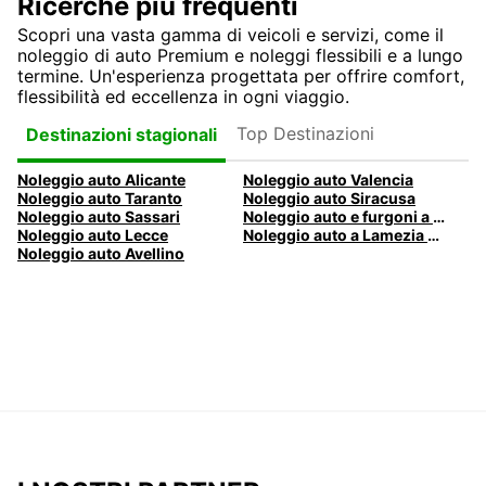
Ricerche più frequenti
Scopri una vasta gamma di veicoli e servizi, come il
noleggio di auto Premium e noleggi flessibili e a lungo
termine. Un'esperienza progettata per offrire comfort,
flessibilità ed eccellenza in ogni viaggio.
Top Destinazioni
Destinazioni stagionali
Noleggio auto Alicante
Noleggio auto Valencia
Noleggio auto Taranto
Noleggio auto Siracusa
Noleggio auto Sassari
Noleggio auto e furgoni a Pescara
Noleggio auto Lecce
Noleggio auto a Lamezia Terme, Italia
Noleggio auto Avellino