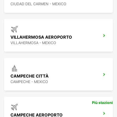
CIUDAD DEL CARMEN - MEXICO
VILLAHERMOSA AEROPORTO
VILLAHERMOSA - MEXICO
CAMPECHE CITTÀ
CAMPECHE - MEXICO
Più stazioni
CAMPECHE AEROPORTO