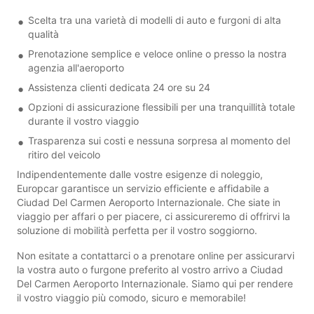
Scelta tra una varietà di modelli di auto e furgoni di alta
qualità
Prenotazione semplice e veloce online o presso la nostra
agenzia all'aeroporto
Assistenza clienti dedicata 24 ore su 24
Opzioni di assicurazione flessibili per una tranquillità totale
durante il vostro viaggio
Trasparenza sui costi e nessuna sorpresa al momento del
ritiro del veicolo
Indipendentemente dalle vostre esigenze di noleggio,
Europcar garantisce un servizio efficiente e affidabile a
Ciudad Del Carmen Aeroporto Internazionale. Che siate in
viaggio per affari o per piacere, ci assicureremo di offrirvi la
soluzione di mobilità perfetta per il vostro soggiorno.
Non esitate a contattarci o a prenotare online per assicurarvi
la vostra auto o furgone preferito al vostro arrivo a Ciudad
Del Carmen Aeroporto Internazionale. Siamo qui per rendere
il vostro viaggio più comodo, sicuro e memorabile!