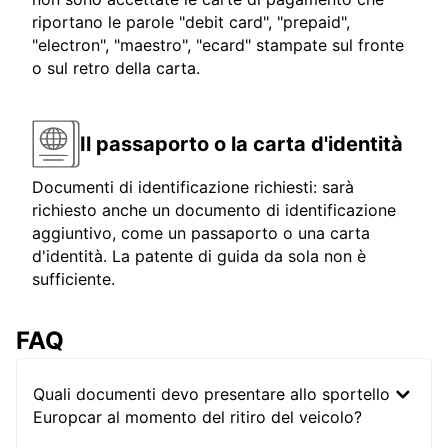
riportano le parole "debit card", "prepaid",
"electron", "maestro", "ecard" stampate sul fronte
o sul retro della carta.
Il passaporto o la carta d'identità
Documenti di identificazione richiesti: sarà
richiesto anche un documento di identificazione
aggiuntivo, come un passaporto o una carta
d'identità. La patente di guida da sola non è
sufficiente.
FAQ
Quali documenti devo presentare allo sportello
Europcar al momento del ritiro del veicolo?