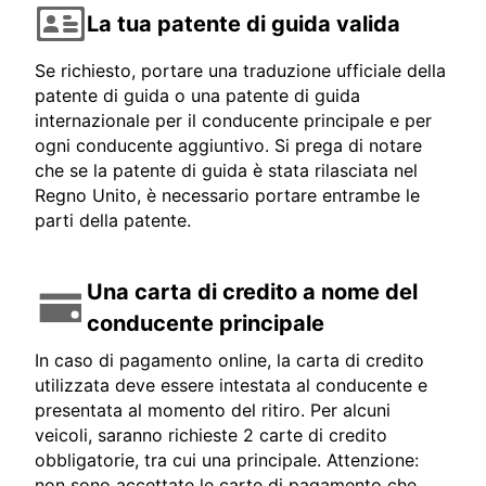
La tua patente di guida valida
Se richiesto, portare una traduzione ufficiale della
patente di guida o una patente di guida
internazionale per il conducente principale e per
ogni conducente aggiuntivo. Si prega di notare
che se la patente di guida è stata rilasciata nel
Regno Unito, è necessario portare entrambe le
parti della patente.
Una carta di credito a nome del
conducente principale
In caso di pagamento online, la carta di credito
utilizzata deve essere intestata al conducente e
presentata al momento del ritiro. Per alcuni
veicoli, saranno richieste 2 carte di credito
obbligatorie, tra cui una principale. Attenzione:
non sono accettate le carte di pagamento che