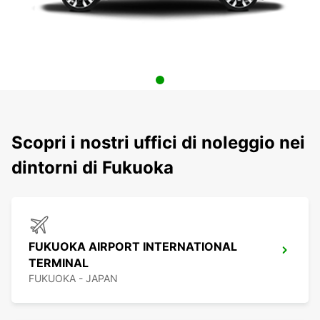
Scopri i nostri uffici di noleggio nei
dintorni di Fukuoka
FUKUOKA AIRPORT INTERNATIONAL
TERMINAL
FUKUOKA - JAPAN