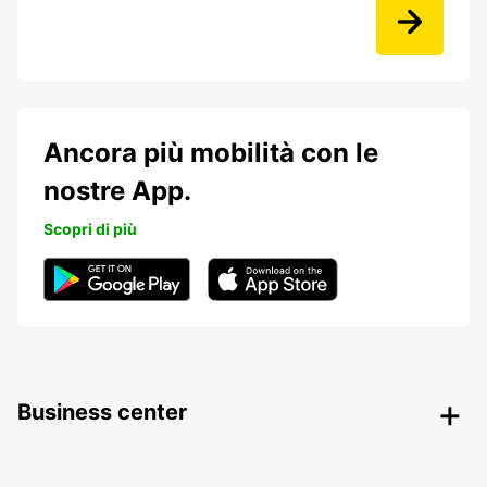
Ancora più mobilità con le
nostre App.
Scopri di più
Business center