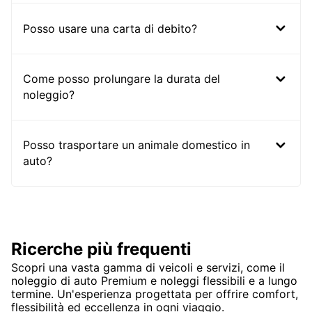
Posso usare una carta di debito?
Come posso prolungare la durata del
noleggio?
Posso trasportare un animale domestico in
auto?
Ricerche più frequenti
Scopri una vasta gamma di veicoli e servizi, come il
noleggio di auto Premium e noleggi flessibili e a lungo
termine. Un'esperienza progettata per offrire comfort,
flessibilità ed eccellenza in ogni viaggio.