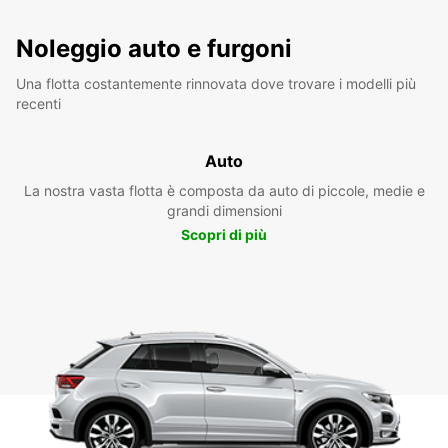
Noleggio auto e furgoni
Una flotta costantemente rinnovata dove trovare i modelli più
recenti
Auto
La nostra vasta flotta è composta da auto di piccole, medie e
grandi dimensioni
Scopri di più