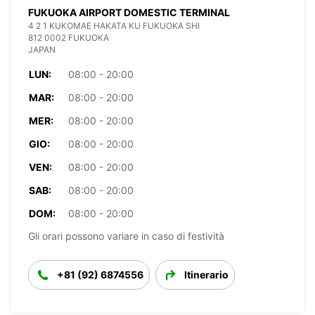
FUKUOKA AIRPORT DOMESTIC TERMINAL
4 2 1 KUKOMAE HAKATA KU FUKUOKA SHI
812 0002 FUKUOKA
JAPAN
LUN:
08:00 - 20:00
MAR:
08:00 - 20:00
MER:
08:00 - 20:00
GIO:
08:00 - 20:00
VEN:
08:00 - 20:00
SAB:
08:00 - 20:00
DOM:
08:00 - 20:00
Gli orari possono variare in caso di festività
+81 (92) 6874556
Itinerario