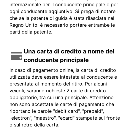
internazionale per il conducente principale e per
ogni conducente aggiuntivo. Si prega di notare
che se la patente di guida è stata rilasciata nel
Regno Unito, è necessario portare entrambe le
parti della patente.
Una carta di credito a nome del
conducente principale
In caso di pagamento online, la carta di credito
utilizzata deve essere intestata al conducente e
presentata al momento del ritiro. Per alcuni
veicoli, saranno richieste 2 carte di credito
obbligatorie, tra cui una principale. Attenzione:
non sono accettate le carte di pagamento che
riportano le parole "debit card", "prepaid",
"electron", "maestro", "ecard" stampate sul fronte
o sul retro della carta.