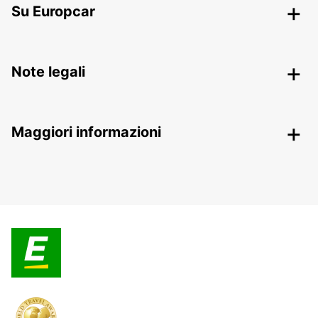
Su Europcar
Note legali
Maggiori informazioni