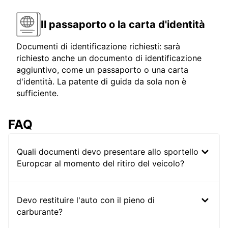
Il passaporto o la carta d'identità
Documenti di identificazione richiesti: sarà
richiesto anche un documento di identificazione
aggiuntivo, come un passaporto o una carta
d'identità. La patente di guida da sola non è
sufficiente.
FAQ
Quali documenti devo presentare allo sportello
Europcar al momento del ritiro del veicolo?
Devo restituire l'auto con il pieno di
carburante?