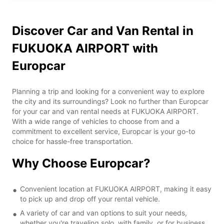
Discover Car and Van Rental in
FUKUOKA AIRPORT with
Europcar
Planning a trip and looking for a convenient way to explore
the city and its surroundings? Look no further than Europcar
for your car and van rental needs at FUKUOKA AIRPORT.
With a wide range of vehicles to choose from and a
commitment to excellent service, Europcar is your go-to
choice for hassle-free transportation.
Why Choose Europcar?
Convenient location at FUKUOKA AIRPORT, making it easy
to pick up and drop off your rental vehicle.
A variety of car and van options to suit your needs,
whether you're traveling solo, with family, or for business.