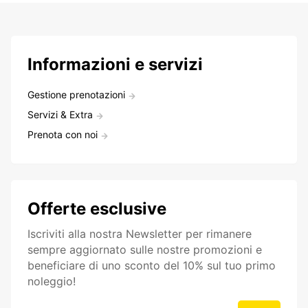
Informazioni e servizi
Gestione prenotazioni
Servizi & Extra
Prenota con noi
Offerte esclusive
Iscriviti alla nostra Newsletter per rimanere
sempre aggiornato sulle nostre promozioni e
beneficiare di uno sconto del 10% sul tuo primo
noleggio!