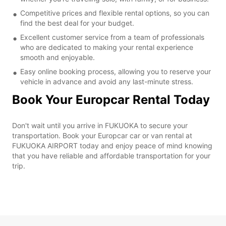
Competitive prices and flexible rental options, so you can
find the best deal for your budget.
Excellent customer service from a team of professionals
who are dedicated to making your rental experience
smooth and enjoyable.
Easy online booking process, allowing you to reserve your
vehicle in advance and avoid any last-minute stress.
Book Your Europcar Rental Today
Don't wait until you arrive in FUKUOKA to secure your
transportation. Book your Europcar car or van rental at
FUKUOKA AIRPORT today and enjoy peace of mind knowing
that you have reliable and affordable transportation for your
trip.