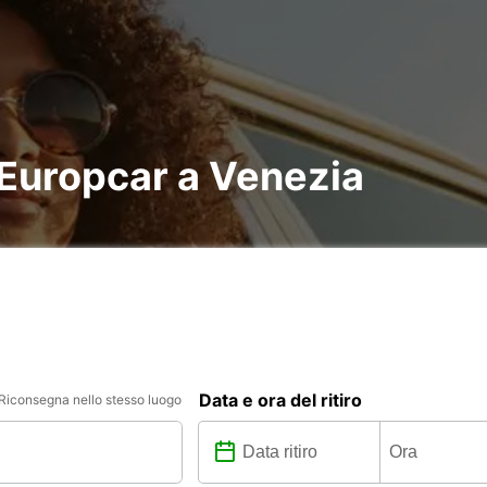
 Europcar a Venezia
Data e ora del ritiro
Riconsegna nello stesso luogo