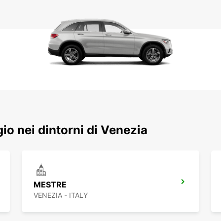
ggio nei dintorni di Venezia
MESTRE
VENEZIA - ITALY