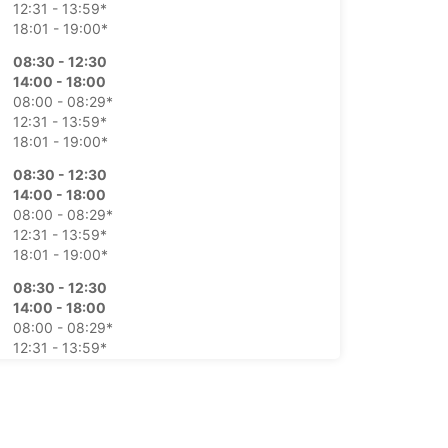
12:31 - 13:59*
18:01 - 19:00*
08:30 - 12:30
14:00 - 18:00
08:00 - 08:29*
12:31 - 13:59*
18:01 - 19:00*
08:30 - 12:30
14:00 - 18:00
08:00 - 08:29*
12:31 - 13:59*
18:01 - 19:00*
08:30 - 12:30
14:00 - 18:00
08:00 - 08:29*
12:31 - 13:59*
18:01 - 19:00*
08:30 - 12:30
14:00 - 18:00
08:00 - 08:29*