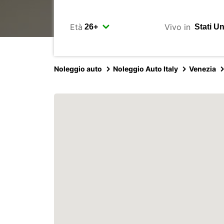
Età
Vivo in
Noleggio auto
Noleggio Auto Italy
Venezia