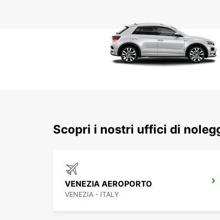
Scopri i nostri uffici di nole
VENEZIA AEROPORTO
VENEZIA - ITALY