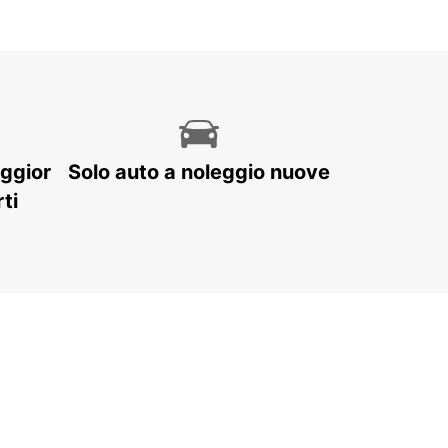
aggior
Solo auto a noleggio nuove
ti