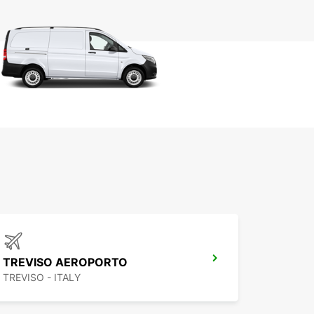
TREVISO AEROPORTO
TREVISO - ITALY