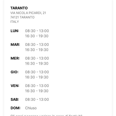
TARANTO
VIA NICOLA PICARDI, 21
74121 TARANTO
ITALY
LUN:
08:30 - 13:00
16:30 - 19:30
MAR:
08:30 - 13:00
16:30 - 19:30
MER:
08:30 - 13:00
16:30 - 19:30
GIO:
08:30 - 13:00
16:30 - 19:30
VEN:
08:30 - 13:00
16:30 - 19:30
SAB:
08:30 - 13:00
DOM:
Chiuso