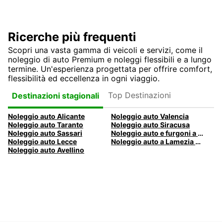
Ricerche più frequenti
Scopri una vasta gamma di veicoli e servizi, come il
noleggio di auto Premium e noleggi flessibili e a lungo
termine. Un'esperienza progettata per offrire comfort,
flessibilità ed eccellenza in ogni viaggio.
Top Destinazioni
Destinazioni stagionali
Noleggio auto Alicante
Noleggio auto Valencia
Noleggio auto Taranto
Noleggio auto Siracusa
Noleggio auto Sassari
Noleggio auto e furgoni a Pescara
Noleggio auto Lecce
Noleggio auto a Lamezia Terme, Italia
Noleggio auto Avellino