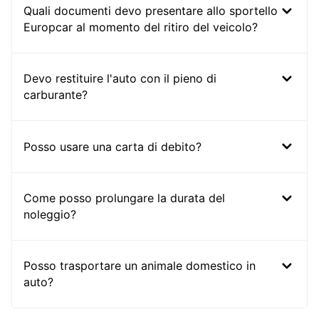
Quali documenti devo presentare allo sportello
Europcar al momento del ritiro del veicolo?
Devo restituire l'auto con il pieno di
carburante?
Posso usare una carta di debito?
Come posso prolungare la durata del
noleggio?
Posso trasportare un animale domestico in
auto?