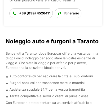
Gli orari possono variare in caso di festività
+39 (099) 4526411
Itinerario
Noleggio auto e furgoni a Taranto
Benvenuti a Taranto, dove Europcar offre una vasta gamma
di opzioni di noleggio per soddisfare le vostre esigenze di
viaggio. Che siate in viaggio per affari o per piacere,
Europcar ha la soluzione ideale per voi.
Auto confortevoli per esplorare la città e i suoi dintorni
Furgoni spaziosi per trasportare merci o materiali
Assistenza stradale 24/7 per la vostra tranquillità
Tariffe competitive e servizio clienti di prima classe
Con Europcar, potete contare su un servizio affidabile e