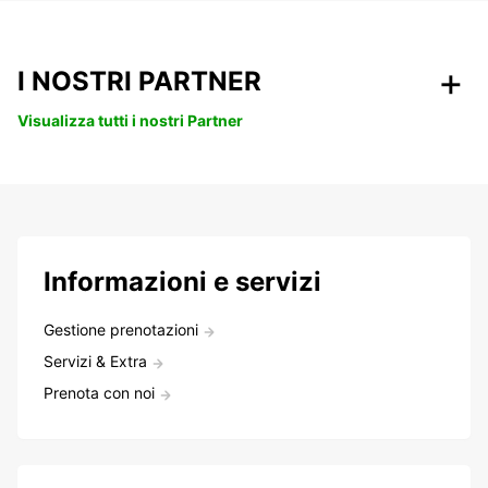
I NOSTRI PARTNER
Visualizza tutti i nostri Partner
Informazioni e servizi
Gestione prenotazioni
Servizi & Extra
Prenota con noi