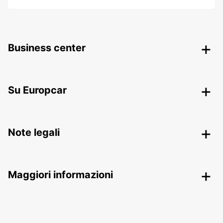
Business center
Su Europcar
Note legali
Maggiori informazioni