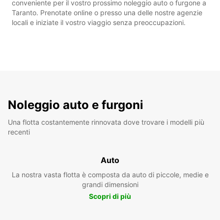
conveniente per il vostro prossimo noleggio auto o furgone a
Taranto. Prenotate online o presso una delle nostre agenzie
locali e iniziate il vostro viaggio senza preoccupazioni.
Noleggio auto e furgoni
Una flotta costantemente rinnovata dove trovare i modelli più
recenti
Auto
La nostra vasta flotta è composta da auto di piccole, medie e
grandi dimensioni
Scopri di più