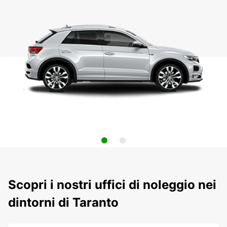
Scopri i nostri uffici di noleggio nei
dintorni di Taranto