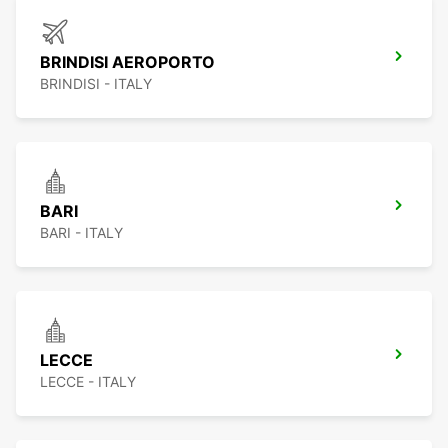
BRINDISI AEROPORTO
BRINDISI - ITALY
BARI
BARI - ITALY
LECCE
LECCE - ITALY