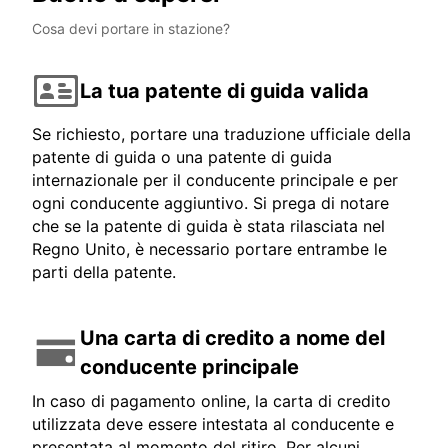
Cosa devi portare in stazione?
La tua patente di guida valida
Se richiesto, portare una traduzione ufficiale della
patente di guida o una patente di guida
internazionale per il conducente principale e per
ogni conducente aggiuntivo. Si prega di notare
che se la patente di guida è stata rilasciata nel
Regno Unito, è necessario portare entrambe le
parti della patente.
Una carta di credito a nome del
conducente principale
In caso di pagamento online, la carta di credito
utilizzata deve essere intestata al conducente e
presentata al momento del ritiro. Per alcuni