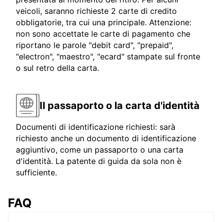
veicoli, saranno richieste 2 carte di credito
obbligatorie, tra cui una principale. Attenzione:
non sono accettate le carte di pagamento che
riportano le parole "debit card", "prepaid",
"electron", "maestro", "ecard" stampate sul fronte
o sul retro della carta.
Il passaporto o la carta d'identità
Documenti di identificazione richiesti: sarà
richiesto anche un documento di identificazione
aggiuntivo, come un passaporto o una carta
d'identità. La patente di guida da sola non è
sufficiente.
FAQ