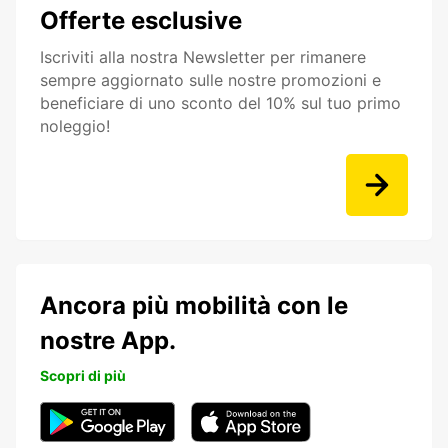
Offerte esclusive
Iscriviti alla nostra Newsletter per rimanere
sempre aggiornato sulle nostre promozioni e
beneficiare di uno sconto del 10% sul tuo primo
noleggio!
Ancora più mobilità con le
nostre App.
Scopri di più