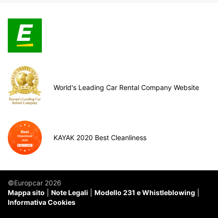
World's Leading Car Rental Company Website
KAYAK 2020 Best Cleanliness
©Europcar 2026
Mappa sito
Note Legali
Modello 231 e Whistleblowing
Informativa Cookies