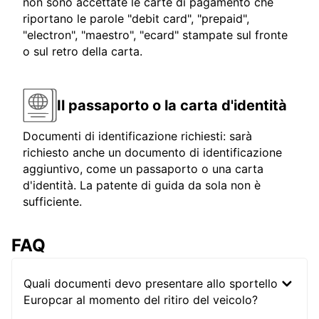
non sono accettate le carte di pagamento che
riportano le parole "debit card", "prepaid",
"electron", "maestro", "ecard" stampate sul fronte
o sul retro della carta.
Il passaporto o la carta d'identità
Documenti di identificazione richiesti: sarà
richiesto anche un documento di identificazione
aggiuntivo, come un passaporto o una carta
d'identità. La patente di guida da sola non è
sufficiente.
FAQ
Quali documenti devo presentare allo sportello
Europcar al momento del ritiro del veicolo?