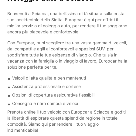
Benvenuti a Sciacca, una bellissima città situata sulla costa
sud-occidentale della Sicilia. Europcar è qui per offrirti il
miglior servizio di noleggio auto, per rendere il tuo soggiorno
ancora più piacevole e confortevole.
Con Europcar, puoi scegliere tra una vasta gamma di veicoli,
dai compatti e agili ai confortevoli e spaziosi SUV, per
soddisfare tutte le tue esigenze di viaggio. Che tu sia in
vacanza con la famiglia o in viaggio di lavoro, Europcar ha la
soluzione perfetta per te.
Veicoli di alta qualità e ben mantenuti
Assistenza professionale e cortese
Opzioni di copertura assicurativa flessibili
Consegna e ritiro comodi e veloci
Prenota online il tuo veicolo con Europcar a Sciacca e goditi
la libertà di esplorare questa splendida regione in totale
comodità. Siamo qui per rendere il tuo viaggio
indimenticabile!