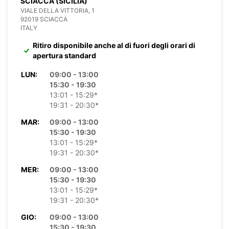
SCIACCA (SICILIA)
VIALE DELLA VITTORIA, 1
92019 SCIACCA
ITALY
Ritiro disponibile anche al di fuori degli orari di
apertura standard
LUN:
09:00 - 13:00
15:30 - 19:30
13:01 - 15:29*
19:31 - 20:30*
MAR:
09:00 - 13:00
15:30 - 19:30
13:01 - 15:29*
19:31 - 20:30*
MER:
09:00 - 13:00
15:30 - 19:30
13:01 - 15:29*
19:31 - 20:30*
GIO:
09:00 - 13:00
15:30 - 19:30