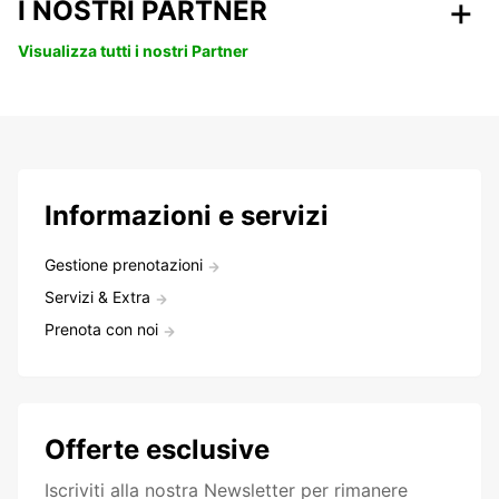
I NOSTRI PARTNER
Visualizza tutti i nostri Partner
Informazioni e servizi
Gestione prenotazioni
Servizi & Extra
Prenota con noi
Offerte esclusive
Iscriviti alla nostra Newsletter per rimanere