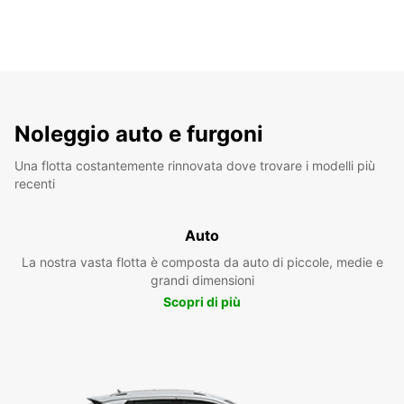
Noleggio auto e furgoni
Una flotta costantemente rinnovata dove trovare i modelli più
recenti
Auto
La nostra vasta flotta è composta da auto di piccole, medie e
grandi dimensioni
Scopri di più