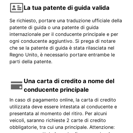
La tua patente di guida valida
Se richiesto, portare una traduzione ufficiale della
patente di guida o una patente di guida
internazionale per il conducente principale e per
ogni conducente aggiuntivo. Si prega di notare
che se la patente di guida è stata rilasciata nel
Regno Unito, è necessario portare entrambe le
parti della patente.
Una carta di credito a nome del
conducente principale
In caso di pagamento online, la carta di credito
utilizzata deve essere intestata al conducente e
presentata al momento del ritiro. Per alcuni
veicoli, saranno richieste 2 carte di credito
obbligatorie, tra cui una principale. Attenzione: