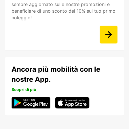
sempre aggiornato sulle nostre promozioni e
beneficiare di uno sconto del 10% sul tuo primo
noleggio!
Ancora più mobilità con le
nostre App.
Scopri di più