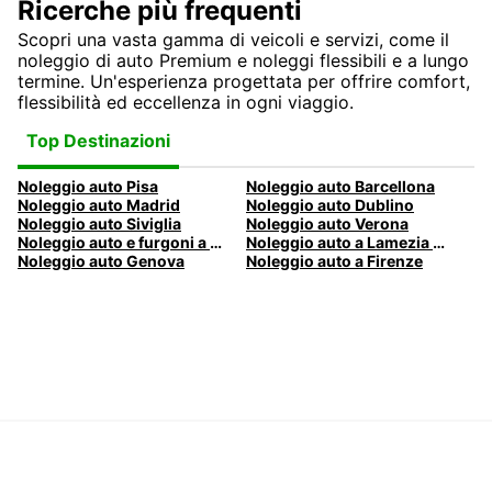
Ricerche più frequenti
Scopri una vasta gamma di veicoli e servizi, come il
noleggio di auto Premium e noleggi flessibili e a lungo
termine. Un'esperienza progettata per offrire comfort,
flessibilità ed eccellenza in ogni viaggio.
Top Destinazioni
Noleggio auto Pisa
Noleggio auto Barcellona
Noleggio auto Madrid
Noleggio auto Dublino
Noleggio auto Siviglia
Noleggio auto Verona
Noleggio auto e furgoni a Pescara
Noleggio auto a Lamezia Terme, Italia
Noleggio auto Genova
Noleggio auto a Firenze