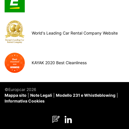
World's Leading Car Rental Company Website
KAYAK 2020 Best Cleanliness
©Europcar 2026
Mappa sito
Note Legali
Modello 231 e Whistleblowing
Informativa Cookies