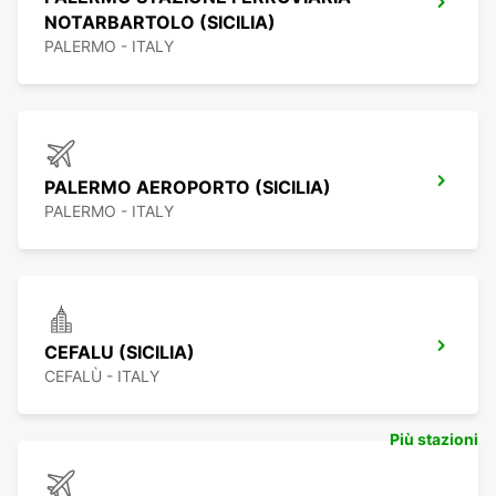
NOTARBARTOLO (SICILIA)
PALERMO - ITALY
PALERMO AEROPORTO (SICILIA)
PALERMO - ITALY
CEFALU (SICILIA)
CEFALÙ - ITALY
Più stazioni