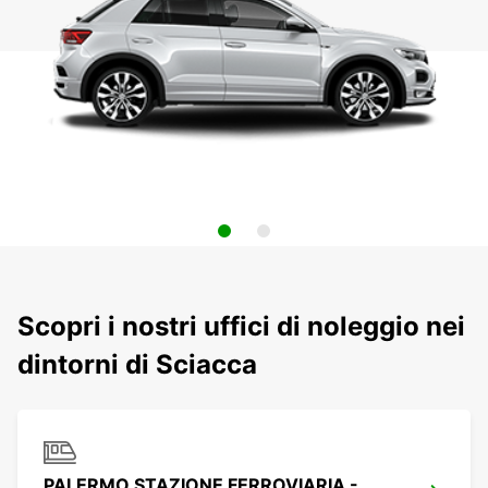
Scopri i nostri uffici di noleggio nei
dintorni di Sciacca
PALERMO STAZIONE FERROVIARIA -