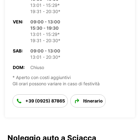
13:01 - 15:29*
19:31 - 20:30*
VEN:
09:00 - 13:00
15:30 - 19:30
13:01 - 15:29*
19:31 - 20:30*
SAB:
09:00 - 13:00
13:01 - 20:30*
DOM:
Chiuso
* Aperto con costi aggiuntivi
Gli orari possono variare in caso di festività
+39 (0925) 87865
Itinerario
Noleggio auto a Sciacca