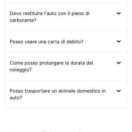
Devo restituire l'auto con il pieno di
carburante?
Posso usare una carta di debito?
Come posso prolungare la durata del
noleggio?
Posso trasportare un animale domestico in
auto?