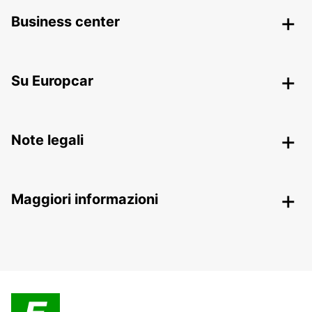
Business center
Su Europcar
Note legali
Maggiori informazioni