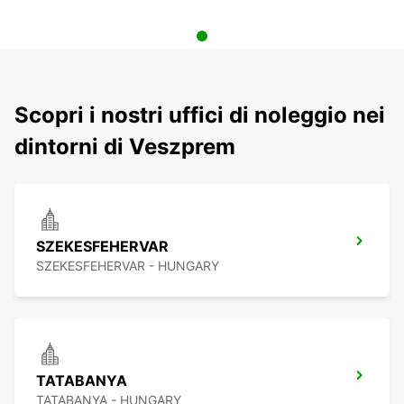
Scopri i nostri uffici di noleggio nei
dintorni di Veszprem
SZEKESFEHERVAR
SZEKESFEHERVAR - HUNGARY
TATABANYA
TATABANYA - HUNGARY