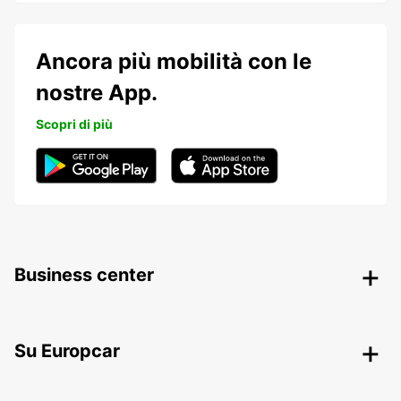
Ancora più mobilità con le
nostre App.
Scopri di più
Business center
Su Europcar