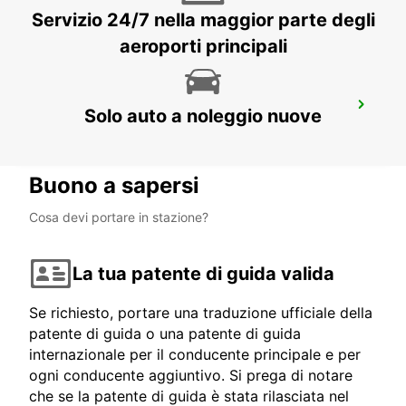
Servizio 24/7 nella maggior parte degli
aeroporti principali
PECS
Solo auto a noleggio nuove
PECS - HUNGARY
Buono a sapersi
Cosa devi portare in stazione?
La tua patente di guida valida
Se richiesto, portare una traduzione ufficiale della
patente di guida o una patente di guida
internazionale per il conducente principale e per
ogni conducente aggiuntivo. Si prega di notare
che se la patente di guida è stata rilasciata nel