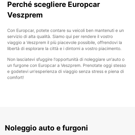
Perché scegliere Europcar
Veszprem
Con Europcar, potete contare su veicoli ben mantenuti e un
servizio di alta qualità. Siamo qui per rendere il vostro
viaggio a Veszprem il più piacevole possibile, offrendovi la
libertà di esplorare la città e i dintorni a vostro piacimento.
Non lasciatevi sfuggire l'opportunità di noleggiare un'auto o
un furgone con Europcar a Veszprem. Prenotate oggi stesso
e godetevi un'esperienza di viaggio senza stress e piena di
comfort!
Noleggio auto e furgoni