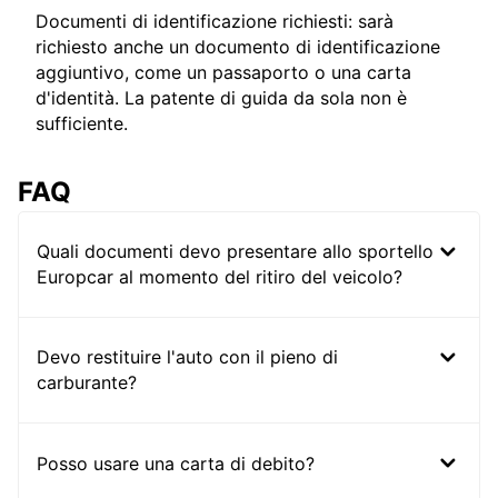
Documenti di identificazione richiesti: sarà
richiesto anche un documento di identificazione
aggiuntivo, come un passaporto o una carta
d'identità. La patente di guida da sola non è
sufficiente.
FAQ
Quali documenti devo presentare allo sportello
Europcar al momento del ritiro del veicolo?
Devo restituire l'auto con il pieno di
carburante?
Posso usare una carta di debito?