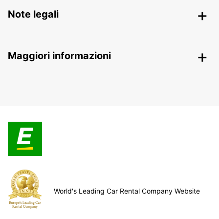
Note legali
Maggiori informazioni
World's Leading Car Rental Company Website