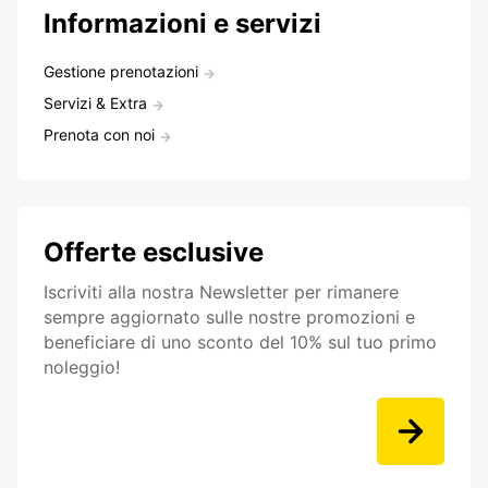
Informazioni e servizi
Gestione prenotazioni
Servizi & Extra
Prenota con noi
Offerte esclusive
Iscriviti alla nostra Newsletter per rimanere
sempre aggiornato sulle nostre promozioni e
beneficiare di uno sconto del 10% sul tuo primo
noleggio!