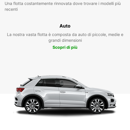
Una flotta costantemente rinnovata dove trovare i modelli più
recenti
Auto
La nostra vasta flotta è composta da auto di piccole, medie e
grandi dimensioni
Scopri di più