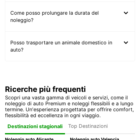
Come posso prolungare la durata del
noleggio?
Posso trasportare un animale domestico in
auto?
Ricerche più frequenti
Scopri una vasta gamma di veicoli e servizi, come il
noleggio di auto Premium e noleggi flessibili e a lungo
termine. Un'esperienza progettata per offrire comfort,
flessibilità ed eccellenza in ogni viaggio.
Top Destinazioni
Destinazioni stagionali
Noleggio auto Alicante
Noleggio auto Valencia