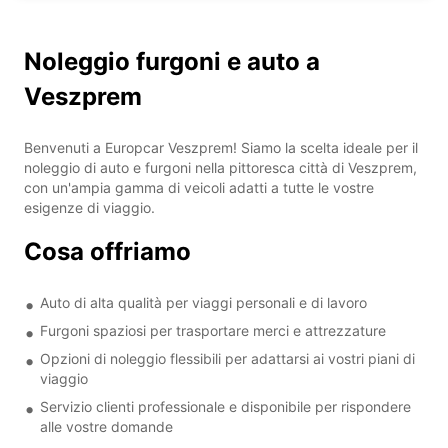
Noleggio furgoni e auto a
Veszprem
Benvenuti a Europcar Veszprem! Siamo la scelta ideale per il
noleggio di auto e furgoni nella pittoresca città di Veszprem,
con un'ampia gamma di veicoli adatti a tutte le vostre
esigenze di viaggio.
Cosa offriamo
Auto di alta qualità per viaggi personali e di lavoro
Furgoni spaziosi per trasportare merci e attrezzature
Opzioni di noleggio flessibili per adattarsi ai vostri piani di
viaggio
Servizio clienti professionale e disponibile per rispondere
alle vostre domande