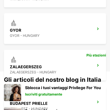
GYOR
GYOR - HUNGARY
Più stazioni
ZALAEGERSZEG
ZALAEGERSZEG - HUNGARY
Gli articoli del nostro blog in Italia
Sblocca i tuoi vantaggi Privilege For You
Iscriviti gratuitamente
BUDAPEST PRIELLE
BUDAPEST - HUNGARY