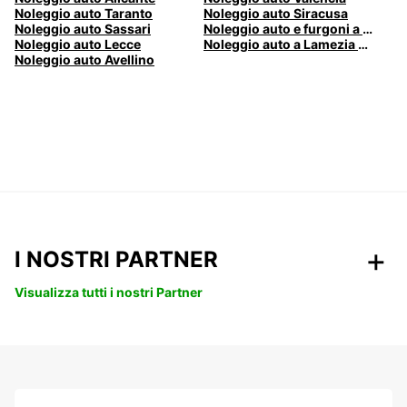
Noleggio auto Taranto
Noleggio auto Siracusa
Noleggio auto Sassari
Noleggio auto e furgoni a Pescara
Noleggio auto Lecce
Noleggio auto a Lamezia Terme, Italia
Noleggio auto Avellino
I NOSTRI PARTNER
Visualizza tutti i nostri Partner