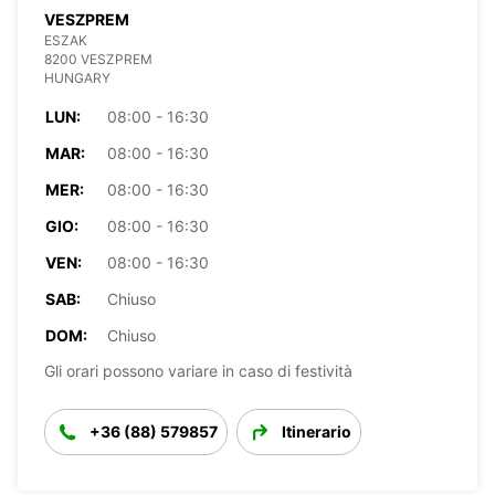
VESZPREM
ESZAK
8200 VESZPREM
HUNGARY
LUN:
08:00 - 16:30
MAR:
08:00 - 16:30
MER:
08:00 - 16:30
GIO:
08:00 - 16:30
VEN:
08:00 - 16:30
SAB:
Chiuso
DOM:
Chiuso
Gli orari possono variare in caso di festività
+36 (88) 579857
Itinerario