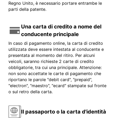
Regno Unito, è necessario portare entrambe le
parti della patente.
Una carta di credito a nome del
conducente principale
In caso di pagamento online, la carta di credito
utilizzata deve essere intestata al conducente e
presentata al momento del ritiro. Per alcuni
veicoli, saranno richieste 2 carte di credito
obbligatorie, tra cui una principale. Attenzione:
non sono accettate le carte di pagamento che
riportano le parole "debit card", "prepaid",
"electron", "maestro", "ecard" stampate sul fronte
o sul retro della carta.
Il passaporto o la carta d'identità