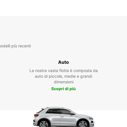
delli più recenti
Auto
La nostra vasta flotta è composta da
auto di piccole, medie e grandi
dimensioni
Scopri di più