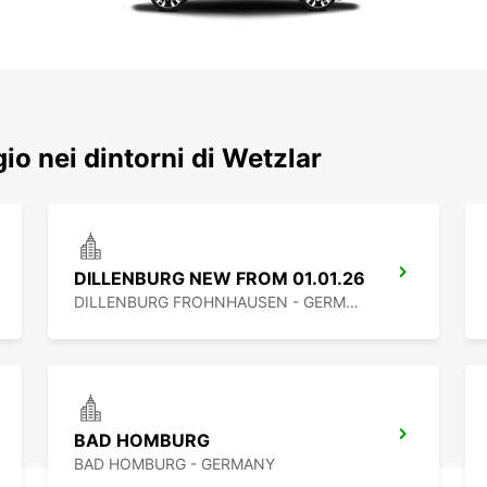
gio nei dintorni di Wetzlar
DILLENBURG NEW FROM 01.01.26
DILLENBURG FROHNHAUSEN - GERMANY
BAD HOMBURG
BAD HOMBURG - GERMANY