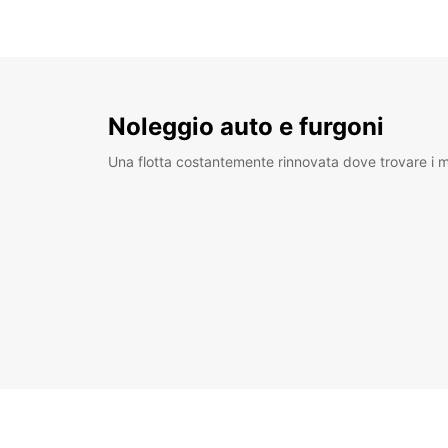
Noleggio auto e furgoni
Una flotta costantemente rinnovata dove trovare i mo