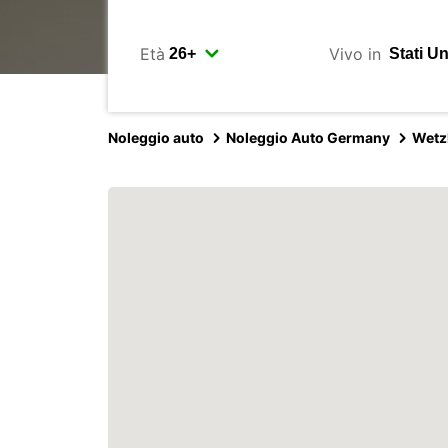
Età
Vivo in
Noleggio auto
Noleggio Auto Germany
Wetz