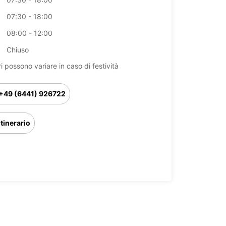
07:30 - 18:00
08:00 - 12:00
Chiuso
ri possono variare in caso di festività
+49 (6441) 926722
Itinerario