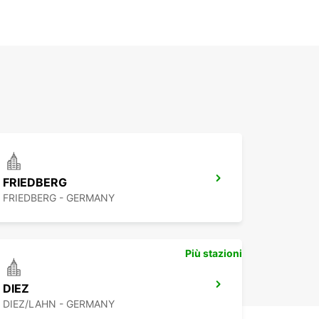
FRIEDBERG
FRIEDBERG - GERMANY
Più stazioni
DIEZ
DIEZ/LAHN - GERMANY