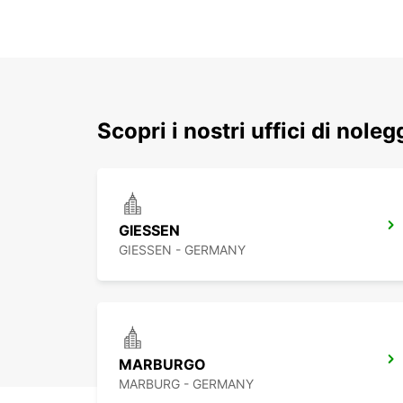
Scopri i nostri uffici di noleg
GIESSEN
GIESSEN - GERMANY
MARBURGO
MARBURG - GERMANY