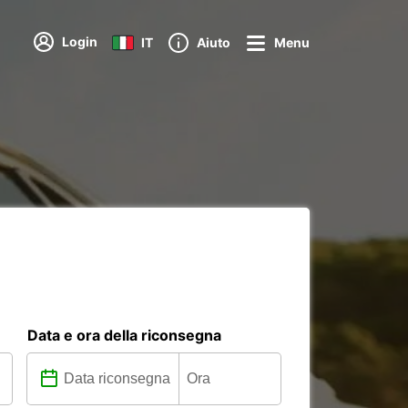
Login
IT
Aiuto
Menu
Data e ora della riconsegna