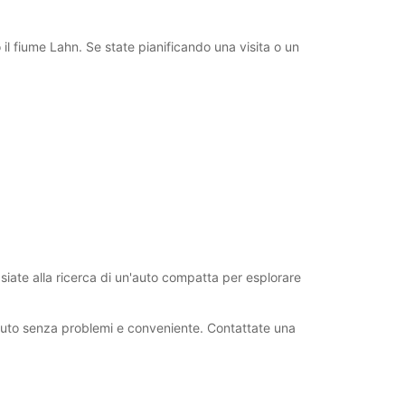
 il fiume Lahn. Se state pianificando una visita o un
siate alla ricerca di un'auto compatta per esplorare
auto senza problemi e conveniente. Contattate una