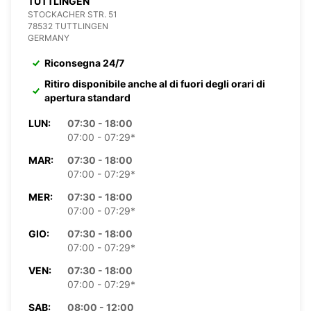
TUTTLINGEN
STOCKACHER STR. 51
78532 TUTTLINGEN
GERMANY
Riconsegna 24/7
Ritiro disponibile anche al di fuori degli orari di
apertura standard
LUN:
07:30 - 18:00
07:00 - 07:29*
MAR:
07:30 - 18:00
07:00 - 07:29*
MER:
07:30 - 18:00
07:00 - 07:29*
GIO:
07:30 - 18:00
07:00 - 07:29*
VEN:
07:30 - 18:00
07:00 - 07:29*
SAB:
08:00 - 12:00