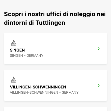
Scopri i nostri uffici di noleggio nei
dintorni di Tuttlingen
SINGEN
SINGEN - GERMANY
VILLINGEN-SCHWENNINGEN
VILLINGEN-SCHWENNINGEN - GERMANY