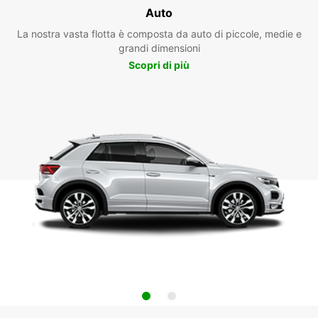
Auto
La nostra vasta flotta è composta da auto di piccole, medie e
grandi dimensioni
Scopri di più