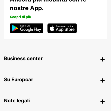
nostre App.
Scopri di più
Business center
Su Europcar
Note legali