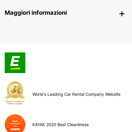
Maggiori informazioni
World's Leading Car Rental Company Website
KAYAK 2020 Best Cleanliness