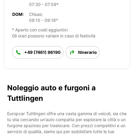
07:30 - 07:59*
DOM:
Chiuso
09:15 - 09:16*
* Aperto con costi aggiuntivi
Gli orari possono variare in caso di festività
+49 (7461) 96190
Itinerario
Noleggio auto e furgoni a
Tuttlingen
Europcar Tuttlingen offre una vasta gamma di veicoli, sia che
tu stia cercando un'auto compatta per esplorare la città o un
furgone spazioso per traslocare. Con prezzi competitivi e un
servizio di qualità, siamo qui per soddisfare tutte le tue