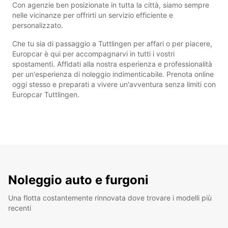
Con agenzie ben posizionate in tutta la città, siamo sempre
nelle vicinanze per offrirti un servizio efficiente e
personalizzato.
Che tu sia di passaggio a Tuttlingen per affari o per piacere,
Europcar è qui per accompagnarvi in tutti i vostri
spostamenti. Affidati alla nostra esperienza e professionalità
per un'esperienza di noleggio indimenticabile. Prenota online
oggi stesso e preparati a vivere un'avventura senza limiti con
Europcar Tuttlingen.
Noleggio auto e furgoni
Una flotta costantemente rinnovata dove trovare i modelli più
recenti