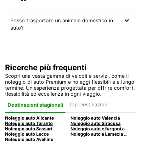
Posso trasportare un animale domestico in
auto?
Ricerche più frequenti
Scopri una vasta gamma di veicoli e servizi, come il
noleggio di auto Premium e noleggi flessibili e a lungo
termine. Un'esperienza progettata per offrire comfort,
flessibilità ed eccellenza in ogni viaggio.
Top Destinazioni
Destinazioni stagionali
Noleggio auto Alicante
Noleggio auto Valencia
Noleggio auto Taranto
Noleggio auto Siracusa
Noleggio auto Sassari
Noleggio auto e furgoni a Pescara
Noleggio auto Lecce
Noleggio auto a Lamezia Terme, Italia
Noleggio auto Avellino