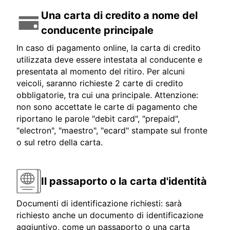
Una carta di credito a nome del
conducente principale
In caso di pagamento online, la carta di credito
utilizzata deve essere intestata al conducente e
presentata al momento del ritiro. Per alcuni
veicoli, saranno richieste 2 carte di credito
obbligatorie, tra cui una principale. Attenzione:
non sono accettate le carte di pagamento che
riportano le parole "debit card", "prepaid",
"electron", "maestro", "ecard" stampate sul fronte
o sul retro della carta.
Il passaporto o la carta d'identità
Documenti di identificazione richiesti: sarà
richiesto anche un documento di identificazione
aggiuntivo, come un passaporto o una carta