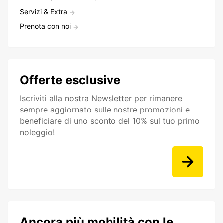
Servizi & Extra
Prenota con noi
Offerte esclusive
Iscriviti alla nostra Newsletter per rimanere
sempre aggiornato sulle nostre promozioni e
beneficiare di uno sconto del 10% sul tuo primo
noleggio!
Ancora più mobilità con le