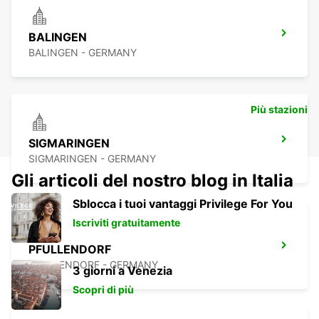
BALINGEN
BALINGEN - GERMANY
Più stazioni
SIGMARINGEN
SIGMARINGEN - GERMANY
Gli articoli del nostro blog in Italia
Sblocca i tuoi vantaggi Privilege For You
Iscriviti gratuitamente
PFULLENDORF
PFULLENDORF - GERMANY
3 giorni a Venezia
Scopri di più