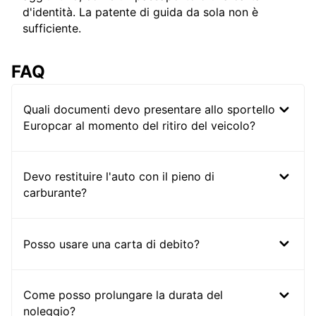
d'identità. La patente di guida da sola non è
sufficiente.
FAQ
Quali documenti devo presentare allo sportello
Europcar al momento del ritiro del veicolo?
Devo restituire l'auto con il pieno di
carburante?
Posso usare una carta di debito?
Come posso prolungare la durata del
noleggio?