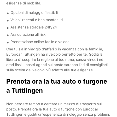
esigenze di mobilità.
Opzioni di noleggio flessibili
Veicoli recenti e ben mantenuti
Assistenza stradale 24h/24
Assicurazione all risk
Prenotazione online facile e veloce
Che tu sia in viaggio d'affari o in vacanza con la famiglia,
Europcar Tuttlingen ha il veicolo perfetto per te. Goditi la
libertà di scoprire la regione al tuo ritmo, senza vincoli né
orari fissi. I nostri agenti sul posto saranno lieti di consigliarti
sulla scelta del veicolo più adatto alle tue esigenze.
Prenota ora la tua auto o furgone
a Tuttlingen
Non perdere tempo a cercare un mezzo di trasporto sul
posto. Prenota ora la tua auto o furgone con Europcar
Tuttlingen e goditi un'esperienza di noleggio senza problemi.