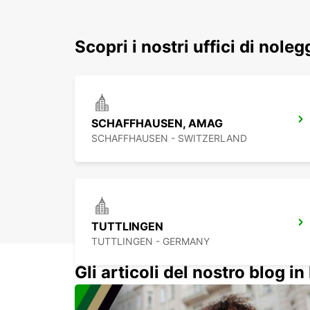
Scopri i nostri uffici di nole
SCHAFFHAUSEN, AMAG
SCHAFFHAUSEN - SWITZERLAND
TUTTLINGEN
TUTTLINGEN - GERMANY
Gli articoli del nostro blog in 