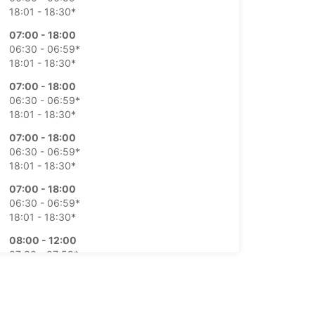
18:01 - 18:30*
07:00 - 18:00
06:30 - 06:59*
18:01 - 18:30*
07:00 - 18:00
06:30 - 06:59*
18:01 - 18:30*
07:00 - 18:00
06:30 - 06:59*
18:01 - 18:30*
07:00 - 18:00
06:30 - 06:59*
18:01 - 18:30*
08:00 - 12:00
07:30 - 07:59*
12:01 - 12:30*
08:00 - 12:00
to con costi aggiuntivi