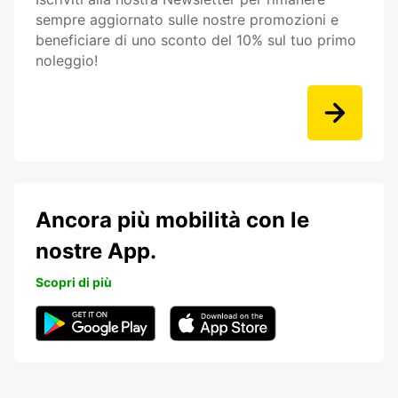
sempre aggiornato sulle nostre promozioni e
beneficiare di uno sconto del 10% sul tuo primo
noleggio!
Ancora più mobilità con le
nostre App.
Scopri di più