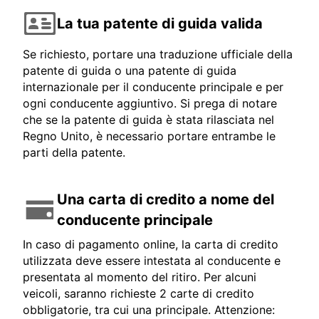
La tua patente di guida valida
Se richiesto, portare una traduzione ufficiale della
patente di guida o una patente di guida
internazionale per il conducente principale e per
ogni conducente aggiuntivo. Si prega di notare
che se la patente di guida è stata rilasciata nel
Regno Unito, è necessario portare entrambe le
parti della patente.
Una carta di credito a nome del
conducente principale
In caso di pagamento online, la carta di credito
utilizzata deve essere intestata al conducente e
presentata al momento del ritiro. Per alcuni
veicoli, saranno richieste 2 carte di credito
obbligatorie, tra cui una principale. Attenzione: