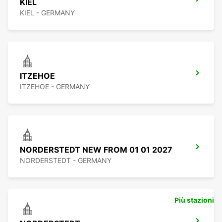
KIEL
KIEL - GERMANY
ITZEHOE
ITZEHOE - GERMANY
NORDERSTEDT NEW FROM 01 01 2027
NORDERSTEDT - GERMANY
Più stazioni