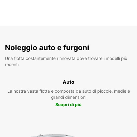
Noleggio auto e furgoni
Una flotta costantemente rinnovata dove trovare i modelli più
recenti
Auto
La nostra vasta flotta è composta da auto di piccole, medie e
grandi dimensioni
Scopri di più