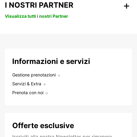
I NOSTRI PARTNER
Visualizza tutti i nostri Partner
Informazioni e servizi
Gestione prenotazioni
Servizi & Extra
Prenota con noi
Offerte esclusive
Iscriviti alla nostra Newsletter per rimanere