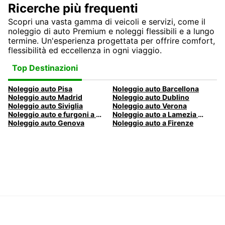
Ricerche più frequenti
Scopri una vasta gamma di veicoli e servizi, come il
noleggio di auto Premium e noleggi flessibili e a lungo
termine. Un'esperienza progettata per offrire comfort,
flessibilità ed eccellenza in ogni viaggio.
Top Destinazioni
Noleggio auto Pisa
Noleggio auto Barcellona
Noleggio auto Madrid
Noleggio auto Dublino
Noleggio auto Siviglia
Noleggio auto Verona
Noleggio auto e furgoni a Pescara
Noleggio auto a Lamezia Terme, Italia
Noleggio auto Genova
Noleggio auto a Firenze