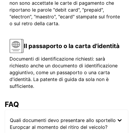
non sono accettate le carte di pagamento che
riportano le parole "debit card", "prepaid",
"electron", "maestro", "ecard" stampate sul fronte
o sul retro della carta.
Il passaporto o la carta d'identità
Documenti di identificazione richiesti: sarà
richiesto anche un documento di identificazione
aggiuntivo, come un passaporto o una carta
d'identità. La patente di guida da sola non è
sufficiente.
FAQ
Quali documenti devo presentare allo sportello
Europcar al momento del ritiro del veicolo?