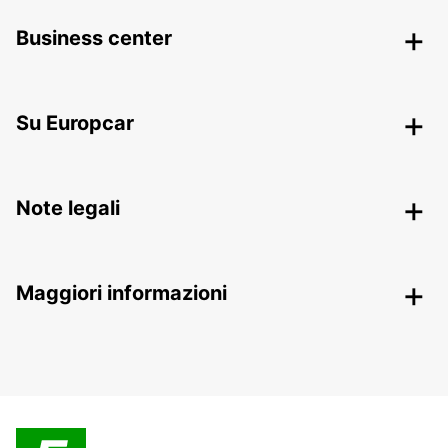
Business center
Su Europcar
Note legali
Maggiori informazioni