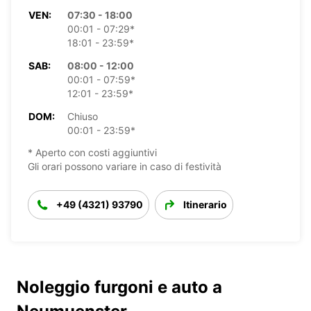
VEN:
07:30 - 18:00
00:01 - 07:29*
18:01 - 23:59*
SAB:
08:00 - 12:00
00:01 - 07:59*
12:01 - 23:59*
DOM:
Chiuso
00:01 - 23:59*
* Aperto con costi aggiuntivi
Gli orari possono variare in caso di festività
+49 (4321) 93790
Itinerario
Noleggio furgoni e auto a