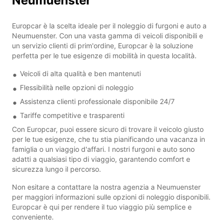
Neumuenster
Europcar è la scelta ideale per il noleggio di furgoni e auto a
Neumuenster. Con una vasta gamma di veicoli disponibili e
un servizio clienti di prim'ordine, Europcar è la soluzione
perfetta per le tue esigenze di mobilità in questa località.
Veicoli di alta qualità e ben mantenuti
Flessibilità nelle opzioni di noleggio
Assistenza clienti professionale disponibile 24/7
Tariffe competitive e trasparenti
Con Europcar, puoi essere sicuro di trovare il veicolo giusto
per le tue esigenze, che tu stia pianificando una vacanza in
famiglia o un viaggio d'affari. I nostri furgoni e auto sono
adatti a qualsiasi tipo di viaggio, garantendo comfort e
sicurezza lungo il percorso.
Non esitare a contattare la nostra agenzia a Neumuenster
per maggiori informazioni sulle opzioni di noleggio disponibili.
Europcar è qui per rendere il tuo viaggio più semplice e
conveniente.