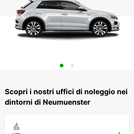
Scopri i nostri uffici di noleggio nei
dintorni di Neumuenster