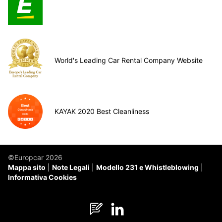
World's Leading Car Rental Company Website
KAYAK 2020 Best Cleanliness
©Europcar 2026
Mappa sito
Note Legali
Modello 231 e Whistleblowing
Informativa Cookies