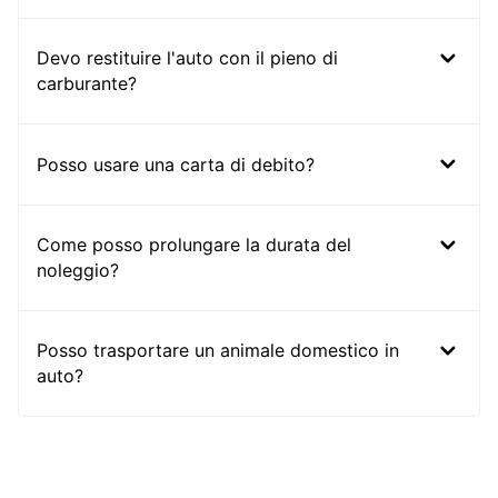
Devo restituire l'auto con il pieno di
carburante?
Posso usare una carta di debito?
Come posso prolungare la durata del
noleggio?
Posso trasportare un animale domestico in
auto?