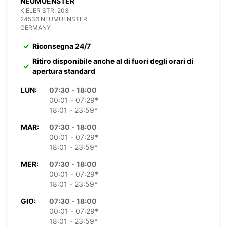
NEUMUENSTER
KIELER STR. 203
24536 NEUMUENSTER
GERMANY
Riconsegna 24/7
Ritiro disponibile anche al di fuori degli orari di
apertura standard
LUN:
07:30 - 18:00
00:01 - 07:29*
18:01 - 23:59*
MAR:
07:30 - 18:00
00:01 - 07:29*
18:01 - 23:59*
MER:
07:30 - 18:00
00:01 - 07:29*
18:01 - 23:59*
GIO:
07:30 - 18:00
00:01 - 07:29*
18:01 - 23:59*