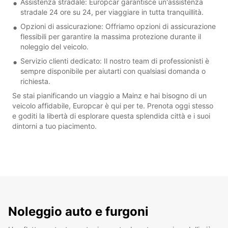
Assistenza stradale: Europcar garantisce un'assistenza
stradale 24 ore su 24, per viaggiare in tutta tranquillità.
Opzioni di assicurazione: Offriamo opzioni di assicurazione
flessibili per garantire la massima protezione durante il
noleggio del veicolo.
Servizio clienti dedicato: Il nostro team di professionisti è
sempre disponibile per aiutarti con qualsiasi domanda o
richiesta.
Se stai pianificando un viaggio a Mainz e hai bisogno di un
veicolo affidabile, Europcar è qui per te. Prenota oggi stesso
e goditi la libertà di esplorare questa splendida città e i suoi
dintorni a tuo piacimento.
Noleggio auto e furgoni