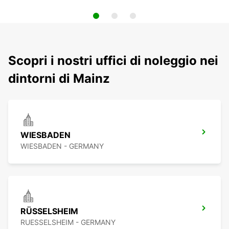
Scopri i nostri uffici di noleggio nei
dintorni di Mainz
WIESBADEN
WIESBADEN - GERMANY
RÜSSELSHEIM
RUESSELSHEIM - GERMANY