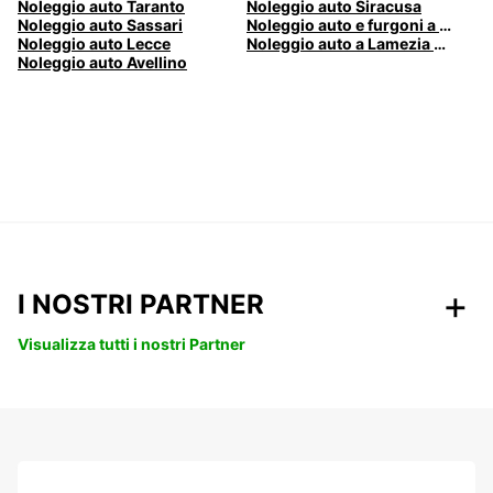
Noleggio auto Taranto
Noleggio auto Siracusa
Noleggio auto Sassari
Noleggio auto e furgoni a Pescara
Noleggio auto Lecce
Noleggio auto a Lamezia Terme, Italia
Noleggio auto Avellino
I NOSTRI PARTNER
Visualizza tutti i nostri Partner