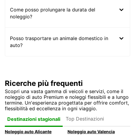
Come posso prolungare la durata del
noleggio?
Posso trasportare un animale domestico in
auto?
Ricerche più frequenti
Scopri una vasta gamma di veicoli e servizi, come il
noleggio di auto Premium e noleggi flessibili e a lungo
termine. Un'esperienza progettata per offrire comfort,
flessibilità ed eccellenza in ogni viaggio.
Top Destinazioni
Destinazioni stagionali
Noleggio auto Alicante
Noleggio auto Valencia