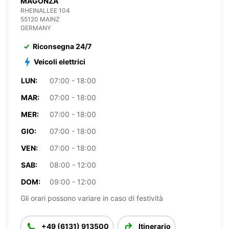
MAGONZA
RHEINALLEE 104
55120 MAINZ
GERMANY
Riconsegna 24/7
Veicoli elettrici
LUN:
07:00 - 18:00
MAR:
07:00 - 18:00
MER:
07:00 - 18:00
GIO:
07:00 - 18:00
VEN:
07:00 - 18:00
SAB:
08:00 - 12:00
DOM:
09:00 - 12:00
Gli orari possono variare in caso di festività
+49 (6131) 913500
Itinerario