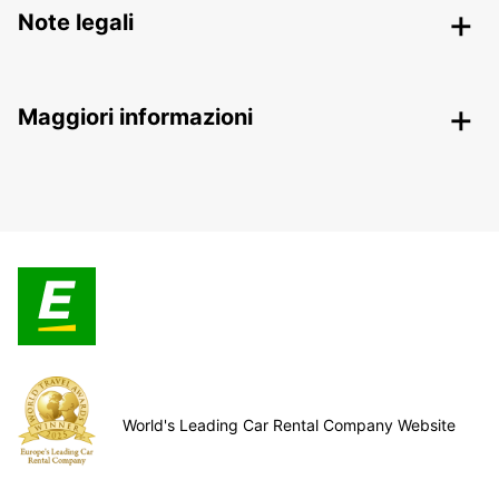
Note legali
Maggiori informazioni
World's Leading Car Rental Company Website