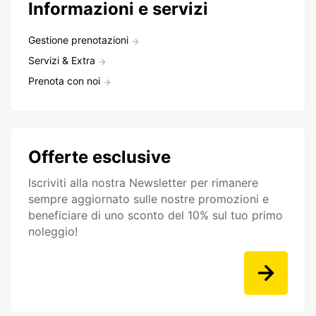
Informazioni e servizi
Gestione prenotazioni
Servizi & Extra
Prenota con noi
Offerte esclusive
Iscriviti alla nostra Newsletter per rimanere
sempre aggiornato sulle nostre promozioni e
beneficiare di uno sconto del 10% sul tuo primo
noleggio!