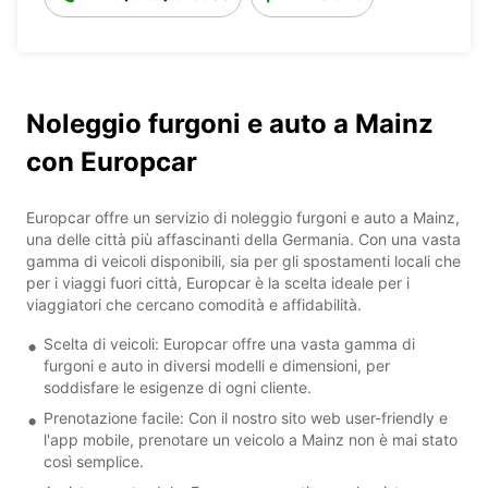
Noleggio furgoni e auto a Mainz
con Europcar
Europcar offre un servizio di noleggio furgoni e auto a Mainz,
una delle città più affascinanti della Germania. Con una vasta
gamma di veicoli disponibili, sia per gli spostamenti locali che
per i viaggi fuori città, Europcar è la scelta ideale per i
viaggiatori che cercano comodità e affidabilità.
Scelta di veicoli: Europcar offre una vasta gamma di
furgoni e auto in diversi modelli e dimensioni, per
soddisfare le esigenze di ogni cliente.
Prenotazione facile: Con il nostro sito web user-friendly e
l'app mobile, prenotare un veicolo a Mainz non è mai stato
così semplice.