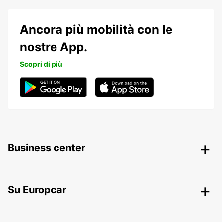
Ancora più mobilità con le
nostre App.
Scopri di più
Business center
Su Europcar