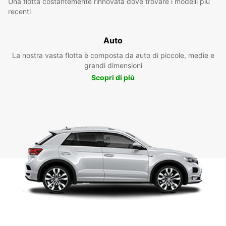
Una flotta costantemente rinnovata dove trovare i modelli più
recenti
Auto
La nostra vasta flotta è composta da auto di piccole, medie e
grandi dimensioni
Scopri di più