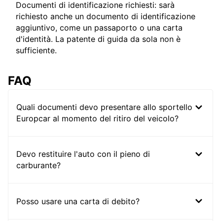
Documenti di identificazione richiesti: sarà
richiesto anche un documento di identificazione
aggiuntivo, come un passaporto o una carta
d'identità. La patente di guida da sola non è
sufficiente.
FAQ
Quali documenti devo presentare allo sportello
Europcar al momento del ritiro del veicolo?
Devo restituire l'auto con il pieno di
carburante?
Posso usare una carta di debito?