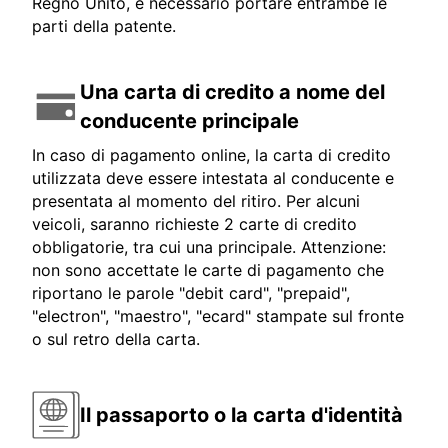
Regno Unito, è necessario portare entrambe le
parti della patente.
Una carta di credito a nome del
conducente principale
In caso di pagamento online, la carta di credito
utilizzata deve essere intestata al conducente e
presentata al momento del ritiro. Per alcuni
veicoli, saranno richieste 2 carte di credito
obbligatorie, tra cui una principale. Attenzione:
non sono accettate le carte di pagamento che
riportano le parole "debit card", "prepaid",
"electron", "maestro", "ecard" stampate sul fronte
o sul retro della carta.
Il passaporto o la carta d'identità